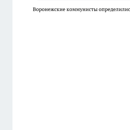
Воронежские коммунисты определилис