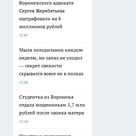
Воронежского адвоката
Сергея Жеребятьева
оштрафовали на 8
миллионов рублей
12:47
Мыла холодильник каждую
неделю, но запах не уходил
— секрет свежести
скрывался вовсе не в полках
12:28
Студентка из Воронежа
отдала мошенникам 5,7 млн
рублей после звонка матери
12:14