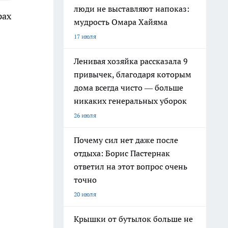
люди не выставляют напоказ:
рах
мудрость Омара Хайяма
17 июля
Ленивая хозяйка рассказала 9
привычек, благодаря которым
дома всегда чисто — больше
никаких генеральных уборок
26 июля
Почему сил нет даже после
отдыха: Борис Пастернак
ответил на этот вопрос очень
точно
20 июля
Крышки от бутылок больше не