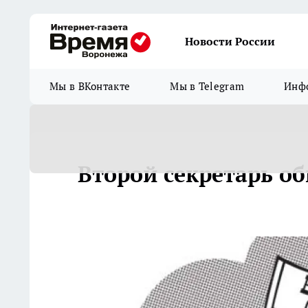
Новости России
Мы в ВКонтакте
Мы в Telegram
Инфо
Второй секретарь о