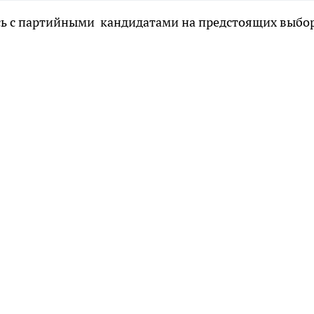
ь с партийными кандидатами на предстоящих выбо