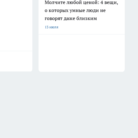
Молчите любой ценой: 4 вещи,
о которых умные люди не
говорят даже близким
13 июля