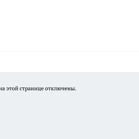
а этой странице отключены.