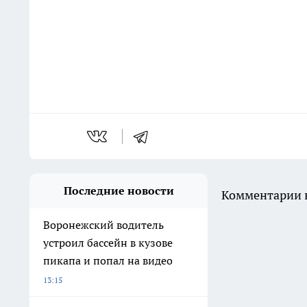
Последние новости
Комментарии н
Воронежский водитель
устроил бассейн в кузове
пикапа и попал на видео
13:15