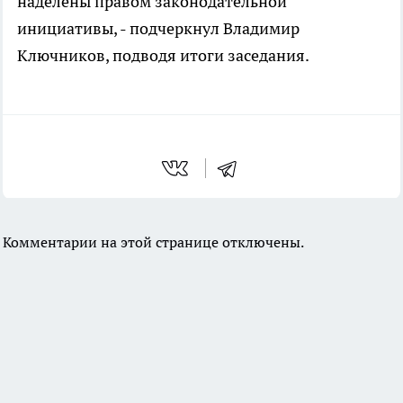
наделены правом законодательной
инициативы, - подчеркнул Владимир
Ключников, подводя итоги заседания.
Комментарии на этой странице отключены.