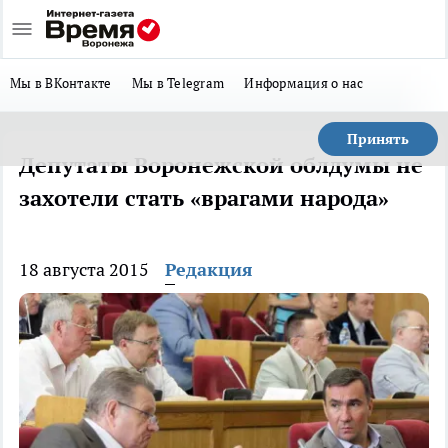
Мы в ВКонтакте
Мы в Telegram
Информация о нас
Принять
Депутаты Воронежской облдумы не
захотели стать «врагами народа»
18 августа 2015
Редакция