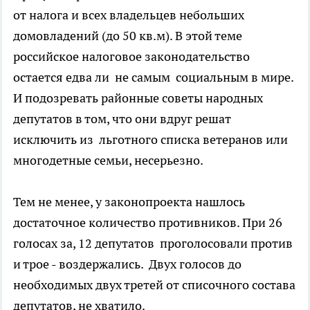
от налога и всех владельцев небольших
домовладений (до 50 кв.м). В этой теме
российское налоговое законодательство
остается едва ли не самым социальным в мире.
И подозревать районные советы народных
депутатов в том, что они вдруг решат
исключить из льготного списка ветеранов или
многодетные семьи, несерьезно.
Тем не менее, у законопроекта нашлось
достаточное количество противников. При 26
голосах за, 12 депутатов проголосовали против
и трое - воздержались. Двух голосов до
необходимых двух третей от списочного состава
депутатов, не хватило.