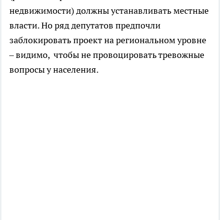
недвижимости) должны устанавливать местные
власти. Но ряд депутатов предпочли
заблокировать проект на региональном уровне
– видимо, чтобы не провоцировать тревожные
вопросы у населения.