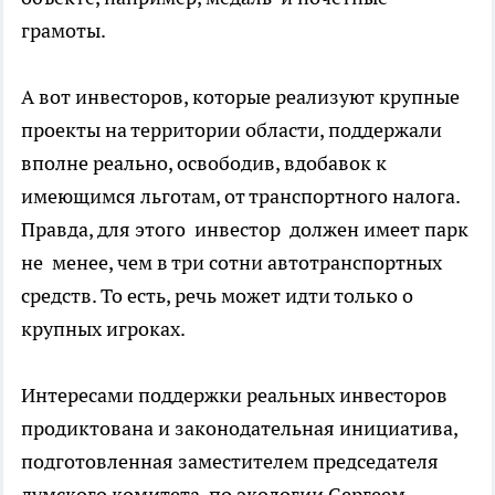
грамоты.
А вот инвесторов, которые реализуют крупные
проекты на территории области, поддержали
вполне реально, освободив, вдобавок к
имеющимся льготам, от транспортного налога.
Правда, для этого инвестор должен имеет парк
не менее, чем в три сотни автотранспортных
средств. То есть, речь может идти только о
крупных игроках.
Интересами поддержки реальных инвесторов
продиктована и законодательная инициатива,
подготовленная заместителем председателя
думского комитета по экологии Сергеем