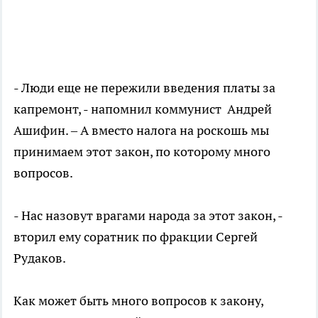
- Люди еще не пережили введения платы за
капремонт, - напомнил коммунист Андрей
Ашифин. – А вместо налога на роскошь мы
принимаем этот закон, по которому много
вопросов.
- Нас назовут врагами народа за этот закон, -
вторил ему соратник по фракции Сергей
Рудаков.
Как может быть много вопросов к закону,