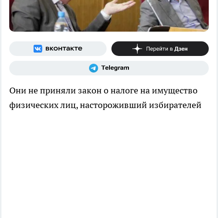
Они не приняли закон о налоге на имущество
физических лиц, настороживший избирателей