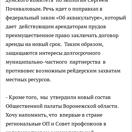
Почиваловым. Речь идет о поправках в
федеральный закон «Об аквакультуре», который
дает действующим арендаторам прудов
преимущественное право заключать договор
аренды на новый срок. Таким образом,
защищаются интересы долгосрочного
муниципально-частного партнерства в
противовес возможным рейдерским захватам
местных ресурсов.
- Кроме того, мы утвердили новый состав
Общественной палаты Воронежской области.
Хочу напомнить, что впервые в стране
региональные ОП и Совет профсоюзов в