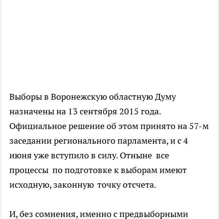
Выборы в Воронежскую областную Думу
назначены на 13 сентября 2015 года.
Официальное решение об этом принято на 57-м
заседании регионального парламента, и с 4
июня уже вступило в силу. Отныне все
процессы по подготовке к выборам имеют
исходную, законную точку отсчета.
И, без сомнения, именно с предвыборными