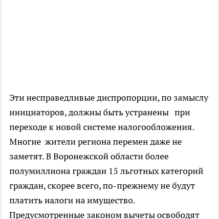
Эти несправедливые диспропорции, по замыслу
инициаторов, должны быть устранены при
переходе к новой системе налогообложения.
Многие жители региона перемен даже не
заметят. В Воронежской области более
полумиллиона граждан 15 льготных категорий
граждан, скорее всего, по-прежнему не будут
платить налоги на имущество.
Предусмотренные законом вычеты освободят