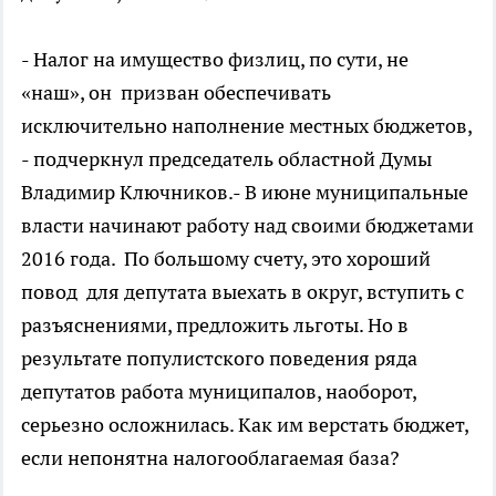
- Налог на имущество физлиц, по сути, не
«наш», он призван обеспечивать
исключительно наполнение местных бюджетов,
- подчеркнул председатель областной Думы
Владимир Ключников.- В июне муниципальные
власти начинают работу над своими бюджетами
2016 года. По большому счету, это хороший
повод для депутата выехать в округ, вступить с
разъяснениями, предложить льготы. Но в
результате популистского поведения ряда
депутатов работа муниципалов, наоборот,
серьезно осложнилась. Как им верстать бюджет,
если непонятна налогооблагаемая база?