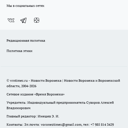
Мы в социальных сетях
Редакционная политика
Политика этики
© vrntimes.ru - Новости Воронежа | Новости Воронежа и Воронежской
области, 2004-2026
Сетевое издание «Время Воронежа»
Учредитель: Индивидуальный предприниматель Суворов Алексей
Владимирович
Главный редактор: Имешев Э. И.
Контакты: Эл.почта: voroneztimes@gmail.com, тел: +7 985 814 3429