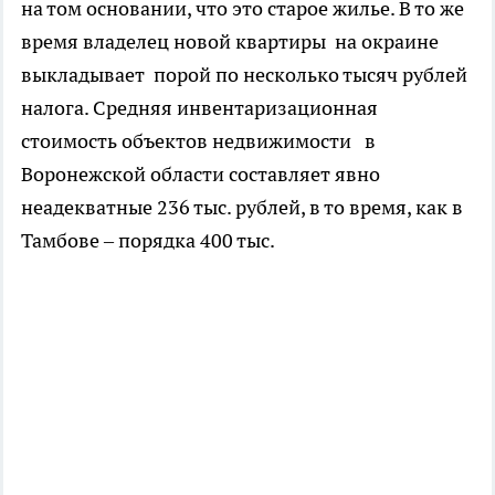
на том основании, что это старое жилье. В то же
время владелец новой квартиры на окраине
выкладывает порой по несколько тысяч рублей
налога. Средняя инвентаризационная
стоимость объектов недвижимости в
Воронежской области составляет явно
неадекватные 236 тыс. рублей, в то время, как в
Тамбове – порядка 400 тыс.