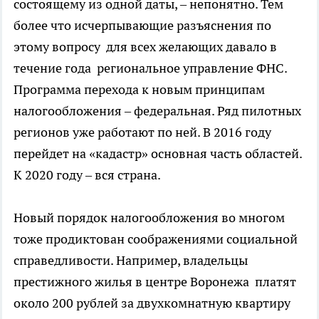
состоящему из одной даты, – непонятно. Тем
более что исчерпывающие разъяснения по
этому вопросу для всех желающих давало в
течение года региональное управление ФНС.
Программа перехода к новым принципам
налогообложения – федеральная. Ряд пилотных
регионов уже работают по ней. В 2016 году
перейдет на «кадастр» основная часть областей.
К 2020 году – вся страна.
Новый порядок налогообложения во многом
тоже продиктован соображениями социальной
справедливости. Например, владельцы
престижного жилья в центре Воронежа платят
около 200 рублей за двухкомнатную квартиру