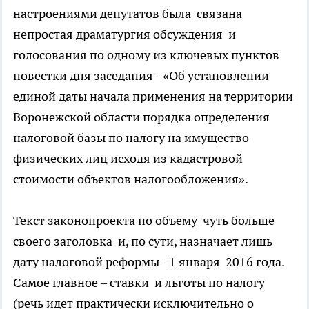
настроениями депутатов была связана
непростая драматургия обсуждения и
голосования по одному из ключевых пунктов
повестки дня заседания - «Об установлении
единой даты начала применения на территории
Воронежской области порядка определения
налоговой базы по налогу на имущество
физических лиц исходя из кадастровой
стоимости объектов налогообложения».
Текст законопроекта по объему чуть больше
своего заголовка и, по сути, назначает лишь
дату налоговой реформы - 1 января 2016 года.
Самое главное – ставки и льготы по налогу
(речь идет практически исключительно о