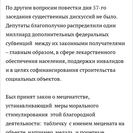
По другим вопросам повестки дня 57-го
заседания существенных дискуссий не было.
Депутаты благополучно распределили один
миллиард дополнительных федеральных
субвенций между их законными получателями
– главным образом, в сфере лекарственного
обеспечения населения, поддержки инвалидов
и в целях софинансирования строительства
социальных объектов.
Был принят закон о меценатстве,
устанавливающий меры морального
стимулирования этой благородной
деятельности: табличку с именем мецената на
объекте, например, медаль и почетные