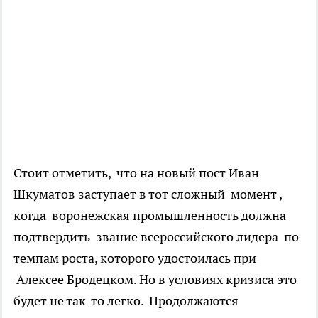
Стоит отметить, что на новый пост Иван
Шкуматов заступает в тот сложный момент ,
когда воронежская промышленность должна
подтвердить звание всероссийского лидера по
темпам роста, которого удостоилась при
Алексее Бродецком. Но в условиях кризиса это
будет не так-то легко. Продолжаются