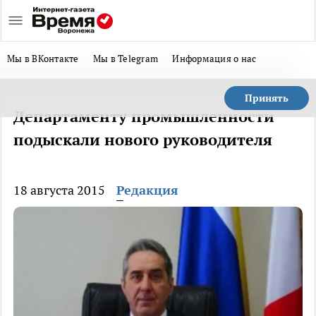
Мы в ВКонтакте
Мы в Telegram
Информация о нас
Принять
Департаменту промышленности
подыскали нового руководителя
18 августа 2015
Редакция