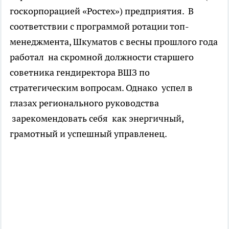
госкорпорацией «Ростех») предприятия. В
соответствии с программой ротации топ-
менеджмента, Шкуматов с весны прошлого года
работал на скромной должности старшего
советника гендиректора ВШЗ по
стратегическим вопросам. Однако успел в
глазах регионального руководства
зарекомендовать себя как энергичный,
грамотный и успешный управленец.