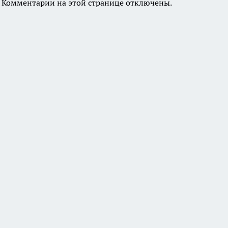
Комментарии на этой странице отключены.