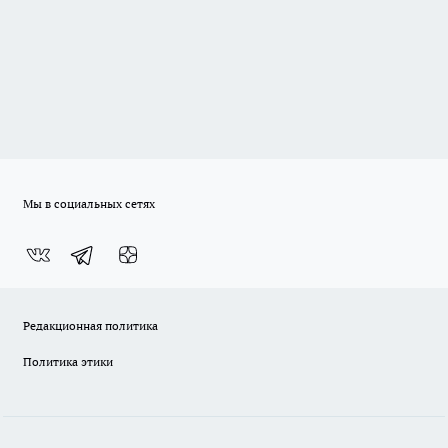
Мы в социальных сетях
Редакционная политика
Политика этики