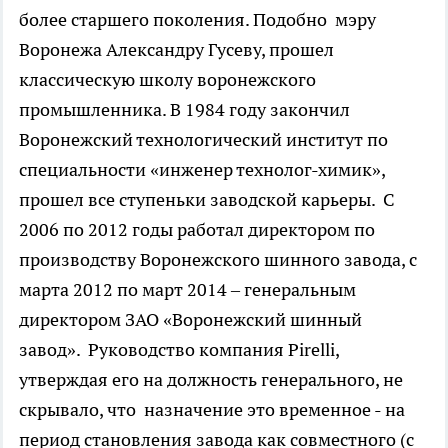
более старшего поколения. Подобно мэру
Воронежа Александру Гусеву, прошел
классическую школу воронежского
промышленника. В 1984 году закончил
Воронежский технологический институт по
специальности «инженер технолог-химик»,
прошел все ступеньки заводской карьеры. С
2006 по 2012 годы работал директором по
производству Воронежского шинного завода, с
марта 2012 по март 2014 – генеральным
директором ЗАО «Воронежский шинный
завод». Руководство компания Pirelli,
утверждая его на должность генерального, не
скрывало, что назначение это временное - на
период становления завода как совместного (с