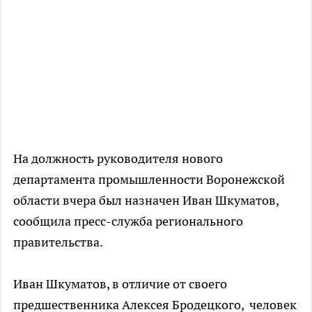
На должность руководителя нового
департамента промышленности Воронежской
области вчера был назначен Иван Шкуматов,
сообщила пресс-служба регионального
правительства.
Иван Шкуматов, в отличие от своего
предшественника Алексея Бродецкого, человек