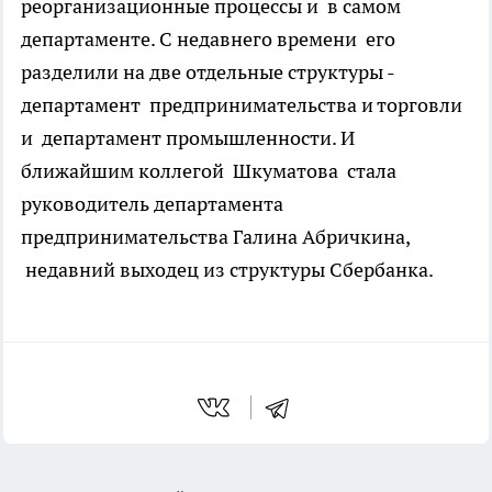
реорганизационные процессы и в самом
департаменте. С недавнего времени его
разделили на две отдельные структуры -
департамент предпринимательства и торговли
и департамент промышленности. И
ближайшим коллегой Шкуматова стала
руководитель департамента
предпринимательства Галина Абричкина,
недавний выходец из структуры Сбербанка.