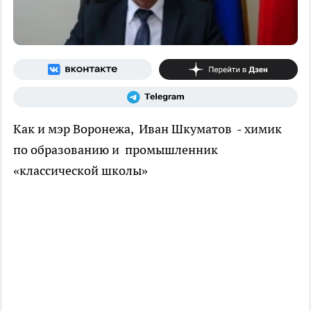
Как и мэр Воронежа, Иван Шкуматов - химик
по образованию и промышленник
«классической школы»