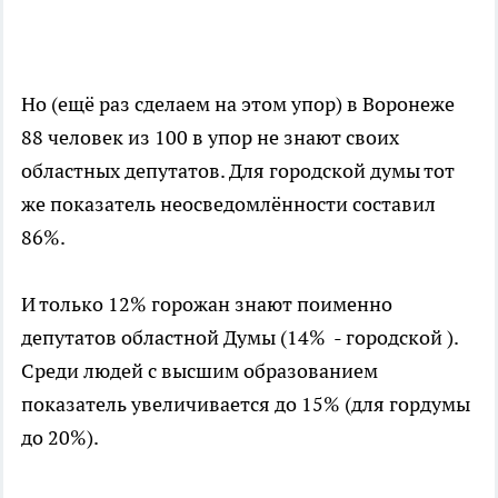
Но (ещё раз сделаем на этом упор) в Воронеже
88 человек из 100 в упор не знают своих
областных депутатов. Для городской думы тот
же показатель неосведомлённости составил
86%.
И только 12% горожан знают поименно
депутатов областной Думы (14% - городской ).
Среди людей с высшим образованием
показатель увеличивается до 15% (для гордумы
до 20%).