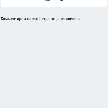
Комментарии на этой странице отключены.