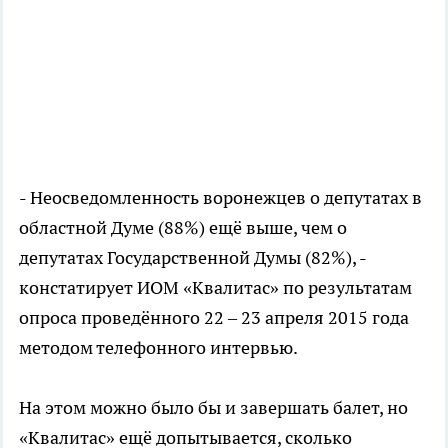
- Неосведомленность воронежцев о депутатах в
областной Думе (88%) ещё выше, чем о
депутатах Государственной Думы (82%), -
констатирует ИОМ «Квалитас» по результатам
опроса проведённого 22 – 23 апреля 2015 года
методом телефонного интервью.
На этом можно было бы и завершать балет, но
«Квалитас» ещё допытывается, сколько