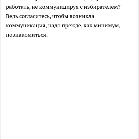
работать, не коммуницируя с избирателем?
Ведь согласитесь, чтобы возникла
коммуникация, надо прежде, как минимум,
познакомиться.