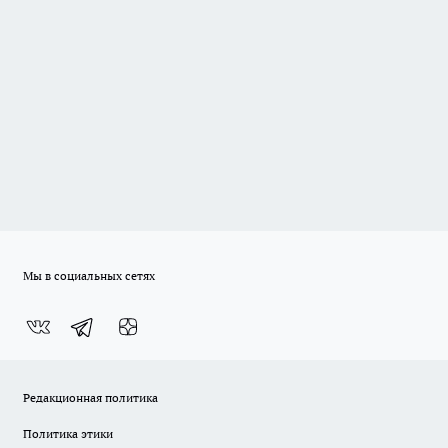
Мы в социальных сетях
Редакционная политика
Политика этики