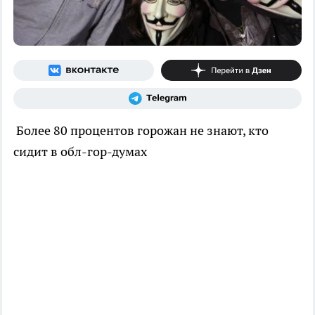
Более 80 процентов горожан не знают, кто
сидит в обл-гор-думах