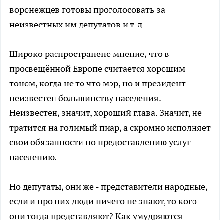
воронежцев готовы проголосовать за
неизвестных им депутатов и т. д.
Широко распространено мнение, что в
просвещённой Европе считается хорошим
тоном, когда не то что мэр, но и президент
неизвестен большинству населения.
Неизвестен, значит, хороший глава. Значит, не
тратится на голимый пиар, а скромно исполняет
свои обязанности по предоставлению услуг
населению.
Но депутаты, они же - представители народные,
если и про них люди ничего не знают, то кого
они тогда представляют? Как умудряются