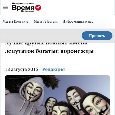
Мы в ВКонтакте
Мы в Telegram
Информация о нас
Принять
Лучше других помнят имена
депутатов богатые воронежцы
18 августа 2015
Редакция