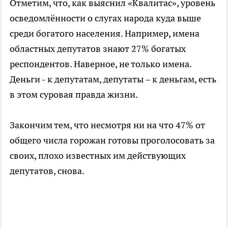
Отметим, что, как выяснил «Квалитас», уровень
осведомлённости о слугах народа куда выше
среди богатого населения. Например, имена
областных депутатов знают 27% богатых
респондентов. Наверное, не только имена.
Деньги - к депутатам, депутаты – к деньгам, есть
в этом суровая правда жизни.
Закончим тем, что несмотря ни на что 47% от
общего числа горожан готовы проголосовать за
своих, плохо известных им действующих
депутатов, снова.