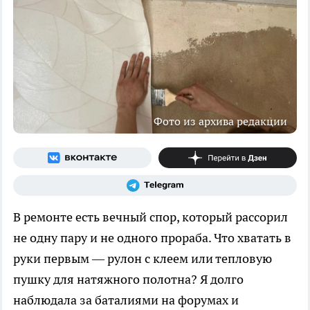
Фото из архива редакции
В ремонте есть вечный спор, который рассорил
не одну пару и не одного прораба. Что хватать в
руки первым — рулон с клеем или тепловую
пушку для натяжного полотна? Я долго
наблюдала за баталиями на форумах и