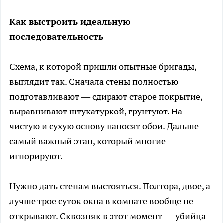
Как выстроить идеальную
последовательность
Схема, к которой пришли опытные бригады,
выглядит так. Сначала стены полностью
подготавливают — сдирают старое покрытие,
выравнивают штукатуркой, грунтуют. На
чистую и сухую основу наносят обои. Дальше
самый важный этап, который многие
игнорируют.
Нужно дать стенам выстояться. Полтора, двое, а
лучше трое суток окна в комнате вообще не
открывают. Сквозняк в этот момент — убийца