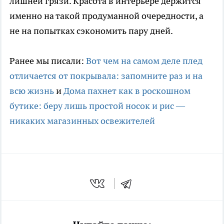
лишней грязи. Красота в интерьере держится
именно на такой продуманной очередности, а
не на попытках сэкономить пару дней.
Ранее мы писали:
Вот чем на самом деле плед
отличается от покрывала: запомните раз и на
всю жизнь
и
Дома пахнет как в роскошном
бутике: беру лишь простой носок и рис —
никаких магазинных освежителей