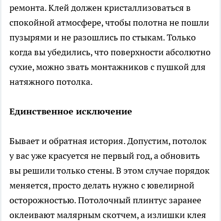
ремонта. Клей должен кристаллизоваться в
спокойной атмосфере, чтобы полотна не пошли
пузырями и не разошлись по стыкам. Только
когда вы убедились, что поверхности абсолютно
сухие, можно звать монтажников с пушкой для
натяжного потолка.
Единственное исключение
Бывает и обратная история. Допустим, потолок
у вас уже красуется не первый год, а обновить
вы решили только стены. В этом случае порядок
меняется, просто делать нужно с ювелирной
осторожностью. Потолочный плинтус заранее
оклеивают малярным скотчем, а излишки клея