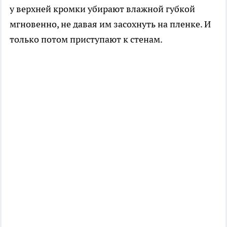
у верхней кромки убирают влажной губкой
мгновенно, не давая им засохнуть на пленке. И
только потом приступают к стенам.