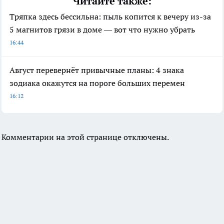
Читайте также:
Тряпка здесь бессильна: пыль копится к вечеру из-за
5 магнитов грязи в доме — вот что нужно убрать
16:44
Август перевернёт привычные планы: 4 знака
зодиака окажутся на пороге больших перемен
16:12
Комментарии на этой странице отключены.