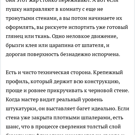
пушку направляют в комнату с еще не
тронутыми стенами, а вы потом начинаете их
оформлять, вы рискуете испортить уже готовый
глянец или ткань. Одно неловкое движение,
брызги клея или царапина от шпателя, и
дорогая поверхность безнадежно испорчена.
Есть и чисто техническая сторона. Крепежный
профиль, который держит всю конструкцию,
проще и ровнее прикручивать к черновой стене.
Когда мастер видит реальный уровень
штукатурки, он выставляет багет идеально. Если
стена уже закрыта плотными шпалерами, есть
шанс, что в процессе сверления толстый слой