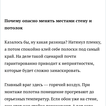
Почему опасно менять местами стену и
потолок
Казалось бы, ну какая разница? Натянул пленку,
а потом спокойно клей себе полоски под самый
край. На деле такой сценарий почти
гарантированно приводит к неприятностям,
которые будет сложно замаскировать.
Главный враг здесь — горячий воздух. При
монтаже полотна помещение прогревают до
серьезных температур. Если обои уже на стене,
они этот жар стойко переживают. А вот если