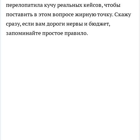
перелопатила кучу реальных кейсов, чтобы
поставить в этом вопросе жирную точку. Скажу
сразу, если вам дороги нервы и бюджет,
запоминайте простое правило.