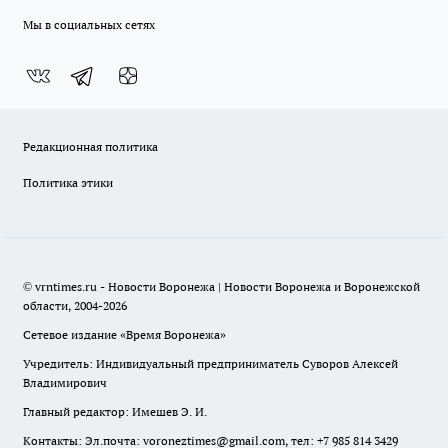
Мы в социальных сетях
Редакционная политика
Политика этики
© vrntimes.ru - Новости Воронежа | Новости Воронежа и Воронежской
области, 2004-2026
Сетевое издание «Время Воронежа»
Учредитель: Индивидуальный предприниматель Суворов Алексей
Владимирович
Главный редактор: Имешев Э. И.
Контакты: Эл.почта: voroneztimes@gmail.com, тел: +7 985 814 3429