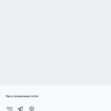
Мы в социальных сетях