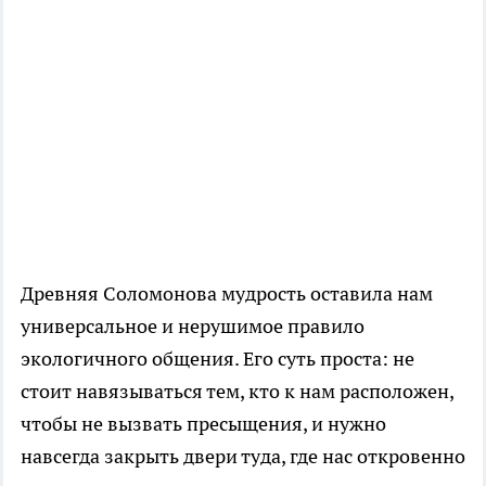
Древняя Соломонова мудрость оставила нам
универсальное и нерушимое правило
экологичного общения. Его суть проста: не
стоит навязываться тем, кто к нам расположен,
чтобы не вызвать пресыщения, и нужно
навсегда закрыть двери туда, где нас откровенно