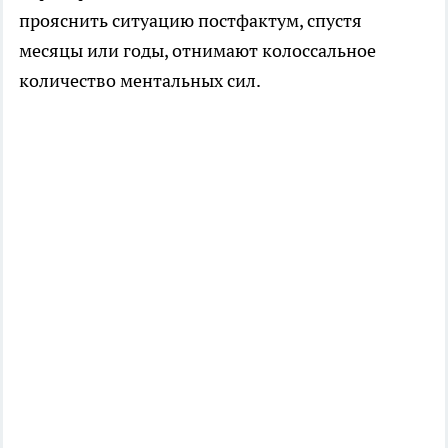
прояснить ситуацию постфактум, спустя
месяцы или годы, отнимают колоссальное
количество ментальных сил.