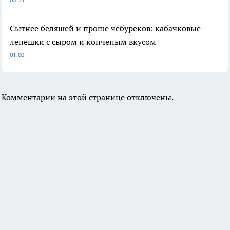
Сытнее беляшей и проще чебуреков: кабачковые
лепешки с сыром и копченым вкусом
01:00
Комментарии на этой странице отключены.