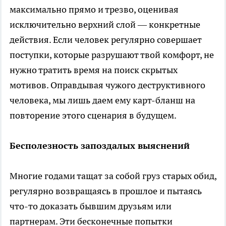
максимально прямо и трезво, оценивая
исключительно верхний слой — конкретные
действия. Если человек регулярно совершает
поступки, которые разрушают твой комфорт, не
нужно тратить время на поиск скрытых
мотивов. Оправдывая чужого деструктивного
человека, мы лишь даем ему карт-бланш на
повторение этого сценария в будущем.
Бесполезность запоздалых выяснений
Многие годами тащат за собой груз старых обид,
регулярно возвращаясь в прошлое и пытаясь
что-то доказать бывшим друзьям или
партнерам. Эти бесконечные попытки