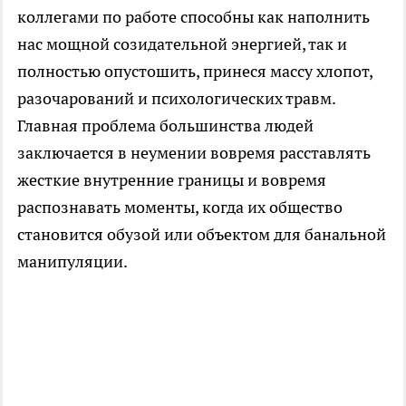
коллегами по работе способны как наполнить
нас мощной созидательной энергией, так и
полностью опустошить, принеся массу хлопот,
разочарований и психологических травм.
Главная проблема большинства людей
заключается в неумении вовремя расставлять
жесткие внутренние границы и вовремя
распознавать моменты, когда их общество
становится обузой или объектом для банальной
манипуляции.