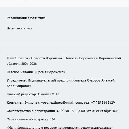
Редакционная политика
Политика этики
© vrntimes.ru - Новости Воронежа | Новости Воронежа и Воронежской
области, 2004-2026
Сетевое издание «Время Воронежа»
Учредитель: Индивидуальный предприниматель Суворов Алексей
Владимирович
Главный редактор: Имешев Э. И.
Контакты: Эл.почта: voroneztimes@gmail.com, тел: +7 985 814 3429
Свидетельство о регистрации ЭЛ № ФС 77 - 90000 от 05 сентября 2025
Ограничение по возрасту: 16+
«На информационном ресурсе применяются рекомендательные