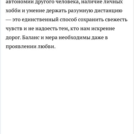
автономии другого человека, наличие личных
хобби и умение держать разумную дистанцию
— это единственный способ сохранить свежесть
чувств и не надоесть тем, кто нам искренне
дорог. Баланс и мера необходимы даже в
проявлении любви.