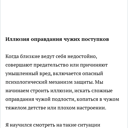
Иллюзия оправдания чужих поступков
Когда близкие ведут себя недостойно,
совершают предательство или причиняют
умышленный вред, включается опасный
психологический механизм защиты. Мы
начинаем строить иллюзии, искать сложные
оправдания чужой подлости, копаться в чужом
тяжелом детстве или плохом настроении.
Я научился смотреть на такие ситуации