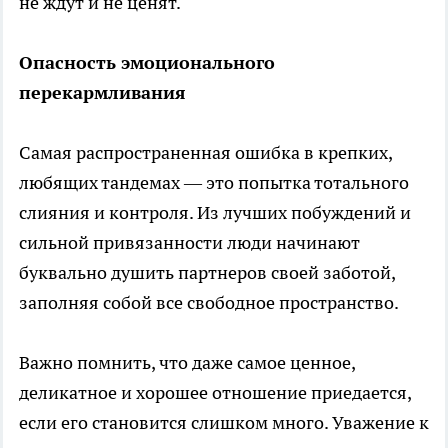
не ждут и не ценят.
Опасность эмоционального
перекармливания
Самая распространенная ошибка в крепких,
любящих тандемах — это попытка тотального
слияния и контроля. Из лучших побуждений и
сильной привязанности люди начинают
буквально душить партнеров своей заботой,
заполняя собой все свободное пространство.
Важно помнить, что даже самое ценное,
деликатное и хорошее отношение приедается,
если его становится слишком много. Уважение к