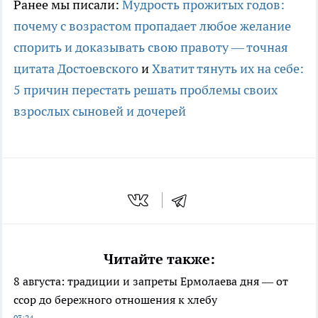
Ранее мы писали:
Мудрость прожитых годов:
почему с возрастом пропадает любое желание
спорить и доказывать свою правоту — точная
цитата Достоевского
и
Хватит тянуть их на себе:
5 причин перестать решать проблемы своих
взрослых сыновей и дочерей
Читайте также:
8 августа: традиции и запреты Ермолаева дня — от
ссор до бережного отношения к хлебу
03:24