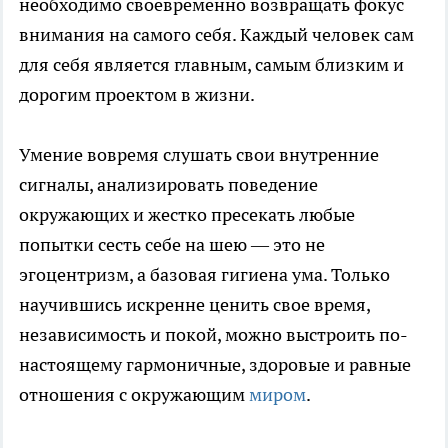
необходимо своевременно возвращать фокус
внимания на самого себя. Каждый человек сам
для себя является главным, самым близким и
дорогим проектом в жизни.
Умение вовремя слушать свои внутренние
сигналы, анализировать поведение
окружающих и жестко пресекать любые
попытки сесть себе на шею — это не
эгоцентризм, а базовая гигиена ума. Только
научившись искренне ценить свое время,
независимость и покой, можно выстроить по-
настоящему гармоничные, здоровые и равные
отношения с окружающим
миром
.