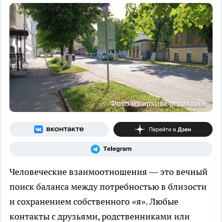
Фото из архива редакции
Человеческие взаимоотношения — это вечный
поиск баланса между потребностью в близости
и сохранением собственного «я». Любые
контакты с друзьями, родственниками или