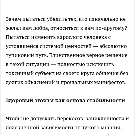
Зачем пытаться убедить тех, кто изначально не
желал вам добра, относиться к вам по-другому?
Пытаться изменить взрослого человека с
устоявшейся системой ценностей — абсолютно
тупиковый путь. Единственное верное решение
в такой ситуации — полностью исключить
токсичный субъект из своего круга общения без
долгих объяснений и прощальных манифестов.
Здоровый эгоизм как основа стабильности
Чтобы не допускать перекосов, зацикленности и
болезненной зависимости от чужого мнения,