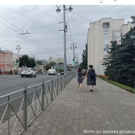
Фото из архива редак