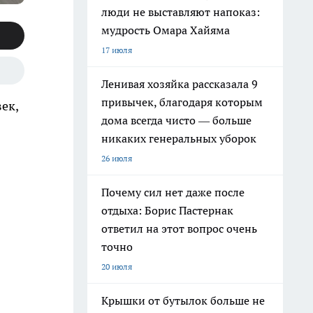
люди не выставляют напоказ:
мудрость Омара Хайяма
17 июля
Ленивая хозяйка рассказала 9
привычек, благодаря которым
ек,
дома всегда чисто — больше
никаких генеральных уборок
26 июля
Почему сил нет даже после
отдыха: Борис Пастернак
ответил на этот вопрос очень
точно
20 июля
Крышки от бутылок больше не