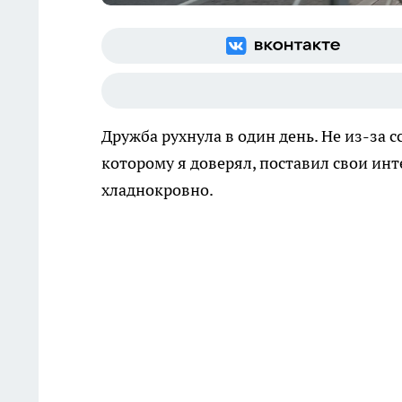
Дружба рухнула в один день. Не из-за с
которому я доверял, поставил свои инт
хладнокровно.