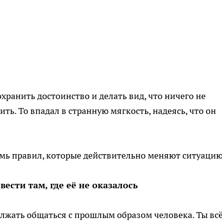
охранить достоинство и делать вид, что ничего не
ить. То впадал в странную мягкость, надеясь, что он
семь правил, которые действительно меняют ситуацию
вести там, где её не оказалось
лжать общаться с прошлым образом человека. Ты вс