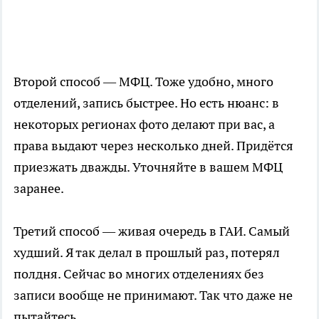
Второй способ — МФЦ. Тоже удобно, много
отделений, запись быстрее. Но есть нюанс: в
некоторых регионах фото делают при вас, а
права выдают через несколько дней. Придётся
приезжать дважды. Уточняйте в вашем МФЦ
заранее.
Третий способ — живая очередь в ГАИ. Самый
худший. Я так делал в прошлый раз, потерял
полдня. Сейчас во многих отделениях без
записи вообще не принимают. Так что даже не
пытайтесь.