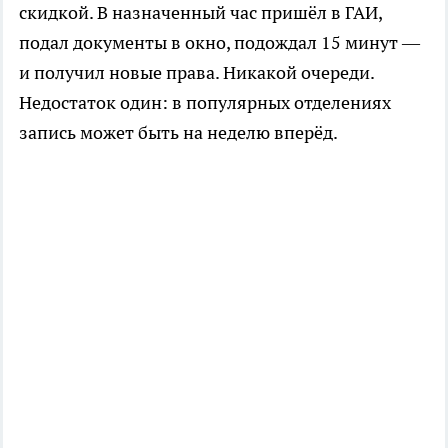
скидкой. В назначенный час пришёл в ГАИ,
подал документы в окно, подождал 15 минут —
и получил новые права. Никакой очереди.
Недостаток один: в популярных отделениях
запись может быть на неделю вперёд.