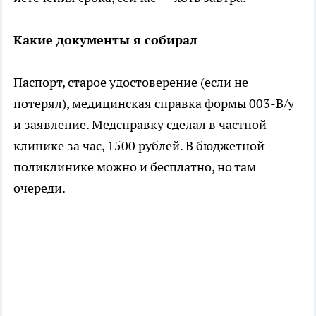
Какие документы я собирал
Паспорт, старое удостоверение (если не
потерял), медицинская справка формы 003-В/у
и заявление. Медсправку сделал в частной
клинике за час, 1500 рублей. В бюджетной
поликлинике можно и бесплатно, но там
очереди.