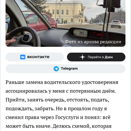
Фото из архива редакции
Раньше замена водительского удостоверения
ассоциировалась у меня с потерянным днём.
Прийти, занять очередь, отстоять, подать,
подождать, забрать. Но в прошлом году я
сменил права через Госуслуги и понял: всё
может быть иначе. Делюсь схемой, которая