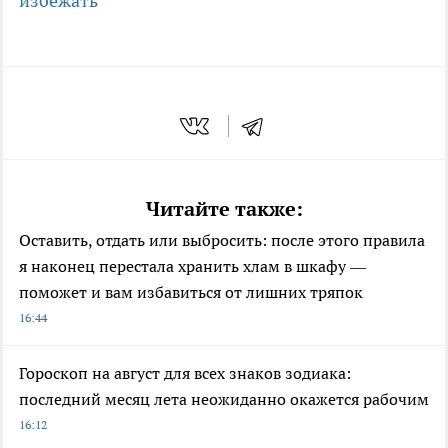
избежать
Читайте также:
Оставить, отдать или выбросить: после этого правила
я наконец перестала хранить хлам в шкафу —
поможет и вам избавиться от лишних тряпок
16:44
Гороскоп на август для всех знаков зодиака:
последний месяц лета неожиданно окажется рабочим
16:12