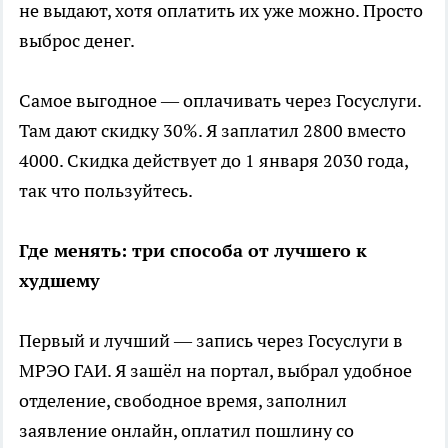
не выдают, хотя оплатить их уже можно. Просто
выброс денег.
Самое выгодное — оплачивать через Госуслуги.
Там дают скидку 30%. Я заплатил 2800 вместо
4000. Скидка действует до 1 января 2030 года,
так что пользуйтесь.
Где менять: три способа от лучшего к
худшему
Первый и лучший — запись через Госуслуги в
МРЭО ГАИ. Я зашёл на портал, выбрал удобное
отделение, свободное время, заполнил
заявление онлайн, оплатил пошлину со