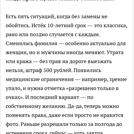
Есть пять ситуаций, когда без замены не
обойтись. Истёк 10-летний срок — это классика,
рано или поздно случается с каждым.
Сменилась фамилия — особенно актуально для
женщин, но и мужчины иногда меняют. Утрата
или кража — без прав на дороге выезжать
нельзя, штраф 500 рублей. Появились
медицинские ограничения — например, зрение
упало, и нужна отметка «разрешено только в
очках». И последний вариант — по
собственному желанию. Да-да, теперь можно
поменять права, даже если просто не нравится
фото. Раньше разрешали только за полгода до
истечения срока, сейчас — хоть завтра.