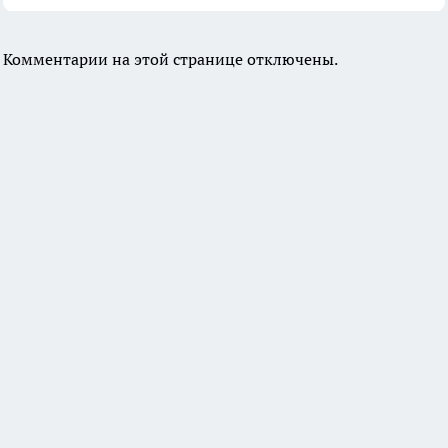
Комментарии на этой странице отключены.