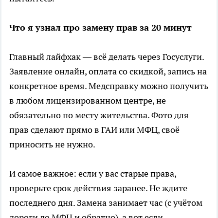
Что я узнал про замену прав за 20 минут
Главный лайфхак — всё делать через Госуслуги.
Заявление онлайн, оплата со скидкой, запись на
конкретное время. Медсправку можно получить
в любом лицензированном центре, не
обязательно по месту жительства. Фото для
прав сделают прямо в ГАИ или МФЦ, своё
приносить не нужно.
И самое важное: если у вас старые права,
проверьте срок действия заранее. Не ждите
последнего дня. Замена занимает час (с учётом
дороги до МФЦ и обратно), а вот если