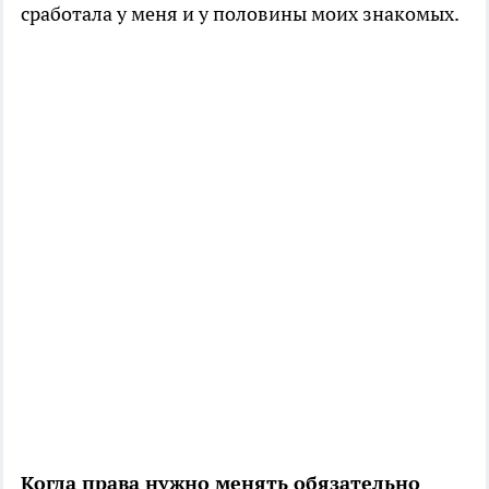
сработала у меня и у половины моих знакомых.
Когда права нужно менять обязательно