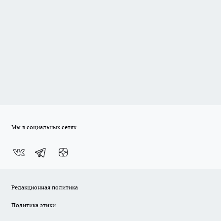
Мы в социальных сетях
Редакционная политика
Политика этики