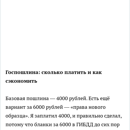
Госпошлина: сколько платить и как
сэкономить
Базовая пошлина — 4000 рублей. Есть ещё
вариант за 6000 рублей — «права нового
образца». Я заплатил 4000, и правильно сделал,
потому что бланки за 6000 в ГИБДД до сих пор