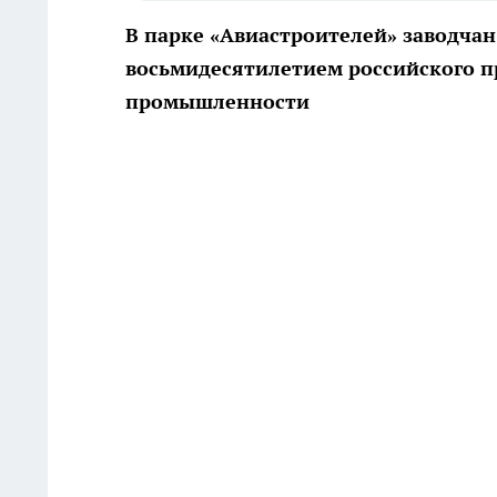
В парке «Авиастроителей» заводчан
восьмидесятилетием российского 
промышленности