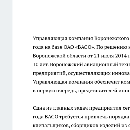
Управляющая компания Воронежского а
года на базе ОАО «ВАСО». По решению
Воронежской области от 21 июля 2014 
10 лет. Воронежский авиационный техн
предприятий, осуществляющих инновац
Управляющая компания обеспечит ком
в первую очередь, представителей инн
Одна из главных задач предприятия се
года ВАСО требуется привлечь порядка
клепальщиков, сборщиков изделий из с