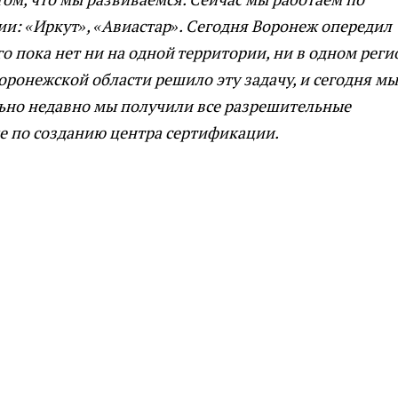
и: «Иркут», «Авиастар». Сегодня Воронеж опередил
го пока нет ни на одной территории, ни в одном реги
Воронежской области решило эту задачу, и сегодня мы
льно недавно мы получили все разрешительные
 по созданию центра сертификации.