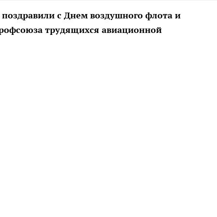
 поздравили с Днем воздушного флота и
профсоюза трудящихся авиационной