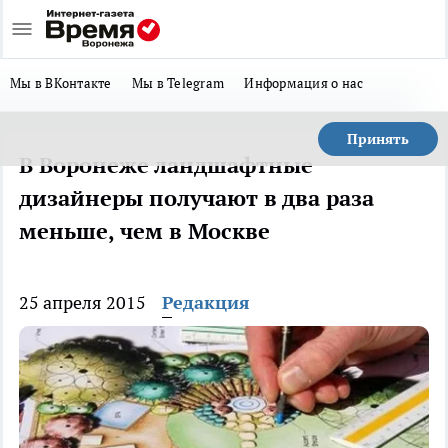
Мы в ВКонтакте
Мы в Telegram
Информация о нас
Принять
В Воронеже ландшафтные
дизайнеры получают в два раза
меньше, чем в Москве
25 апреля 2015
Редакция