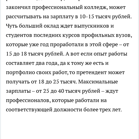
закончил профессиональный колледж, может
рассчитывать на зарплату в 10-15 тысяч рублей.
Чуть больший оклад ждет выпускников и
студентов последних курсов профильных вузов,
которые уже год проработали в этой сфере – от
15 до 18 тысяч рублей. А вот если опыт работы
составляет два года, да к тому же есть и
портфолио своих работ, то претендент может
получать от 18 до 25 тысяч. Максимальные
зарплаты – от 25 до 40 тысяч рублей – ждут
профессионалов, которые работали на
соответствующей должности более трех лет.