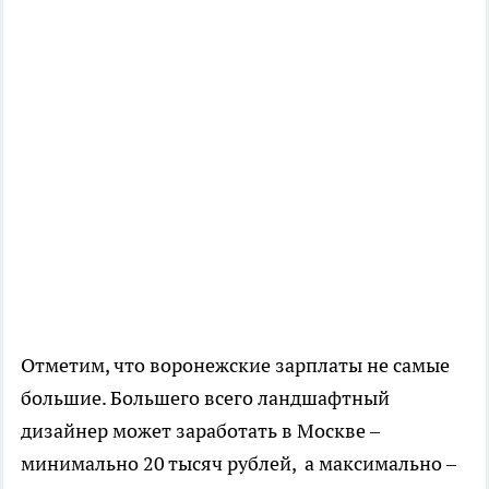
Отметим, что воронежские зарплаты не самые
большие. Большего всего ландшафтный
дизайнер может заработать в Москве –
минимально 20 тысяч рублей, а максимально –