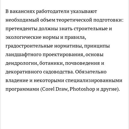
В вакансиях работодатели указывают
необходимый объем теоретической подготовки:
претенденты должны знать строительные и
экологические нормы и правила,
градостроительные нормативы, принципы
ландшафтного проектирования, основы
дендрологии, ботаники, почвоведения и
декоративного садоводства. Обязательно
владение и некоторыми специализированными
программами (Corel Draw, Photoshop и другие).