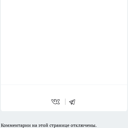
Комментарии на этой странице отключены.