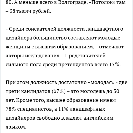
80. А меньше всего в Волгограде. «Потолок» там
– 38 тысяч рублей.
- Среди соискателей должности ландшафтного
дизайнера большинство составляют молодые
женщины с высшим образованием, – отмечают
авторы исследования. - Представителей
сильного пола среди претендентов всего 17%.
При этом должность достаточно «молодая» - две
трети кандидатов (67%) – это молодежь до 30
лет. Кроме того, высшее образование имеют
78% специалистов, а 11% ландшафтных
дизайнеров свободно владеют английским
языком.