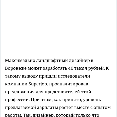
Максимально ландшафтный дизайнер в
Воронеже может заработать 40 тысяч рублей. К
такому выводу пришли исследователи
компании Superjob, проанализировав
предложения для представителей этой
профессии. При этом, как принято, уровень
предлагаемой зарплаты растет вместе с опытом
работы. Так, дизайнер, который только что