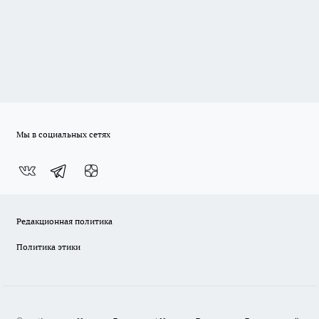
Мы в социальных сетях
Редакционная политика
Политика этики