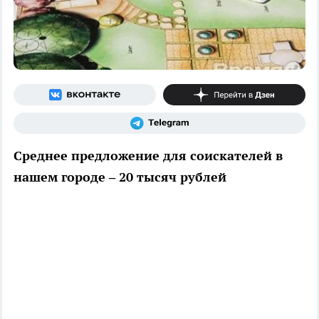
Среднее предложение для соискателей в
нашем городе – 20 тысяч рублей