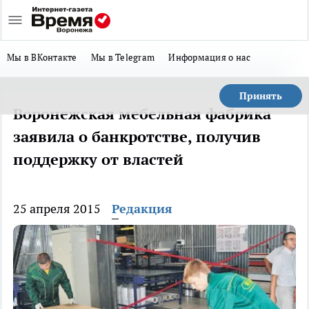
Мы в ВКонтакте
Мы в Telegram
Информация о нас
Принять
Воронежская мебельная фабрика
заявила о банкротстве, получив
поддержку от властей
25 апреля 2015
Редакция