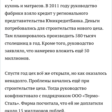
кухонь и матрасов. В 2011 году руководство
фабрики взяло кредит у регионального
представительства ЮникредитБанка. Деньги
потребовались для строительства нового цеха.
Там планировалось производить 580 тысяч
столешниц в год. Кроме того, руководство
заявляло, что намерено вложить ещё 50
миллионов.
Спустя год цех всё же открыли, но как оказалось
ненадолго. Проблемы начались ещё при
строительстве цеха. Тогда руководство
конфликтовало с подрядчиком ООО «Термо-
Сталь». Фирма посчитала, что ей не доплатили
около 15 миллионов рублей.