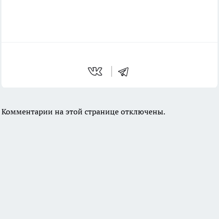
Комментарии на этой странице отключены.