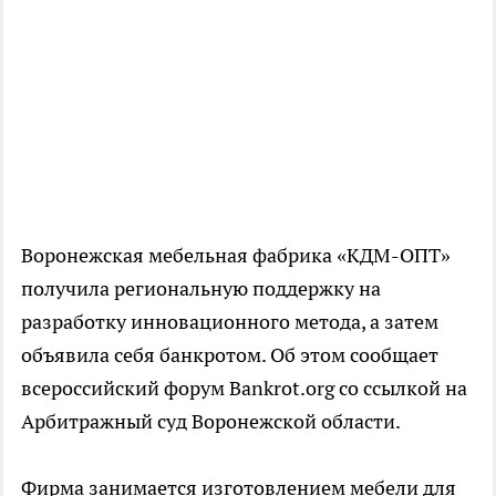
Воронежская мебельная фабрика «КДМ-ОПТ»
получила региональную поддержку на
разработку инновационного метода, а затем
объявила себя банкротом. Об этом сообщает
всероссийский форум Bankrot.org со ссылкой на
Арбитражный суд Воронежской области.
Фирма занимается изготовлением мебели для