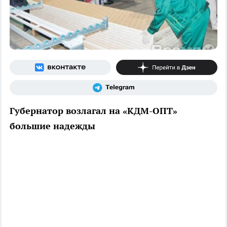
Губернатор возлагал на «КДМ-ОПТ»
большие надежды