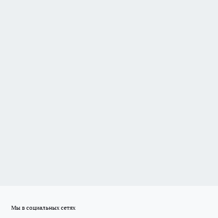
Мы в социальных сетях