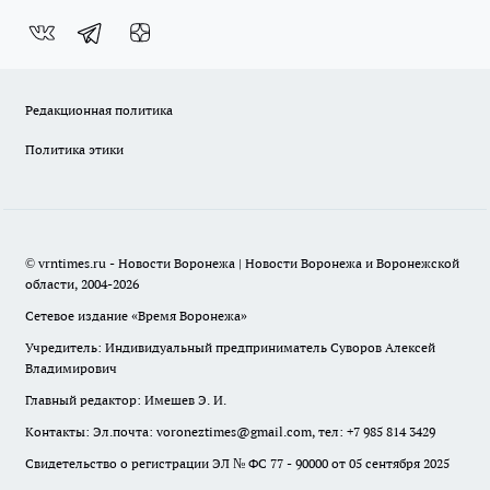
Редакционная политика
Политика этики
© vrntimes.ru - Новости Воронежа | Новости Воронежа и Воронежской
области, 2004-2026
Сетевое издание «Время Воронежа»
Учредитель: Индивидуальный предприниматель Суворов Алексей
Владимирович
Главный редактор: Имешев Э. И.
Контакты: Эл.почта: voroneztimes@gmail.com, тел: +7 985 814 3429
Свидетельство о регистрации ЭЛ № ФС 77 - 90000 от 05 сентября 2025