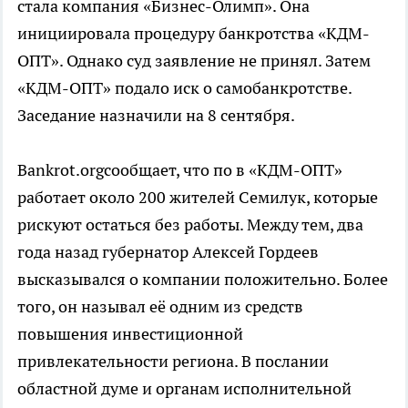
стала компания «Бизнес-Олимп». Она
инициировала процедуру банкротства «КДМ-
ОПТ». Однако суд заявление не принял. Затем
«КДМ-ОПТ» подало иск о самобанкротстве.
Заседание назначили на 8 сентября.
Bankrot.orgсообщает, что по в «КДМ-ОПТ»
работает около 200 жителей Семилук, которые
рискуют остаться без работы. Между тем, два
года назад губернатор Алексей Гордеев
высказывался о компании положительно. Более
того, он называл её одним из средств
повышения инвестиционной
привлекательности региона. В послании
областной думе и органам исполнительной