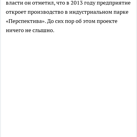
власти он отметил, что в 2013 году предприятие
откроет производство в индустриальном парке
«Перспектива». До сих пор об этом проекте
ничего не слышно.