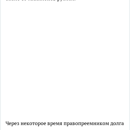
Через некоторое время правопреемником долга