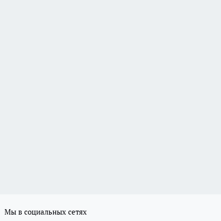
Мы в социальных сетях