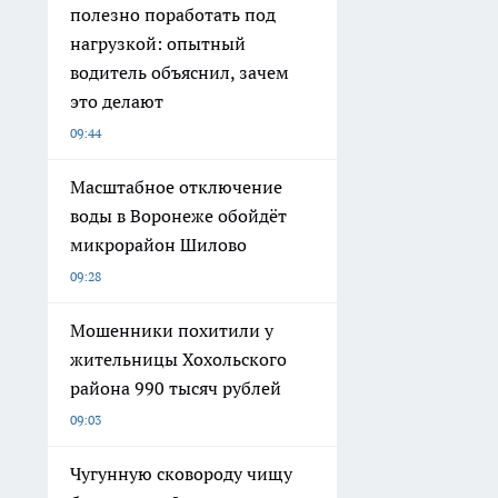
полезно поработать под
нагрузкой: опытный
водитель объяснил, зачем
это делают
09:44
Масштабное отключение
воды в Воронеже обойдёт
микрорайон Шилово
09:28
Мошенники похитили у
жительницы Хохольского
района 990 тысяч рублей
09:03
Чугунную сковороду чищу