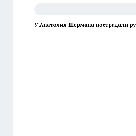
У Анатолия Шермана пострадали ру