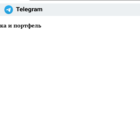
ка и портфель