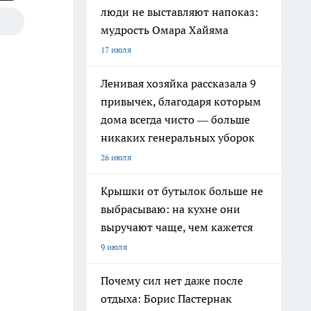
люди не выставляют напоказ:
мудрость Омара Хайяма
17 июля
Ленивая хозяйка рассказала 9
привычек, благодаря которым
дома всегда чисто — больше
никаких генеральных уборок
26 июля
Крышки от бутылок больше не
выбрасываю: на кухне они
выручают чаще, чем кажется
9 июля
Почему сил нет даже после
отдыха: Борис Пастернак