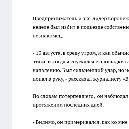
Предприниматель и экс-лидер вороне
неделе был избит в подъезде собствен
незнакомец.
- 13 августа, в среду утром, я как обы
этаже и когда я спускался с площадки 
нападению. Был сильнейший удар, но ч
попал в руку, - рассказал журналисту
По словам потерпевшего, он наблюдал 
протяжении последних дней.
- Видимо, он примеривался, как ко мне