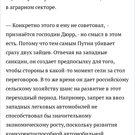
в аграрном секторе.
— Конкретно этого я ему не советовал, -
признаётся господин Дюрр, - но смысл в этом
есть. Потому что тем самым Путин убивает
сразу двух зайцев. Отвечая на западные
санкции, он создает предпосылку для того,
чтобы стороны в какой-то момент сели за стол
переговоров. В то же время он дает российскому
сельскому хозяйству шанс на развитие в этот
переходный период. Например, запрет на ввоз
западных легковых автомобилей не
способствовал бы значительному
экономическому росту, поскольку развития
конкурентоспособной автомобильной