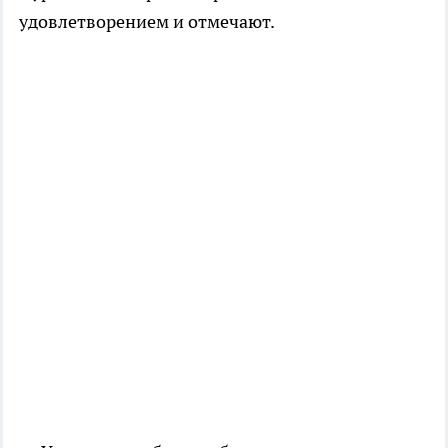
удовлетворением и отмечают.