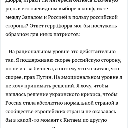
роль в его очевидном выборе в конфликте
между Западом и Россией в пользу российской
стороны? Ответ герр Дюрра мог бы послужить
образцом для иных патриотов:
- На рациональном уровне это действительно
так. Я поддерживаю скорее российскую сторону,
но не из-за бизнеса, а потому что я считаю, что,
скорее, прав Путин. На эмоциональном уровне я
не хочу принимать решений. Я хочу, чтобы
нашлось решение украинского кризиса, чтобы
Россия стала абсолютно нормальной страной в
сообществе европейских стран и не оказалась
бы в какой-то момент с Китаем по другую