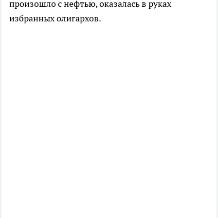
произошло с нефтью, оказалась в руках
избранных олигархов.