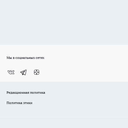
Мы в социальных сетях
Редакционная политика
Политика этики