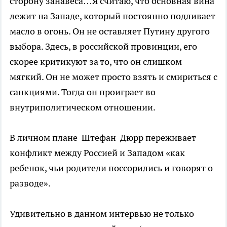
сторону занавеса…Я считаю, что основная вина
лежит на Западе, который постоянно подливает
масло в огонь. Он не оставляет Путину другого
выбора. Здесь, в российской провинции, его
скорее критикуют за то, что он слишком
мягкий. Он не может просто взять и смириться с
санкциями. Тогда он проиграет во
внутриполитическом отношении.
В личном плане Штефан Дюрр переживает
конфликт между Россией и Западом «как
ребенок, чьи родители поссорились и говорят о
разводе».
Удивительно в данном интервью не только