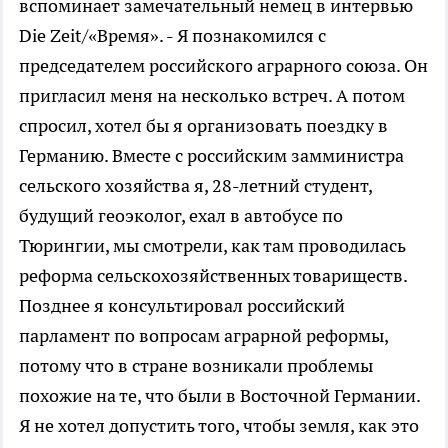
вспоминает замечательный немец в интервью
Die Zeit/«Время». - Я познакомился с
председателем российского аграрного союза. Он
пригласил меня на несколько встреч. А потом
спросил, хотел бы я организовать поездку в
Германию. Вместе с российским замминистра
сельского хозяйства я, 28-летний студент,
будущий геоэколог, ехал в автобусе по
Тюрингии, мы смотрели, как там проводилась
реформа сельскохозяйственных товариществ.
Позднее я консультировал российский
парламент по вопросам аграрной реформы,
потому что в стране возникали проблемы
похожие на те, что были в Восточной Германии.
Я не хотел допустить того, чтобы земля, как это