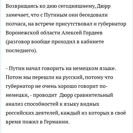
Возвращаясь ко дню сегодняшнему, Дюрр
замечает, что с Путиным они беседовали
полчаса, на встрече присутствовал и губернатор
Воронежской области Алексей Гордеев
(разговор вообще проходил в кабинете
последнего).
- Путин начал говорить на немецком языке.
Потом мы перешли на русский, потому что
губернатор не очень хорошо говорит по-
немецки, - проводит Дюрр сравнительный
анализ способностей к языку видных
российских деятелей, каждый из которых в своё
время пожил в Германии.