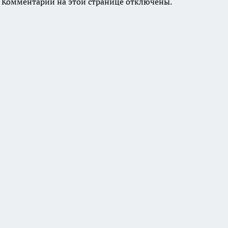
Комментарии на этой странице отключены.