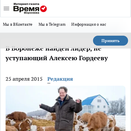
Мы в ВКонтакте
Мы в Telegram
Информация о нас
Принять
В Воронеже найден лидер, не
уступающий Алексею Гордееву
25 апреля 2015
Редакция