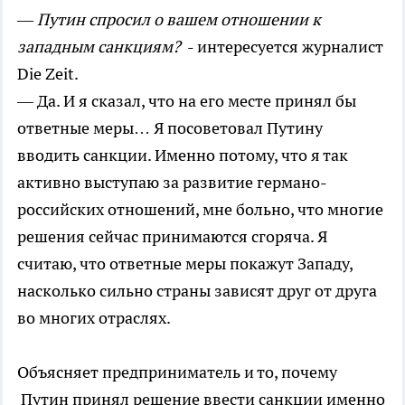
—
Путин спросил о вашем отношении к
западным санкциям?
- интересуется журналист
Die Zeit.
— Да. И я сказал, что на его месте принял бы
ответные меры… Я посоветовал Путину
вводить санкции. Именно потому, что я так
активно выступаю за развитие германо-
российских отношений, мне больно, что многие
решения сейчас принимаются сгоряча. Я
считаю, что ответные меры покажут Западу,
насколько сильно страны зависят друг от друга
во многих отраслях.
Объясняет предприниматель и то, почему
Путин принял решение ввести санкции именно