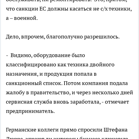
что санкции ЕС должны касаться не с/х техники,
а – военной.
Дело, впрочем, благополучно разрешилось.
- Видимо, оборудование было
классифицировано как техника двойного
назначения, и продукция попала в
санкционный список. Потом компания подала
жалобу в правительство, и через несколько дней
сервисная служба вновь заработала, - отмечает
предприниматель.
Германские коллеги прямо спросили Штефана
Дюрра, играют ли интересы бизнеса ключевую