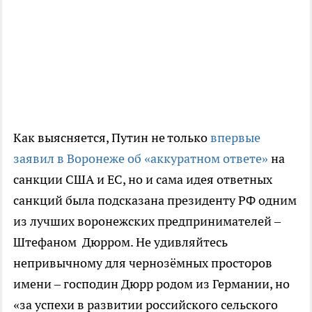
Как выясняется, Путин не только
впервые
заявил в Воронеже об «аккуратном ответе»
на
санкции США и ЕС, но и сама идея ответных
санкций была подсказана президенту РФ одним
из лучших воронежских предпринимателей –
Штефаном Дюрром. Не удивляйтесь
непривычному для чернозёмных просторов
имени – господин Дюрр родом из Германии, но
«за успехи в развитии российского сельского