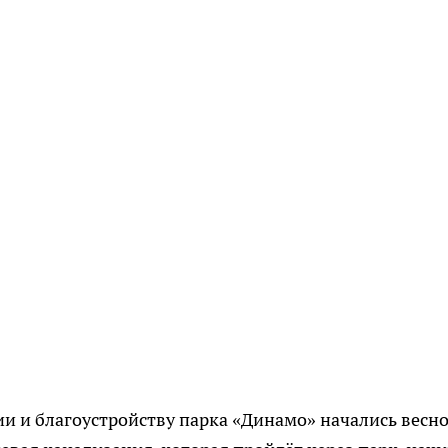
и и благоустройству парка «Динамо» начались весн