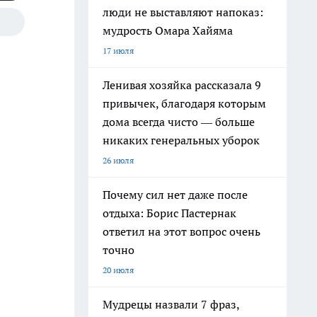
люди не выставляют напоказ:
мудрость Омара Хайяма
17 июля
Ленивая хозяйка рассказала 9
привычек, благодаря которым
дома всегда чисто — больше
никаких генеральных уборок
26 июля
Почему сил нет даже после
отдыха: Борис Пастернак
ответил на этот вопрос очень
точно
20 июля
Мудрецы назвали 7 фраз,