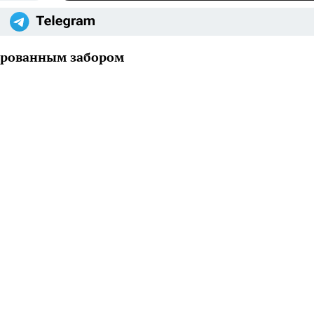
ированным забором