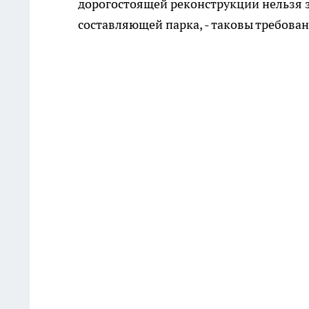
дорогостоящей реконструкции нельзя 
составляющей парка, - таковы требова