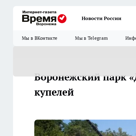
Новости России
Мы в ВКонтакте
Мы в Telegram
Инфо
Воронежский парк 
купелей