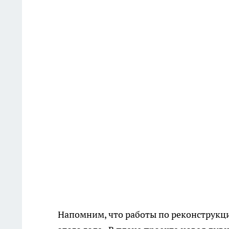
Напомним, что работы по реконструкци