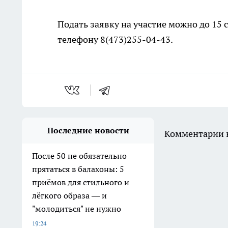
Подать заявку на участие можно до 15
телефону 8(473)255-04-43.
Последние новости
Комментарии н
После 50 не обязательно
прятаться в балахоны: 5
приёмов для стильного и
лёгкого образа — и
"молодиться" не нужно
19:24