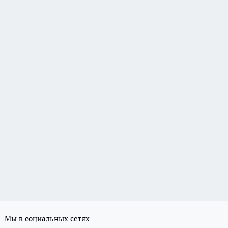
Мы в социальных сетях