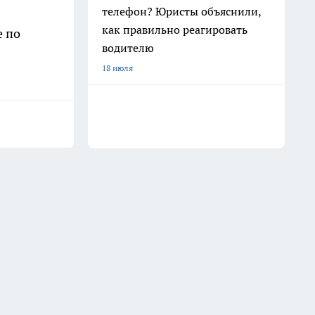
телефон? Юристы объяснили,
как правильно реагировать
е по
водителю
18 июля