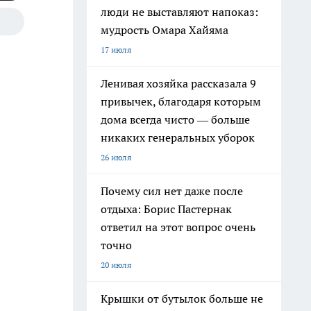
люди не выставляют напоказ:
мудрость Омара Хайяма
17 июля
Ленивая хозяйка рассказала 9
привычек, благодаря которым
дома всегда чисто — больше
никаких генеральных уборок
26 июля
Почему сил нет даже после
отдыха: Борис Пастернак
ответил на этот вопрос очень
точно
20 июля
Крышки от бутылок больше не