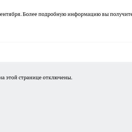
 сентября. Более подробную информацию вы получит
а этой странице отключены.