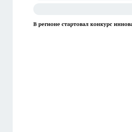
В регионе стартовал конкурс инно