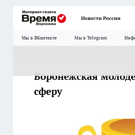
Новости России
Мы в ВКонтакте
Мы в Telegram
Инфо
Воронежская молод
сферу