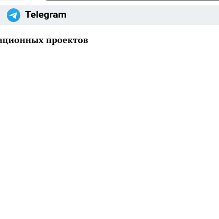
вационных проектов