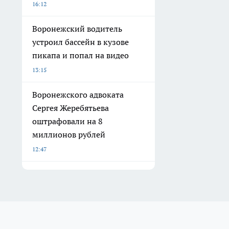
16:12
Воронежский водитель
устроил бассейн в кузове
пикапа и попал на видео
13:15
Воронежского адвоката
Сергея Жеребятьева
оштрафовали на 8
миллионов рублей
12:47