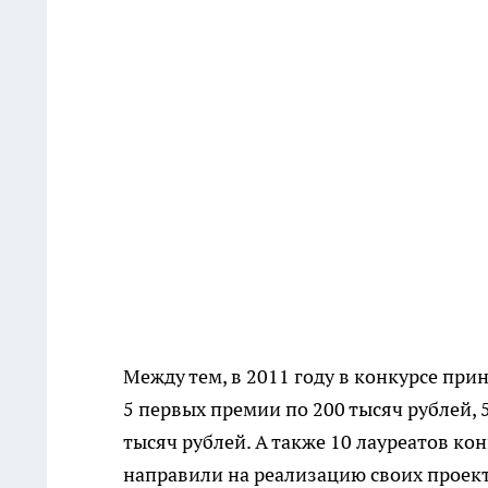
Между тем, в 2011 году в конкурсе пр
5 первых премии по 200 тысяч рублей, 
тысяч рублей. А также 10 лауреатов ко
направили на реализацию своих проек