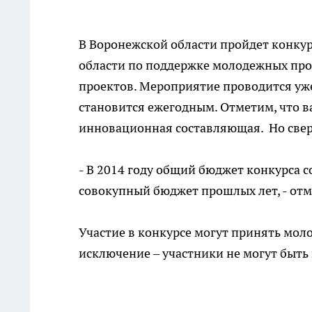
В Воронежской области пройдет конку
области по поддержке молодежных пр
проектов. Мероприятие проводится уже 
становится ежегодным. Отметим, что в
инновационная составляющая. Но свер
- В 2014 году общий бюджет конкурса с
совокупный бюджет прошлых лет, - от
Участие в конкурсе могут принять моло
исключение – участники не могут быть