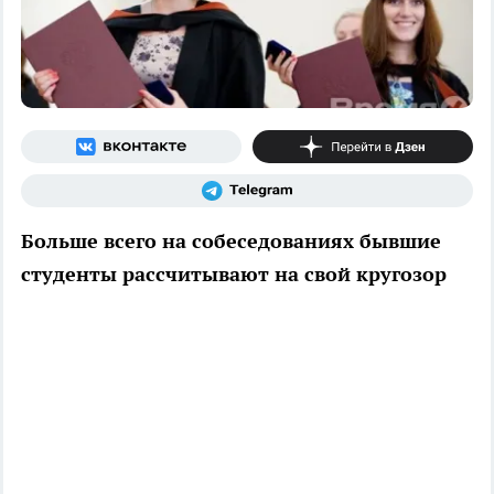
Больше всего на собеседованиях бывшие
студенты рассчитывают на свой кругозор