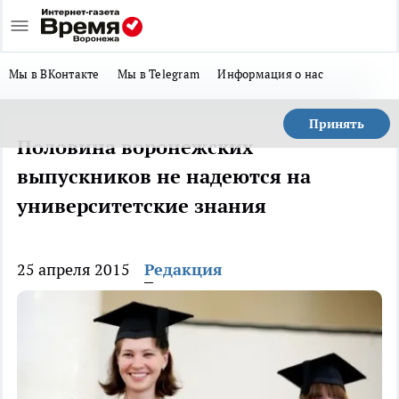
Мы в ВКонтакте
Мы в Telegram
Информация о нас
Принять
Половина воронежских
выпускников не надеются на
университетские знания
25 апреля 2015
Редакция