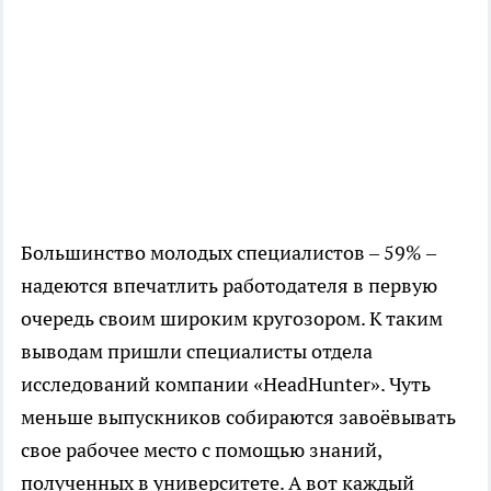
Большинство молодых специалистов – 59% –
надеются впечатлить работодателя в первую
очередь своим широким кругозором. К таким
выводам пришли специалисты отдела
исследований компании «HeadHunter». Чуть
меньше выпускников собираются завоёвывать
свое рабочее место с помощью знаний,
полученных в университете. А вот каждый