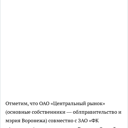
Отметим, что ОАО «Центральный рынок»
(основные собственники — облправительство и
мэрия Воронежа) совместно с ЗАО «ФК