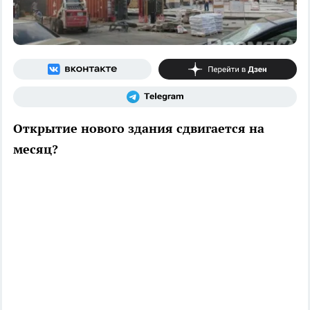
Открытие нового здания сдвигается на
месяц?