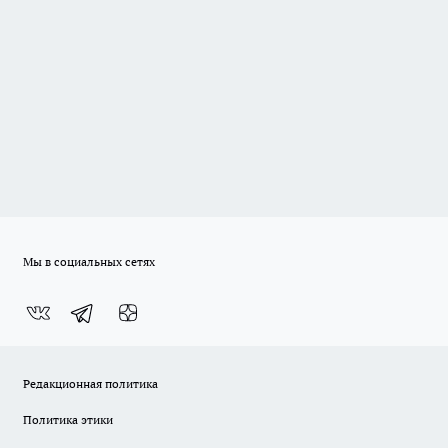
Мы в социальных сетях
Редакционная политика
Политика этики