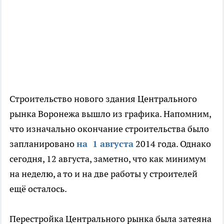
Строительство нового здания Центрального
рынка Воронежа вышло из графика. Напомним,
что изначально окончание строительства было
запланировано
на 1 августа
2014 года. Однако
сегодня, 12 августа, заметно, что как минимум
на неделю, а то и на две работы у строителей
ещё осталось.
Перестройка Центрального рынка была затеяна