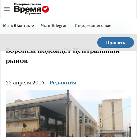
Мы в ВКонтакте
Мы в Telegram
Информация о нас
Принять
Воронеж подождёт Центральный
рынок
25 апреля 2015
Редакция