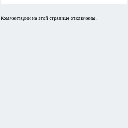
Комментарии на этой странице отключены.