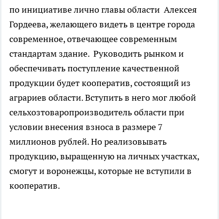
по инициативе лично главы области Алексея
Гордеева, желающего видеть в центре города
современное, отвечающее современным
стандартам здание. Руководить рынком и
обеспечивать поступление качественной
продукции будет кооператив, состоящий из
аграриев области. Вступить в него мог любой
сельхозтоваропроизводитель области при
условии внесения взноса в размере 7
миллионов рублей. Но реализовывать
продукцию, выращенную на личных участках,
смогут и воронежцы, которые не вступили в
кооператив.