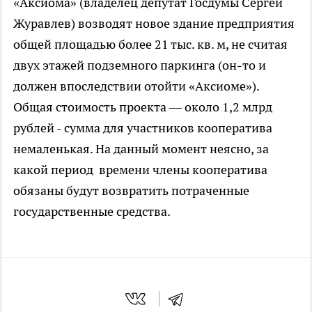
«Аксиома» (владелец депутат Госдумы Сергей
Журавлев) возводят новое здание предприятия
общей площадью более 21 тыс. кв. м, не считая
двух этажей подземного паркинга (он-то и
должен впоследствии отойти «Аксиоме»).
Общая стоимость проекта — около 1,2 млрд
рублей - сумма для участников кооператива
немаленькая. На данный момент неясно, за
какой период времени члены кооператива
обязаны будут возвратить потраченные
государственные средства.