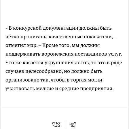
- В конкурсной документации должны быть
чётко прописаны качественные показатели, -
отметил мэр. – Кроме того, мы должны
поддерживать воронежских поставщиков услуг.
Что же касается укрупнения лотов, то это в ряде
случаев целесообразно, но должно быть
организовано так, чтобы в торгах могли
участвовать мелкие и средние предприятия.