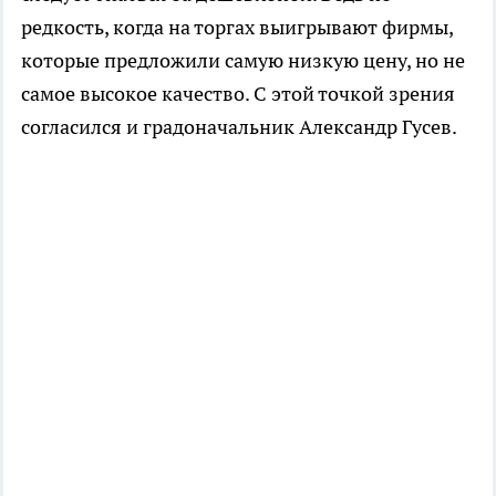
редкость, когда на торгах выигрывают фирмы,
которые предложили самую низкую цену, но не
самое высокое качество. С этой точкой зрения
согласился и градоначальник Александр Гусев.