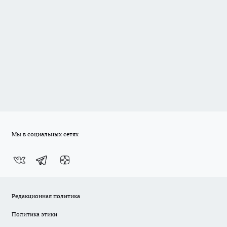
Мы в социальных сетях
Редакционная политика
Политика этики