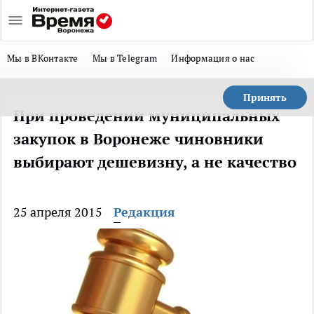
Мы в ВКонтакте
Мы в Telegram
Информация о нас
Принять
При проведении муниципальных
закупок в Воронеже чиновники
выбирают дешевизну, а не качество
25 апреля 2015
Редакция