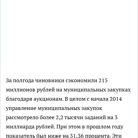
За полгода чиновники сэкономили 215
миллионов рублей на муниципальных закупках
благодаря аукционам. В целом с начала 2014
управление муниципальных закупок
рассмотрело более 2,2 тысячи заданий на 3
миллиарда рублей. При этом в прошлом году
показатель был ниже на 31,36 процента. Эти