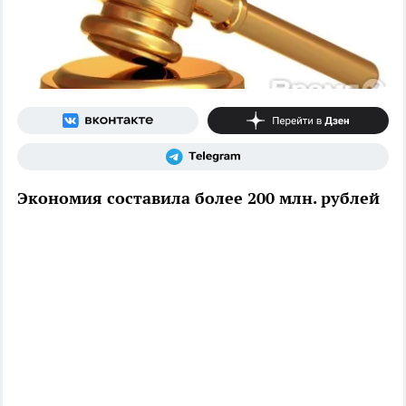
Экономия составила более 200 млн. рублей