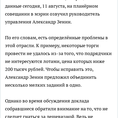
данные сегодня, 11 августа, на планёрном
совещании в мэрии озвучил руководитель
управления Александр Зенин.
По его словам, есть определённые проблемы в
этой отрасли. К примеру, некоторые торги
провести не удалось из-за того, что подрядчики
не интересуются лотами, цена которых ниже
200 тысяч рублей. Чтобы исправить это,
Александр Зенин предложил объединить
несколько мелких заданий в одно.
Однако во время обсуждения доклада
собравшиеся обратили внимание на то, что не
следует гнаться за дешевизной. Ведь не