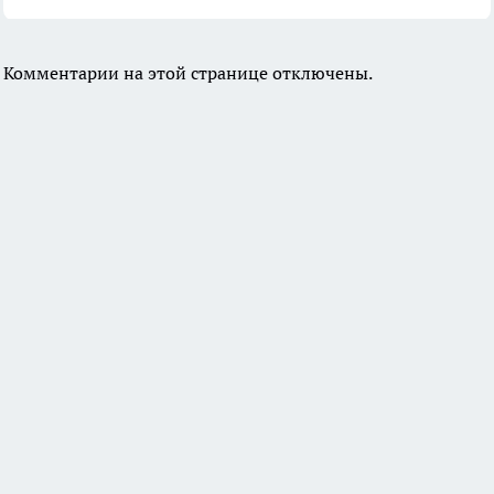
Комментарии на этой странице отключены.