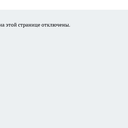
а этой странице отключены.