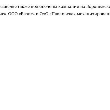
оразведке также подключены компании из Воронежск
ис», ООО «Базис» и ОАО «Павловская механизирован