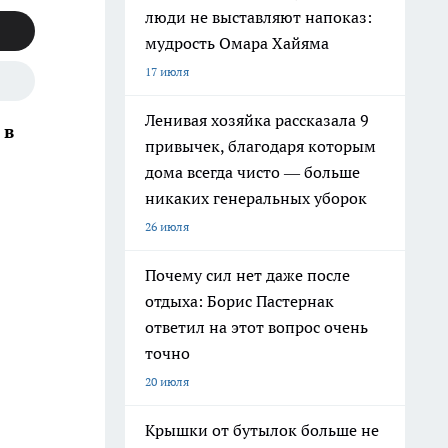
люди не выставляют напоказ:
мудрость Омара Хайяма
17 июля
Ленивая хозяйка рассказала 9
 в
привычек, благодаря которым
дома всегда чисто — больше
никаких генеральных уборок
26 июля
Почему сил нет даже после
отдыха: Борис Пастернак
ответил на этот вопрос очень
точно
20 июля
Крышки от бутылок больше не