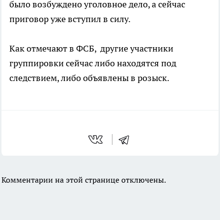
было возбуждено уголовное дело, а сейчас
приговор уже вступил в силу.
Как отмечают в ФСБ, другие участники
группировки сейчас либо находятся под
следствием, либо объявлены в розыск.
Комментарии на этой странице отключены.