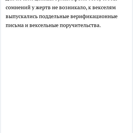
сомнений у жертв не возникало, к векселям
выпускались поддельные верификационные
письма и вексельные поручительства.