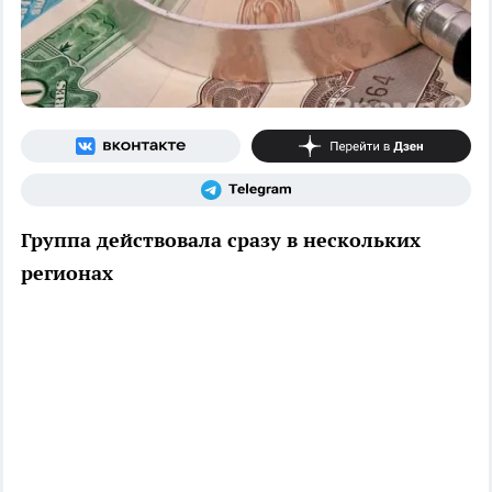
Группа действовала сразу в нескольких
регионах