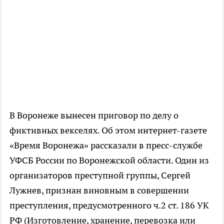
В Воронеже вынесен приговор по делу о
фиктивных векселях. Об этом интернет-газете
«Время Воронежа» рассказали в пресс-службе
УФСБ России по Воронежской области. Один из
организаторов преступной группы, Сергей
Лужнев, признан виновным в совершении
преступления, предусмотренного ч.2 ст. 186 УК
РФ (Изготовление, хранение, перевозка или