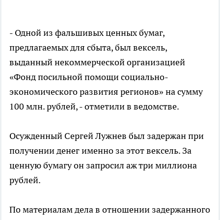
- Одной из фальшивых ценных бумаг,
предлагаемых для сбыта, был вексель,
выданный некоммерческой организацией
«Фонд посильной помощи социально-
экономического развития регионов» на сумму
100 млн. рублей, - отметили в ведомстве.
Осужденный Сергей Лужнев был задержан при
получении денег именно за этот вексель. За
ценную бумагу он запросил аж три миллиона
рублей.
По материалам дела в отношении задержанного