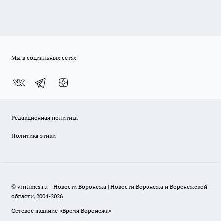
Мы в социальных сетях
Редакционная политика
Политика этики
© vrntimes.ru - Новости Воронежа | Новости Воронежа и Воронежской
области, 2004-2026
Сетевое издание «Время Воронежа»