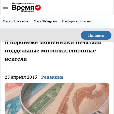
Мы в ВКонтакте
Мы в Telegram
Информация о нас
Принять
В Воронеже мошенники печатали
поддельные многомиллионные
векселя
25 апреля 2015
Редакция