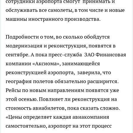
сотрудники аэропорта смогут принимать и
обслуживать все самолеты, в том числе и новые
машины иностранного производства.
Подробности о том, во сколько обойдутся
модернизация и реконструкция, появятся в
сентябре. А пока пресс-служба ЗАО Финансовая
компании «Аксиома», занимающейся
реконструкцией аэропорта, заверила, что
география полетов обязательно расширится.
Рейсы по новым направлениям появятся уже
этой осенью. Повлияет ли реконструкция на
стоимость авиабилетов, пока сказать сложно.
«Цены определяет каждая авиакомпания
самостоятельно, аэропорт на этот процесс