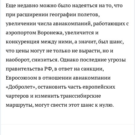
Еще недавно можно было надеяться на то, что
при расширении географии полетов,
увеличении числа авиакомпаний, работающих с
аэропортом Воронежа, увеличится и
конкуренция между ними, а значит, был шанс,
что цены могут не только не вырасти, но и
наоборот, снизиться. Однако последние угрозы
правительства РФ, в ответ на санкции,
Евросоюзом в отношении авиакомпании
«Добролет», остановить часть европейских
чартеров и изменить транссибирские
маршруты, могут свести этот шанс к нулю.