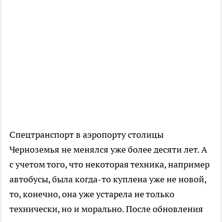
Спецтранспорт в аэропорту столицы
Черноземья не менялся уже более десяти лет. А
с учетом того, что некоторая техника, например
автобусы, была когда-то куплена уже не новой,
то, конечно, она уже устарела не только
технически, но и морально. После обновления