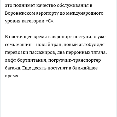
это поднимет качество обслуживания в
Воронежском аэропорту до международного
уровня категории «С».
В настоящее время в аэропорт поступило уже
семь машин – новый трап, новый автобус для
перевозки пассажиров, два перронных тягача,
лифт бортпитания, погрузчик-транспортер
багажа. Еще десять поступят в ближайшее
время.