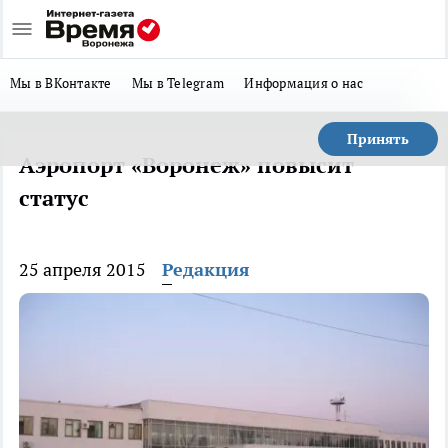
Мы в ВКонтакте
Мы в Telegram
Информация о нас
Принять
Аэропорт «Воронеж» повысит
статус
25 апреля 2015
Редакция