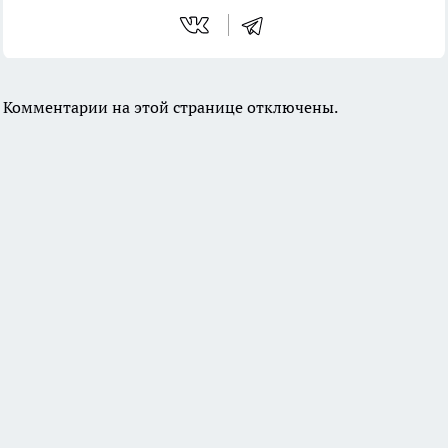
Комментарии на этой странице отключены.