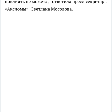
повлиять не может», - ответила пресс-секретарь
«Аксиомы» Светлана Мосолова.