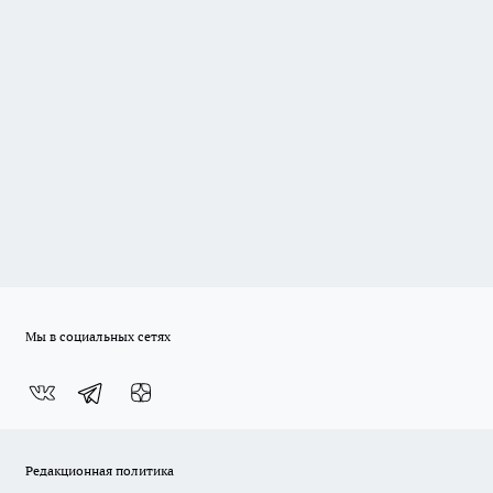
Мы в социальных сетях
Редакционная политика