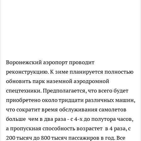
Воронежский аэропорт проводит
реконструкцию. К зиме планируется полностью
обновить парк наземной аэродромной
спецтехники. Предполагается, что всего будет
приобретено около тридцати различных машин,
что сократит время обслуживания самолетов
больше чем в два раза - с 4-х до полутора часов,
а пропускная способность возрастет в 4 раза, с
200 тысяч до 800 тысяч пассажиров в год. Все