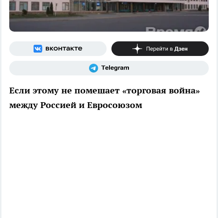
Если этому не помешает «торговая война»
между Россией и Евросоюзом