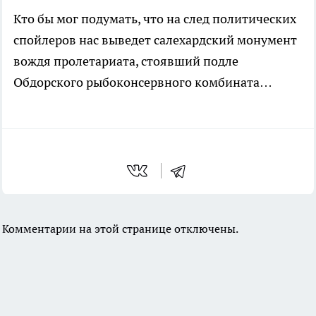
Кто бы мог подумать, что на след политических
спойлеров нас выведет салехардский монумент
вождя пролетариата, стоявший подле
Обдорского рыбоконсервного комбината…
Комментарии на этой странице отключены.