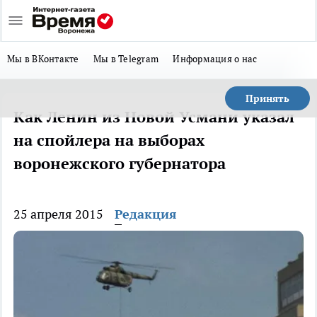
Мы в ВКонтакте
Мы в Telegram
Информация о нас
Принять
Как Ленин из Новой Усмани указал
на спойлера на выборах
воронежского губернатора
25 апреля 2015
Редакция