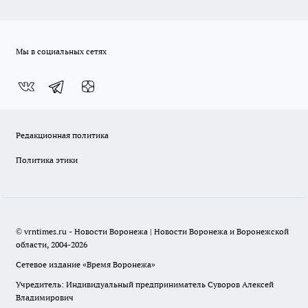
Мы в социальных сетях
Редакционная политика
Политика этики
© vrntimes.ru - Новости Воронежа | Новости Воронежа и Воронежской
области, 2004-2026
Сетевое издание «Время Воронежа»
Учредитель: Индивидуальный предприниматель Суворов Алексей
Владимирович