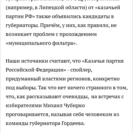
(например, в Липецкой области) от «казачьей
партии РФ» также объявились кандидаты в
губернаторы. Причём, у них, как правило, не
возникает проблем с прохождением
«муниципального фильтра».
Наши источники считают, что «Казачья партия
Российской Федерации» - спойлер,
придуманный властями регионов, конкретно
под выборы. Так что нет ничего странного в том,
что, как рассказывают очевидцы, на встречах с
избирателями Михаил Чубирко
проговаривается, называя себя человеком из
команды губернатора Гордеева.