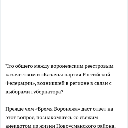
Что общего между воронежским реестровым
казачеством и «Казачья партия Российской
Федерации», возникшей в регионе в связи с
выборами губернатора?
Прежде чем «Время Воронежа» даст ответ на
этот вопрос, познакомьтесь со свежим
анекдотом из жизни Новоусманского района.