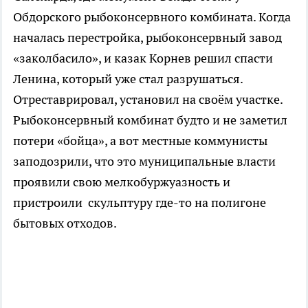
Обдорского рыбоконсервного комбината. Когда
началась перестройка, рыбоконсервный завод
«заколбасило», и казак Корнев решил спасти
Ленина, который уже стал разрушаться.
Отреставрировал, установил на своём участке.
Рыбоконсервный комбинат будто и не заметил
потери «бойца», а вот местные коммунисты
заподозрили, что это муниципальные власти
проявили свою мелкобуржуазность и
пристроили скульптуру где-то на полигоне
бытовых отходов.