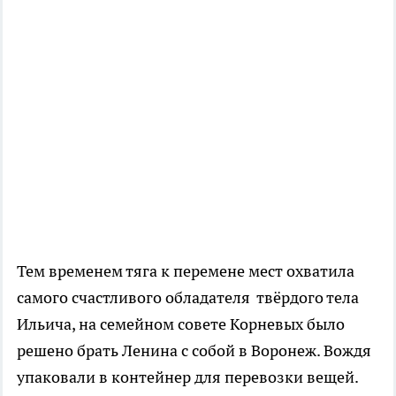
Тем временем тяга к перемене мест охватила
самого счастливого обладателя твёрдого тела
Ильича, на семейном совете Корневых было
решено брать Ленина с собой в Воронеж. Вождя
упаковали в контейнер для перевозки вещей.