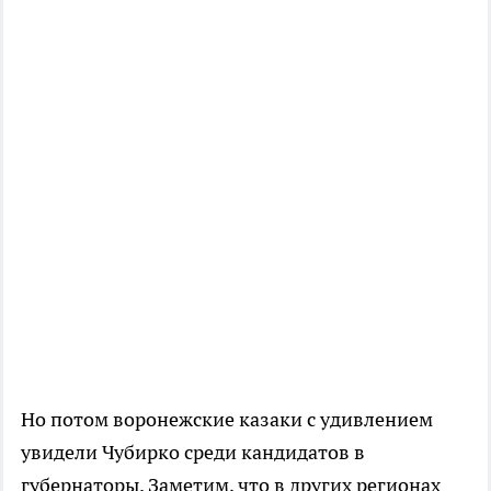
Но потом воронежские казаки с удивлением
увидели Чубирко среди кандидатов в
губернаторы. Заметим, что в других регионах