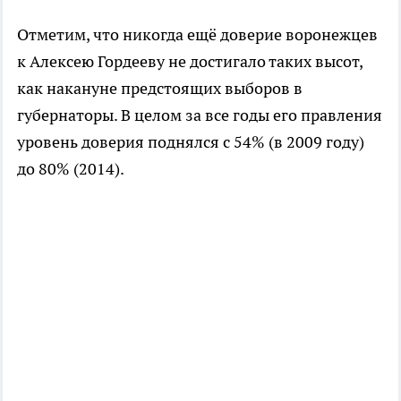
Отметим, что никогда ещё доверие воронежцев
к Алексею Гордееву не достигало таких высот,
как накануне предстоящих выборов в
губернаторы. В целом за все годы его правления
уровень доверия поднялся с 54% (в 2009 году)
до 80% (2014).