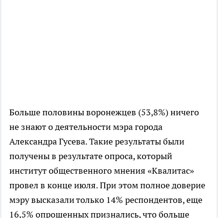
Больше половины воронежцев (53,8%) ничего
не знают о деятельности мэра города
Александра Гусева. Такие результаты были
получены в результате опроса, который
институт общественного мнения «Квалитас»
провел в конце июля. При этом полное доверие
мэру высказали только 14% респондентов, еще
16,5% опрошенных признались, что больше