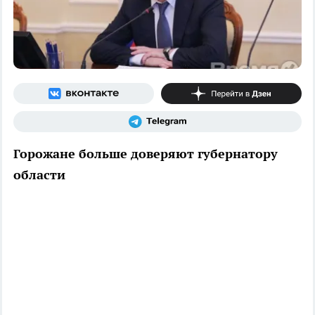
Горожане больше доверяют губернатору
области