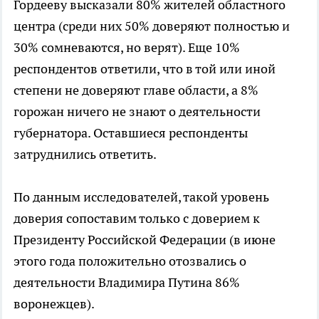
Гордееву высказали 80% жителей областного
центра (среди них 50% доверяют полностью и
30% сомневаются, но верят). Еще 10%
респондентов ответили, что в той или иной
степени не доверяют главе области, а 8%
горожан ничего не знают о деятельности
губернатора. Оставшиеся респонденты
затруднились ответить.
По данным исследователей, такой уровень
доверия сопоставим только с доверием к
Президенту Российской Федерации (в июне
этого года положительно отозвались о
деятельности Владимира Путина 86%
воронежцев).