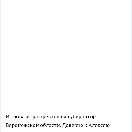
И снова мэра превзошел губернатор
Воронежской области. Доверие к Алексею