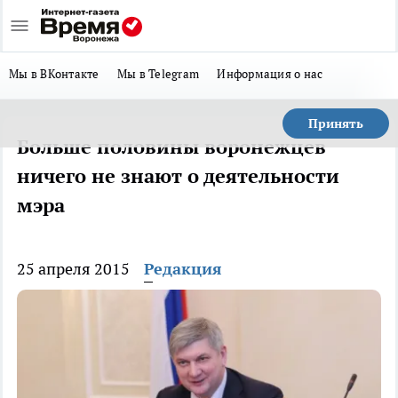
Мы в ВКонтакте
Мы в Telegram
Информация о нас
Принять
Больше половины воронежцев
ничего не знают о деятельности
мэра
25 апреля 2015
Редакция