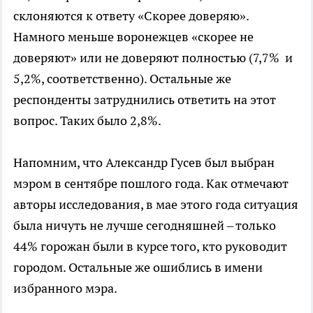
склоняются к ответу «Скорее доверяю».
Намного меньше воронежцев «скорее не
доверяют» или не доверяют полностью (7,7% и
5,2%, соответственно). Остальные же
респонденты затруднились ответить на этот
вопрос. Таких было 2,8%.
Напомним, что Александр Гусев был выбран
мэром в сентябре пошлого года. Как отмечают
авторы исследования, в мае этого года ситуация
была ничуть не лучше сегодняшней – только
44% горожан были в курсе того, кто руководит
городом. Остальные же ошиблись в имени
избранного мэра.