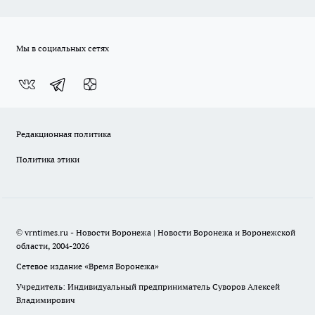
Мы в социальных сетях
Редакционная политика
Политика этики
© vrntimes.ru - Новости Воронежа | Новости Воронежа и Воронежской
области, 2004-2026
Сетевое издание «Время Воронежа»
Учредитель: Индивидуальный предприниматель Суворов Алексей
Владимирович