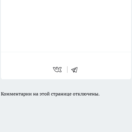
Комментарии на этой странице отключены.