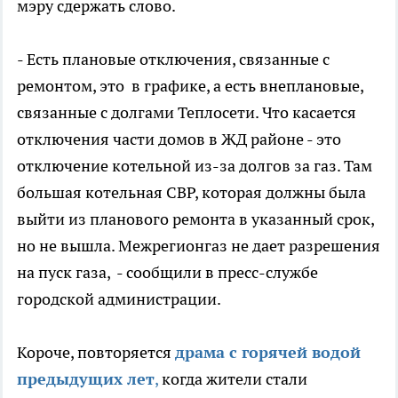
мэру сдержать слово.
- Есть плановые отключения, связанные с
ремонтом, это в графике, а есть внеплановые,
связанные с долгами Теплосети. Что касается
отключения части домов в ЖД районе - это
отключение котельной из-за долгов за газ. Там
большая котельная СВР, которая должны была
выйти из планового ремонта в указанный срок,
но не вышла. Межрегионгаз не дает разрешения
на пуск газа, - сообщили в пресс-службе
городской администрации.
Короче, повторяется
драма с горячей водой
предыдущих лет
,
когда жители стали