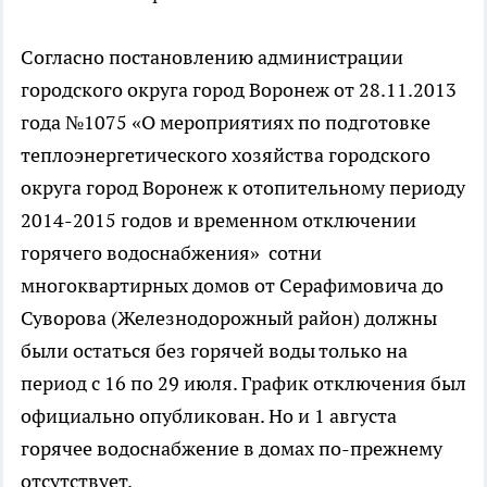
Согласно постановлению администрации
городского округа город Воронеж от 28.11.2013
года №1075 «О мероприятиях по подготовке
теплоэнергетического хозяйства городского
округа город Воронеж к отопительному периоду
2014-2015 годов и временном отключении
горячего водоснабжения» сотни
многоквартирных домов от Серафимовича до
Суворова (Железнодорожный район) должны
были остаться без горячей воды только на
период с 16 по 29 июля. График отключения был
официально опубликован. Но и 1 августа
горячее водоснабжение в домах по-прежнему
отсутствует.