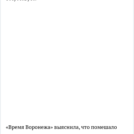
«Время Воронежа» выяснила, что помешало