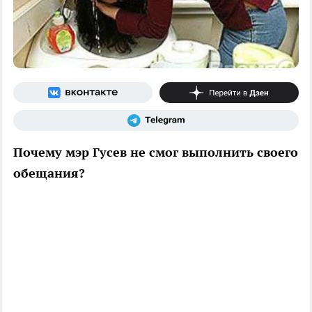
Почему мэр Гусев не смог выполнить своего
обещания?