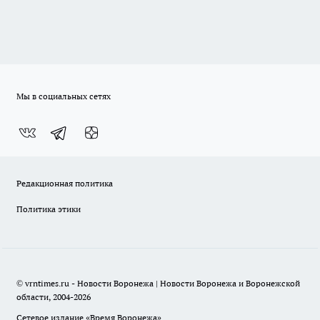
Мы в социальных сетях
Редакционная политика
Политика этики
© vrntimes.ru - Новости Воронежа | Новости Воронежа и Воронежской
области, 2004-2026
Сетевое издание «Время Воронежа»