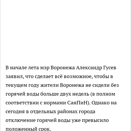
В начале лета мэр Воронежа Александр Гусев
заявил, что сделает всё возможное, чтобы в
текущем году жители Воронежа не сидели без
горячей воды больше двух недель (в полном
соответствии с нормами СанПиН). Однако на
сегодня в отдельных районах города
отключение горячей воды уже превысило
положенный срок.