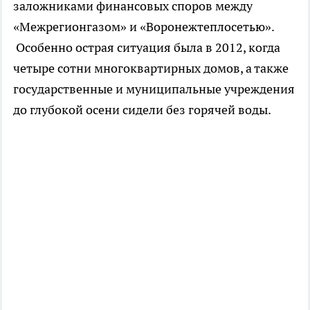
заложниками финансовых споров между
«Межрегионгазом» и «Воронежтеплосетью».
Особенно острая ситуация была в 2012, когда
четыре сотни многоквартирных домов, а также
государственные и муниципальные учреждения
до глубокой осени сидели без горячей воды.