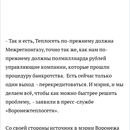
- Так и есть, Теплосеть по-прежнему должна
Межрегионгазу, точно так же, как нам по-
прежнему должны полмиллиарда рублей
управляющие компании, которые прошли
процедуру банкротства. Есть сейчас только
один выход - перекредитоваться. И мэрия, и мы
делаем всё, чтобы как можно быстрее решить
проблему, - заявили в пресс-службе
«Воронежтеплосети».
Со своей стороны источник в мэрии Воронежа