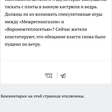
таскать с плиты в ванную кастрюли и ведра.
Должны ли их волновать спекулятивные игры
между «Межрегионгазом» и
«Воронежтеплосетью»? Сейчас жители
констатируют, что обещание власти снова было
пущено по ветру.
Комментарии на этой странице отключены.