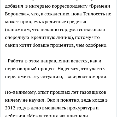
добавил в интервью корреспонденту «Времени
Воронежа», что, к сожалению, пока Теплосеть не
может привлечь кредитные средства
(напомним, что недавно гордума согласовала
очередную кредитную линию), потому что
банки хотят больше процентов, чем одобрено.
- Работа в этом направлении ведется, как и
переговорный процесс. Надеемся, что удастся
переломить эту ситуацию, - заверяют в мэрии.
По-видимому, опыт прошлых лет газовщиков
ничему не научил. Оно и понятно, ведь когда в
2012 году в дело вмешалась прокуратура и
действия «Межрегионгаза» признали