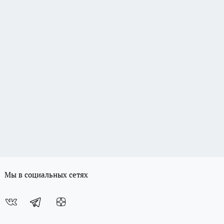
Мы в социальных сетях