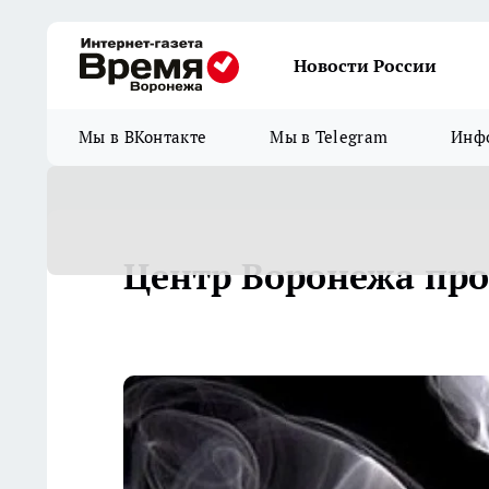
Новости России
Мы в ВКонтакте
Мы в Telegram
Инфо
Центр Воронежа пр