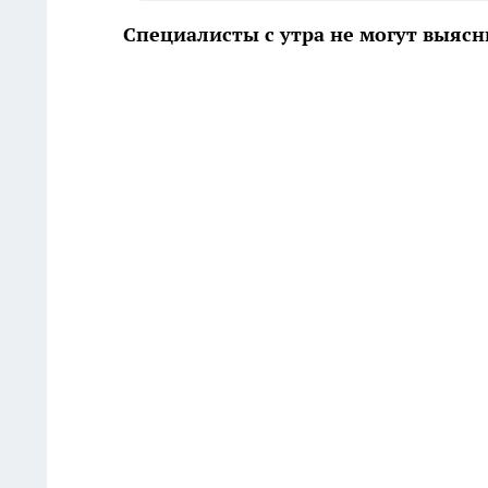
Специалисты с утра не могут выяс