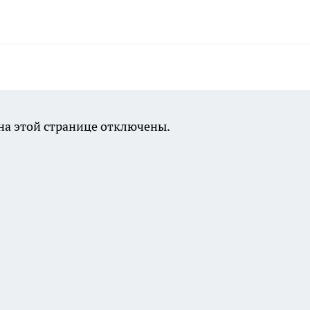
а этой странице отключены.