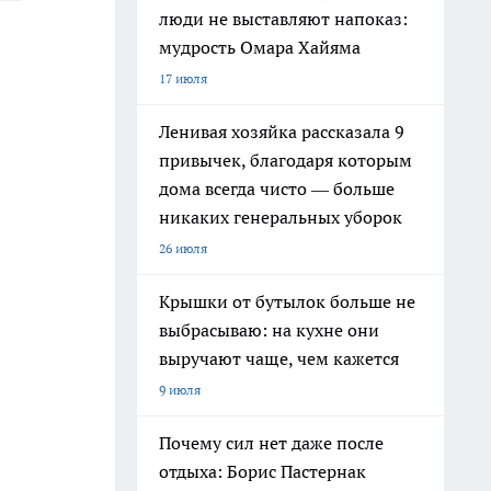
люди не выставляют напоказ:
мудрость Омара Хайяма
17 июля
Ленивая хозяйка рассказала 9
привычек, благодаря которым
дома всегда чисто — больше
никаких генеральных уборок
26 июля
Крышки от бутылок больше не
выбрасываю: на кухне они
выручают чаще, чем кажется
9 июля
Почему сил нет даже после
отдыха: Борис Пастернак