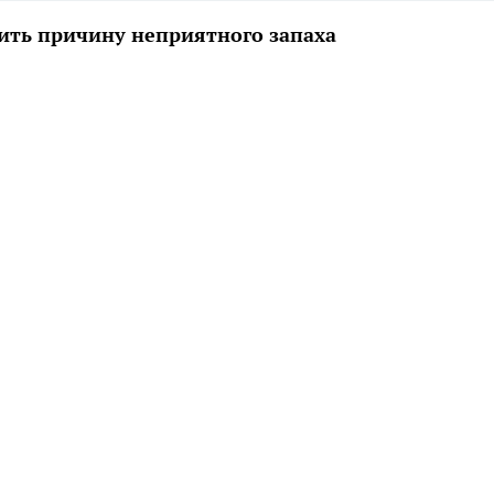
нить причину неприятного запаха