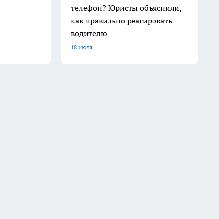
телефон? Юристы объяснили,
как правильно реагировать
водителю
18 июля