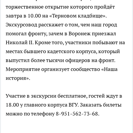
торжественное открытие которого пройдёт
завтра в 10.00 на «Терновом кладбище».
Экскурсовод расскажет о том, чем наш город
помогал фронту, зачем в Воронеж приезжал
Николай II. Кроме того, участники побывают на
местах бывшего кадетского корпуса, который
выпустил более тысячи офицеров на фронт.
Мероприятие организует сообщество «Наша
история».
Участие в экскурсии бесплатное, гостей ждут в
18.00 у главного корпуса ВГУ. Заказать билеты
можно по телефону 8-951-562-73-68.