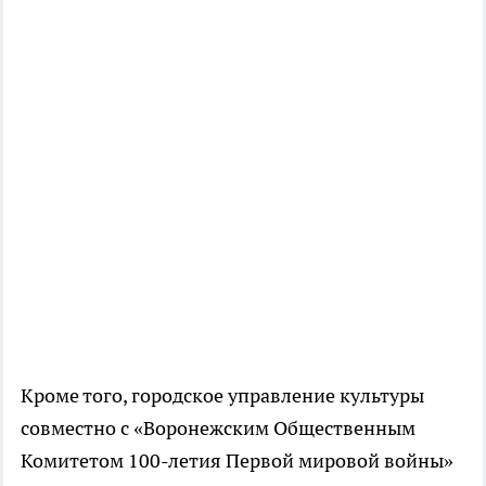
Кроме того, городское управление культуры
совместно с «Воронежским Общественным
Комитетом 100-летия Первой мировой войны»