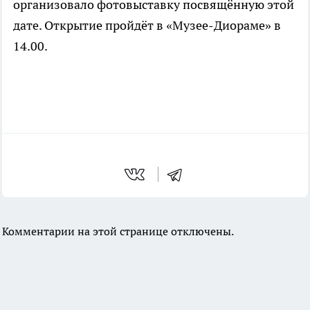
организовало фотовыставку посвящённую этой
дате. Открытие пройдёт в «Музее-Диораме» в
14.00.
Комментарии на этой странице отключены.