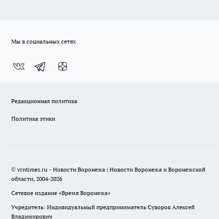
Мы в социальных сетях
Редакционная политика
Политика этики
© vrntimes.ru - Новости Воронежа | Новости Воронежа и Воронежской
области, 2004-2026
Сетевое издание «Время Воронежа»
Учредитель: Индивидуальный предприниматель Суворов Алексей
Владимирович