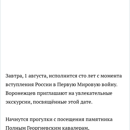
Завтра, 1 августа, исполнится сто лет с момента
вступления России в Первую Мировую войну.
Воронежцев приглашают на увлекательные
экскурсии, посвящённые этой дате.
Начнутся прогулки с посещения памятника
Полным Георгиевским кавалерам,