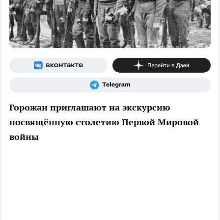
Горожан приглашают на экскурсию
посвящённую столетию Первой Мировой
войны