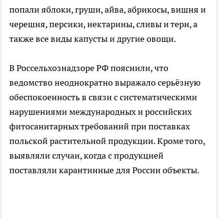
попали яблоки, груши, айва, абрикосы, вишня и
черешня, персики, нектарины, сливы и терн, а
также все виды капусты и другие овощи.
В Россельхознадзоре РФ пояснили, что
ведомство неоднократно выражало серьёзную
обеспокоенность в связи с систематическими
нарушениями международных и российских
фитосанитарных требований при поставках
польской растительной продукции. Кроме того,
выявляли случаи, когда с продукцией
поставляли карантинные для России объекты.