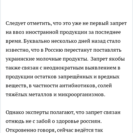
Следует отметить, что это уже не первый запрет
на ввоз иностранной продукции за последнее
время. Буквально несколько дней назад стало
известно, что в Россию перестанут поставлять
украинские молочные продукты. Запрет якобы
также связан с неоднократным выявлением в
продукции остатков запрещённых и вредных
веществ, в частности антибиотиков, солей
тяжёлых металлов и микроорганизмов.
Однако эксперты полагают, что запрет связан
отнюдь не с забой о здоровье россиян.
Откровенно говоря, сейчас ведётся так