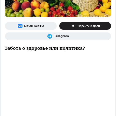
Забота о здоровье или политика?