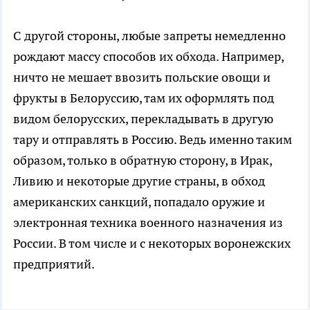
С другой стороны, любые запреты немедленно
рождают массу способов их обхода. Например,
ничто не мешает ввозить польские овощи и
фрукты в Белоруссию, там их оформлять под
видом белорусских, перекладывать в другую
тару и отправлять в Россию. Ведь именно таким
образом, только в обратную сторону, в Ирак,
Ливию и некоторые другие страны, в обход
американских санкций, попадало оружие и
электронная техника военного назначения из
России. В том числе и с некоторых воронежских
предприятий.