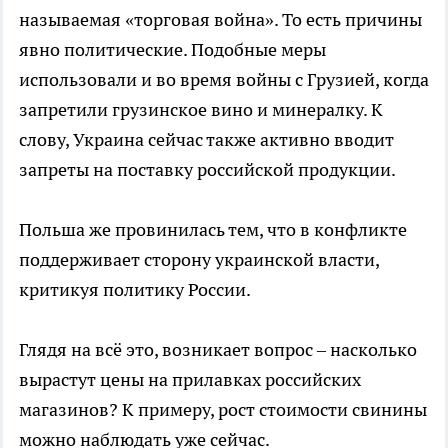
называемая «торговая война». То есть причины
явно политические. Подобные меры
использовали и во время войны с Грузией, когда
запретили грузинское вино и минералку. К
слову, Украина сейчас также активно вводит
запреты на поставку российской продукции.
Польша же провинилась тем, что в конфликте
поддерживает сторону украинской власти,
критикуя политику России.
Глядя на всё это, возникает вопрос – насколько
вырастут цены на прилавках российских
магазинов? К примеру, рост стоимости свинины
можно наблюдать уже сейчас.