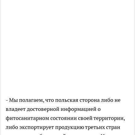
- Мы полагаем, что польская сторона либо не
владеет достоверной информацией о
фитосанитарном состоянии своей территории,
либо экспортирует продукцию третьих стран