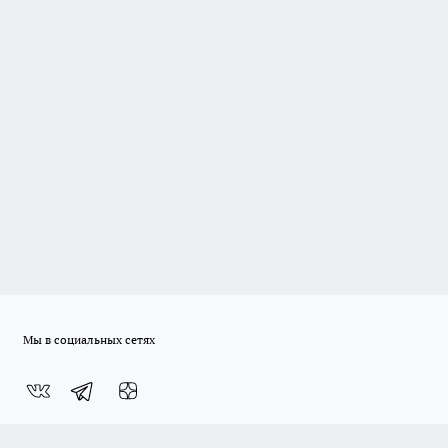
Мы в социальных сетях