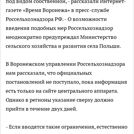
под видом собственной, - рассказали Интернет-
газете «Время Воронежа» в пресс-службе
Россельхознадзора РФ. - О возможности
введения подобных мер Россельхознадзор
неоднократно предупреждал Министерство
сельского хозяйства и развития села Польши.
В Воронежском управлении Россельхознадзора
нам рассказали, что официальных
постановлений не поступало, пока информация
есть только на сайте центрального аппарата.
Однако в регионы указание сверху должно
прийти в течение двух дней.
- Если вводятся такие ограничения, естественно