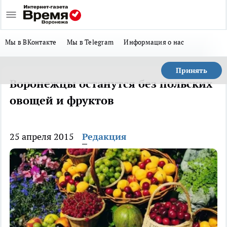
Мы в ВКонтакте
Мы в Telegram
Информация о нас
Принять
Воронежцы останутся без польских
овощей и фруктов
25 апреля 2015
Редакция