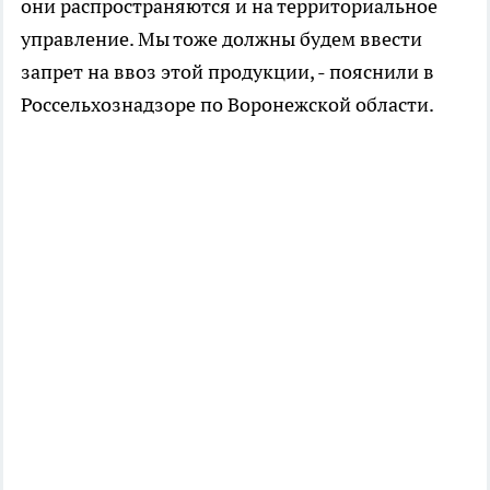
они распространяются и на территориальное
управление. Мы тоже должны будем ввести
запрет на ввоз этой продукции, - пояснили в
Россельхознадзоре по Воронежской области.