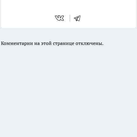
Комментарии на этой странице отключены.