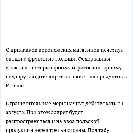
С прилавков воронежских магазинов исчезнут
овощи и фрукты из Польши. Федеральная
служба по ветеринарному и фитосанитарному
надзору вводит запрет на ввоз этих продуктов в
Россию.
Ограничительные меры начнут действовать с 1
августа. При этом запрет будет
распространяться и на ввоз польской
продукции через третьи страны. Под табу