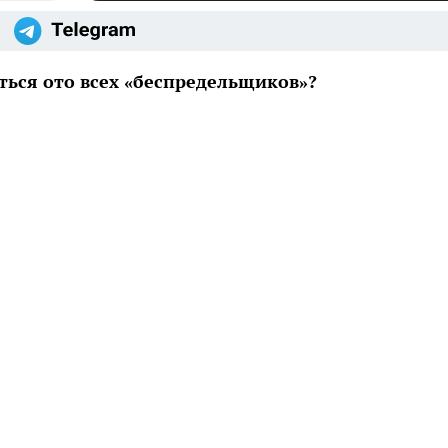
ться ото всех «беспредельщиков»?