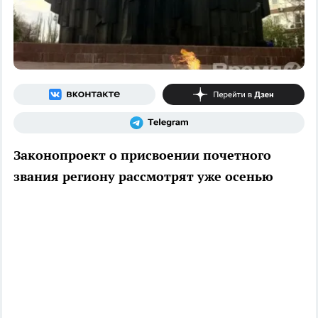
Законопроект о присвоении почетного
звания региону рассмотрят уже осенью