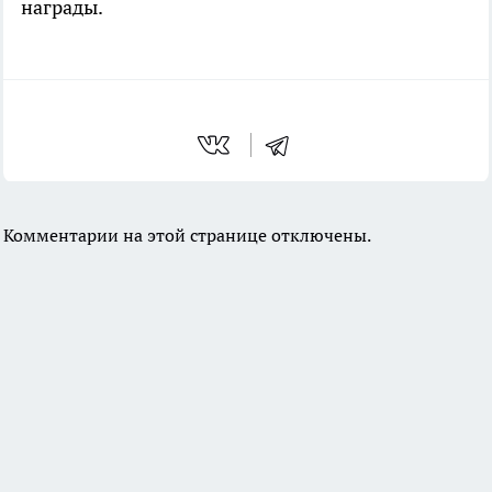
награды.
Комментарии на этой странице отключены.