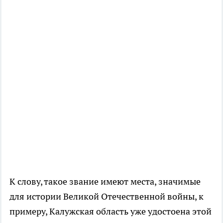
К слову, такое звание имеют места, значимые
для истории Великой Отечественной войны, к
примеру, Калужская область уже удостоена этой