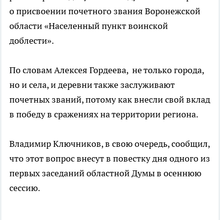
о присвоении почетного звания Воронежской
области «Населенный пункт воинской
доблести».
По словам Алексея Гордеева, не только города,
но и села, и деревни также заслуживают
почетных званий, потому как внесли свой вклад
в победу в сражениях на территории региона.
Владимир Ключников, в свою очередь, сообщил,
что этот вопрос внесут в повестку дня одного из
первых заседаний областной Думы в осеннюю
сессию.