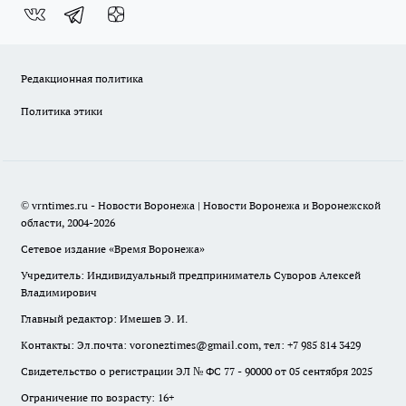
Редакционная политика
Политика этики
© vrntimes.ru - Новости Воронежа | Новости Воронежа и Воронежской
области, 2004-2026
Сетевое издание «Время Воронежа»
Учредитель: Индивидуальный предприниматель Суворов Алексей
Владимирович
Главный редактор: Имешев Э. И.
Контакты: Эл.почта: voroneztimes@gmail.com, тел: +7 985 814 3429
Свидетельство о регистрации ЭЛ № ФС 77 - 90000 от 05 сентября 2025
Ограничение по возрасту: 16+