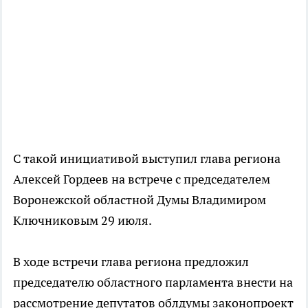
С такой инициативой выступил глава региона
Алексей Гордеев на встрече с председателем
Воронежской областной Думы Владимиром
Ключниковым 29 июля.
В ходе встречи глава региона предложил
председателю областного парламента внести на
рассмотрение депутатов облдумы законопроект