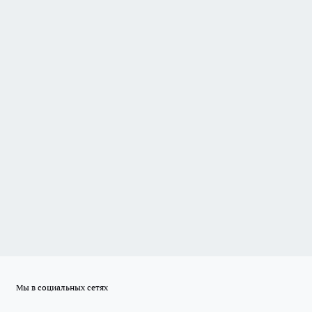
Мы в социальных сетях