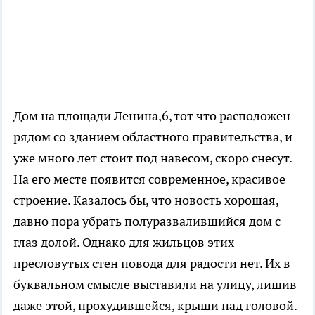
Дом на площади Ленина,6, тот что расположен
рядом со зданием областного правительства, и
уже много лет стоит под навесом, скоро снесут.
На его месте появится современное, красивое
строение. Казалось бы, что новость хорошая,
давно пора убрать полуразвалившийся дом с
глаз долой. Однако для жильцов этих
пресловутых стен повода для радости нет. Их в
буквальном смысле выставили на улицу, лишив
даже этой, прохудившейся, крыши над головой.