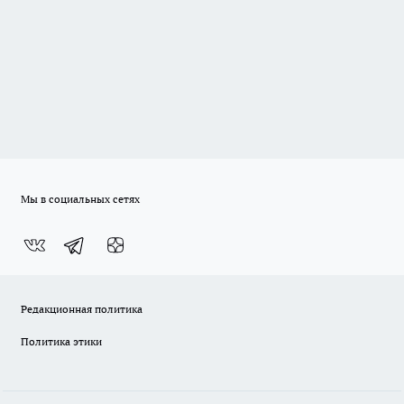
Мы в социальных сетях
Редакционная политика
Политика этики