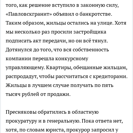
того, как решение вступило в законную силу,
«Павловскгранит» объявил о банкротстве.
Таким образом, жильцы остались на улице. Хотя
мы несколько раз просили застройщика
подписать акт передачи, но он всё тянул.
Дотянулся до того, что вся собственность
компании перешла конкурсному
управляющему. Квартиры, обещанные жильцам,
распродадут, чтобы рассчитаться с кредиторами.
Жильцы в лучшем случае получать по пять
тысяч рублей от продажи.
Пресняковы обратились в областную
прокуратуру и в генеральную. Пока ответа нет,
хотя, по словам юриста, прокурор запросил у