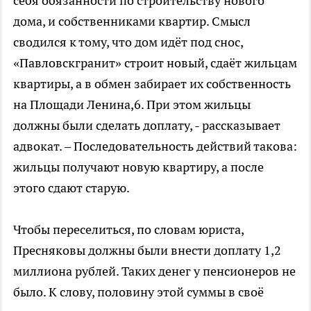
себя обязанности по строительству нового
дома, и собственниками квартир. Смысл
сводился к тому, что дом идёт под снос,
«Павловскгранит» строит новый, сдаёт жильцам
квартиры, а в обмен забирает их собственность
на Площади Ленина,6. При этом жильцы
должны были сделать доплату, - рассказывает
адвокат. – Последовательность действий такова:
жильцы получают новую квартиру, а после
этого сдают старую.
Чтобы переселиться, по словам юриста,
Пресняковы должны были внести доплату 1,2
миллиона рублей. Таких денег у пенсионеров не
было. К слову, половину этой суммы в своё