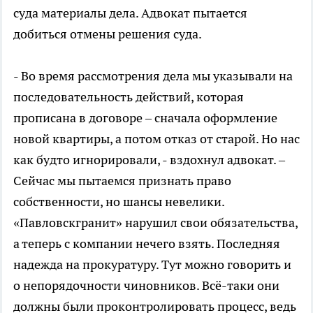
суда материалы дела. Адвокат пытается
добиться отмены решения суда.
- Во время рассмотрения дела мы указывали на
последовательность действий, которая
прописана в договоре – сначала оформление
новой квартиры, а потом отказ от старой. Но нас
как будто игнорировали, - вздохнул адвокат. –
Сейчас мы пытаемся признать право
собственности, но шансы невелики.
«Павловскгранит» нарушил свои обязательства,
а теперь с компании нечего взять. Последняя
надежда на прокуратуру. Тут можно говорить и
о непорядочности чиновников. Всё-таки они
должны были проконтролировать процесс, ведь