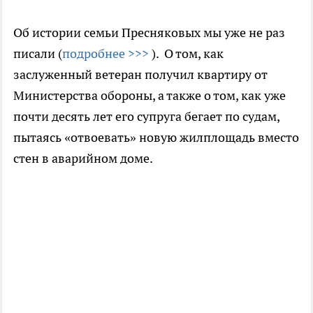
Об истории семьи Пресняковых мы уже не раз
писали (
подробнее >>>
). О том, как
заслуженный ветеран получил квартиру от
Министерства обороны, а также о том, как уже
почти десять лет его супруга бегает по судам,
пытаясь «отвоевать» новую жилплощадь вместо
стен в аварийном доме.