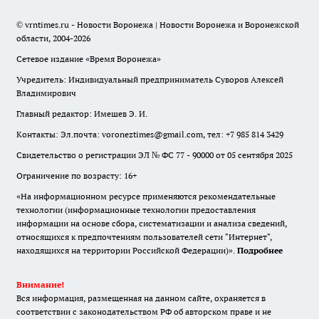
© vrntimes.ru - Новости Воронежа | Новости Воронежа и Воронежской
области, 2004-2026
Сетевое издание «Время Воронежа»
Учредитель: Индивидуальный предприниматель Суворов Алексей
Владимирович
Главный редактор: Имешев Э. И.
Контакты: Эл.почта: voroneztimes@gmail.com, тел: +7 985 814 3429
Свидетельство о регистрации ЭЛ № ФС 77 - 90000 от 05 сентября 2025
Ограничение по возрасту: 16+
«На информационном ресурсе применяются рекомендательные
технологии (информационные технологии предоставления
информации на основе сбора, систематизации и анализа сведений,
относящихся к предпочтениям пользователей сети "Интернет",
находящихся на территории Российской Федерации)».
Подробнее
Внимание!
Вся информация, размещенная на данном сайте, охраняется в
соответствии с законодательством РФ об авторском праве и не