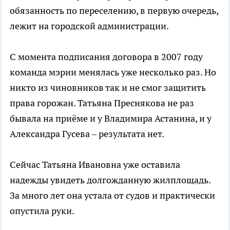
обязанность по переселению, в первую очередь,
лежит на городской администрации.
С момента подписания договора в 2007 году
команда мэрии менялась уже несколько раз. Но
никто из чиновников так и не смог защитить
права горожан. Татьяна Преснякова не раз
бывала на приёме и у Владимира Астанина, и у
Александра Гусева – результата нет.
Сейчас Татьяна Ивановна уже оставила
надежды увидеть долгожданную жилплощадь.
За много лет она устала от судов и практически
опустила руки.