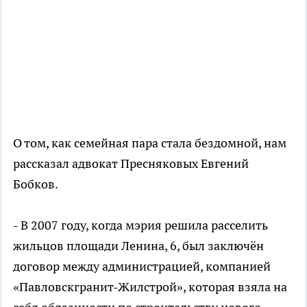
О том, как семейная пара стала бездомной, нам
рассказал адвокат Пресняковых Евгений
Бобков.
- В 2007 году, когда мэрия решила расселить
жильцов площади Ленина, 6, был заключён
договор между администрацией, компанией
«Павловскгранит-Жилстрой», которая взяла на