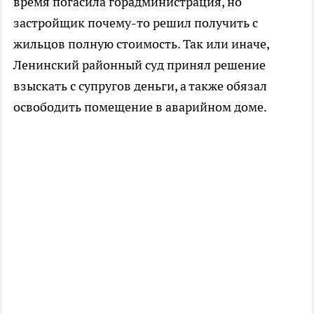
время погасила горадминистрация, но
застройщик почему-то решил получить с
жильцов полную стоимость. Так или иначе,
Ленинский районный суд принял решение
взыскать с супругов деньги, а также обязал
освободить помещение в аварийном доме.