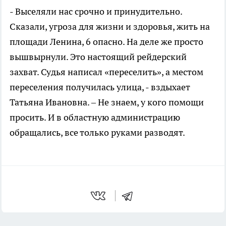
- Выселяли нас срочно и принудительно.
Сказали, угроза для жизни и здоровья, жить на
площади Ленина, 6 опасно. На деле же просто
вышвырнули. Это настоящий рейдерский
захват. Судья написал «переселить», а местом
переселения получилась улица, - вздыхает
Татьяна Ивановна. – Не знаем, у кого помощи
просить. И в областную администрацию
обращались, все только руками разводят.