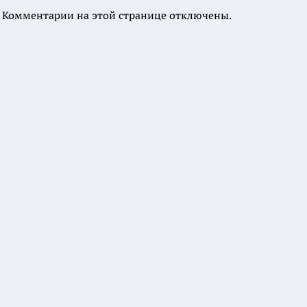
Комментарии на этой странице отключены.