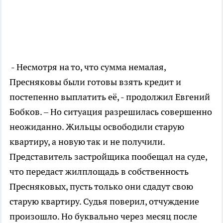
- Несмотря на то, что сумма немалая,
Пресняковы были готовы взять кредит и
постепенно выплатить её, - продолжил Евгений
Бобков. – Но ситуация разрешилась совершенно
неожиданно. Жильцы освободили старую
квартиру, а новую так и не получили.
Представитель застройщика пообещал на суде,
что передаст жилплощадь в собственность
Пресняковых, пусть только они сдадут свою
старую квартиру. Судья поверил, отчуждение
произошло. Но буквально через месяц после