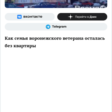
Как семья воронежского ветерана осталась
без квартиры