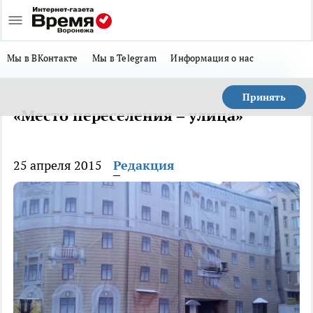
Мы в ВКонтакте
Мы в Telegram
Информация о нас
Принять
«Место переселения – улица»
25 апреля 2015
Редакция