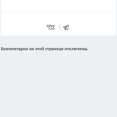
Комментарии на этой странице отключены.