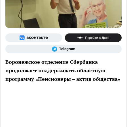
Воронежское отделение Сбербанка
продолжает поддерживать областную
программу «Пенсионеры – актив общества»