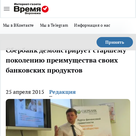
Мы в ВКонтакте
Мы в Telegram
Информация о нас
Принять
Сбербанк демонстрирует старшему
поколению преимущества своих
банковских продуктов
25 апреля 2015
Редакция