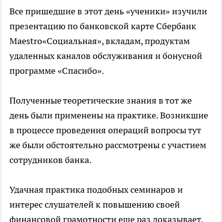
Все пришедшие в этот день «ученики» изучили
презентацию по банковской карте Сбербанк
Maestro«Социальная», вкладам, продуктам
удаленных каналов обслуживания и бонусной
программе «Спасибо».
Полученные теоретические знания в тот же
день были применены на практике. Возникшие
в процессе проведения операций вопросы тут
же были обстоятельно рассмотрены с участием
сотрудников банка.
Удачная практика подобных семинаров и
интерес слушателей к повышению своей
финансовой грамотности еще раз доказывает,