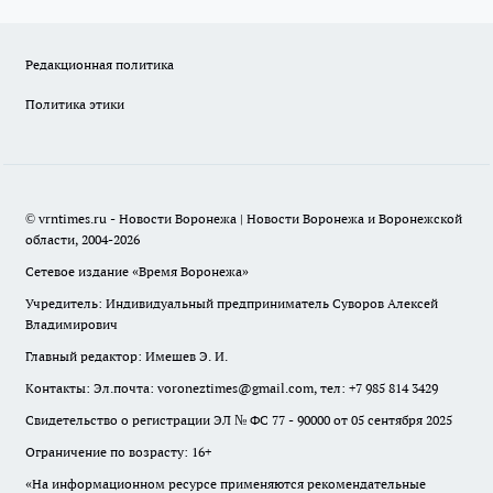
Редакционная политика
Политика этики
© vrntimes.ru - Новости Воронежа | Новости Воронежа и Воронежской
области, 2004-2026
Сетевое издание «Время Воронежа»
Учредитель: Индивидуальный предприниматель Суворов Алексей
Владимирович
Главный редактор: Имешев Э. И.
Контакты: Эл.почта: voroneztimes@gmail.com, тел: +7 985 814 3429
Свидетельство о регистрации ЭЛ № ФС 77 - 90000 от 05 сентября 2025
Ограничение по возрасту: 16+
«На информационном ресурсе применяются рекомендательные