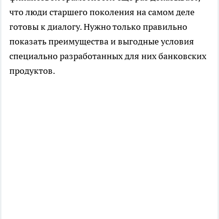
что люди старшего поколения на самом деле
готовы к диалогу. Нужно только правильно
показать преимущества и выгодные условия
специально разработанных для них банковских
продуктов.