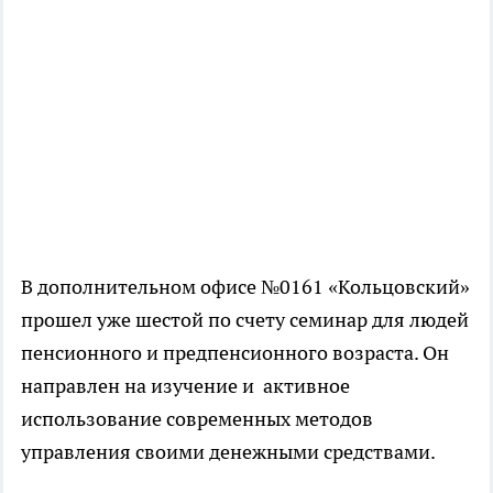
В дополнительном офисе №0161 «Кольцовский»
прошел уже шестой по счету семинар для людей
пенсионного и предпенсионного возраста. Он
направлен на изучение и активное
использование современных методов
управления своими денежными средствами.