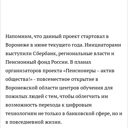
Напомним, что данный проект стартовал в
Воронеже в июне текущего года. Инициаторами
выступили Сбербанк, региональные власти и
Пенсионный фонд России. В планах
организаторов проекта «Пенсионеры – актив
общества!» - повсеместное открытие в
Воронежской области центров обучения для
пожилых людей с тем, чтобы облегчить им
возможность перехода к цифровым
технологиям не только в банковской сфере, но и
в повседневной жизни.