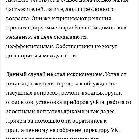
часть жителей, да и те, люди преклонного
возраста. Они же и принимают решения.
Пропагандируемые мэрией советы домов как
механизм на деле оказываются
неэффективными. Собственники не могут
договориться между собой.
Данный случай не стал исключением. Устав от
путаницы, жители перешли к обсуждению
насущных вопросов: ремонт входных групп,
оголовков, установка приборов учёта, работа со
злостными неплательщиками и так далее.
Причём за помощью они обратились к
приглашенному на собрание директору УК,