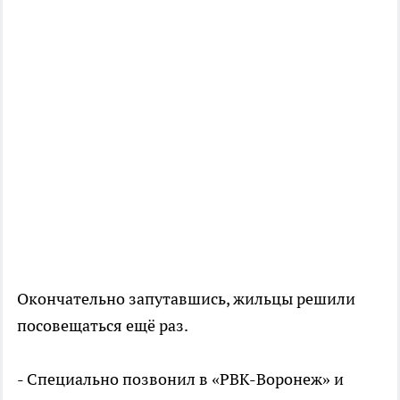
Окончательно запутавшись, жильцы решили
посовещаться ещё раз.
- Специально позвонил в «РВК-Воронеж» и