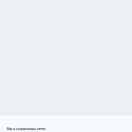
Мы в социальных сетях