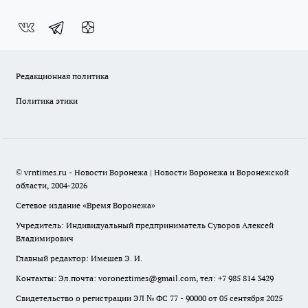
Редакционная политика
Политика этики
© vrntimes.ru - Новости Воронежа | Новости Воронежа и Воронежской
области, 2004-2026
Сетевое издание «Время Воронежа»
Учредитель: Индивидуальный предприниматель Суворов Алексей
Владимирович
Главный редактор: Имешев Э. И.
Контакты: Эл.почта: voroneztimes@gmail.com, тел: +7 985 814 3429
Свидетельство о регистрации ЭЛ № ФС 77 - 90000 от 05 сентября 2025