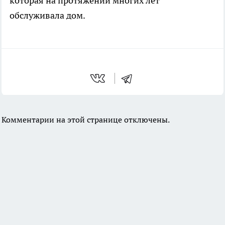
которая на протяжении многих лет
обслуживала дом.
Комментарии на этой странице отключены.