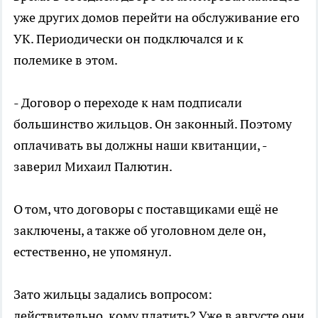
уже других домов перейти на обслуживание его
УК. Периодически он подключался и к
полемике в этом.
- Договор о переходе к нам подписали
большинство жильцов. Он законный. Поэтому
оплачивать вы должны наши квитанции, -
заверил Михаил Палютин.
О том, что договоры с поставщиками ещё не
заключены, а также об уголовном деле он,
естественно, не упомянул.
Зато жильцы задались вопросом:
действительно, кому платить? Уже в августе они