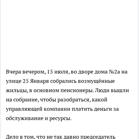
Вчера вечером, 15 июля, во дворе дома №2а на
улице 25 Января собрались возмущённые
жильцы, в основном пенсионеры. Люди вышли
на собрание, чтобы разобраться, какой
управляющей компании платить деньги за
обслуживание и ресурсы.
Дело в том, что не так давно председатель