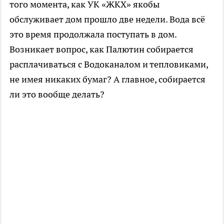
того момента, как УК «ЖКХ» якобы
обслуживает дом прошло две недели. Вода всё
это время продолжала поступать в дом.
Возникает вопрос, как Палютин собирается
расплачиваться с Водоканалом и тепловиками,
не имея никаких бумаг? А главное, собирается
ли это вообще делать?