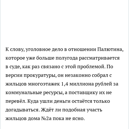
К слову, уголовное дело в отношении Палютина,
которое уже больше полугода рассматривается
в суде, как раз связано с этой проблемой. По
версии прокуратуры, он незаконно собрал с
жильцов многоэтажек 1,4 миллиона рублей за
коммунальные ресурсы, а поставщику их не
перевёл. Куда ушли деньги остаётся только
догадываться. Ждёт ли подобная участь
жильцов дома №2а пока не ясно.