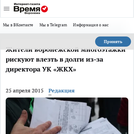
Мы в ВКонтакте
Мы в Telegram
Информация о нас
Принять
Жители воронежской многоэтажки
рискуют влезть в долги из-за
директора УК «ЖКХ»
25 апреля 2015
Редакция