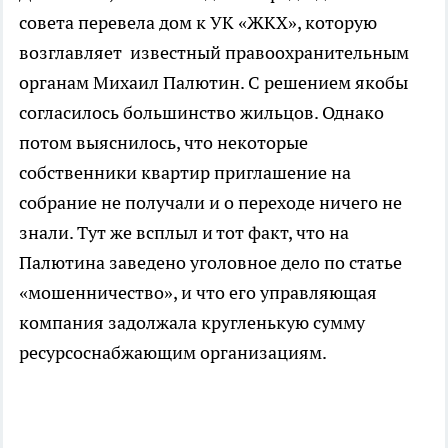
совета перевела дом к УК «ЖКХ», которую
возглавляет известный правоохранительным
органам Михаил Палютин. С решением якобы
согласилось большинство жильцов. Однако
потом выяснилось, что некоторые
собственники квартир приглашение на
собрание не получали и о переходе ничего не
знали. Тут же всплыл и тот факт, что на
Палютина заведено уголовное дело по статье
«мошенничество», и что его управляющая
компания задолжала кругленькую сумму
ресурсоснабжающим организациям.