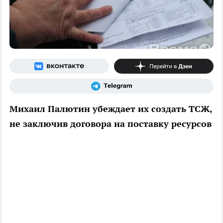
Михаил Палютин убеждает их создать ТСЖ,
не заключив договора на поставку ресурсов