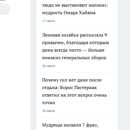
люди не выставляют напоказ:
мудрость Омара Хайяма
17 июля
Ленивая хозяйка рассказала 9
привычек, благодаря которым
дома всегда чисто — больше
никаких генеральных уборок
26 июля
Почему сил нет даже после
отдыха: Борис Пастернак
ответил на этот вопрос очень
точно
20 июля
Мудрецы назвали 7 фраз,