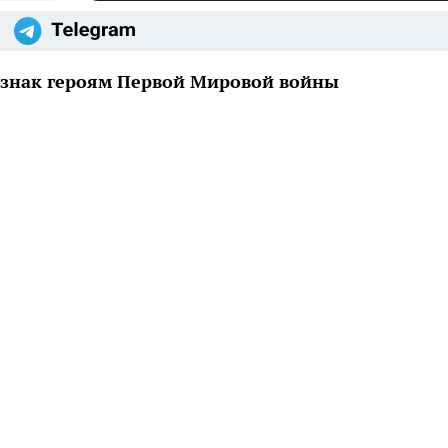
 знак героям Первой Мировой войны