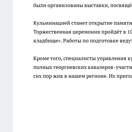
были организованы выставки, посвящё
Кульминацией станет открытие памят
Торжественная церемония пройдёт в 1
кладбище». Работы по подготовке ведут
Кроме того, специалисты управления к
полных георгиевских кавалеров-участн
сих пор жив в нашем регионе. Их приг