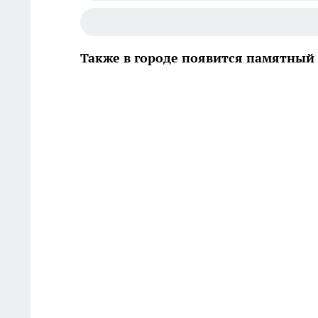
Также в городе появится памятный