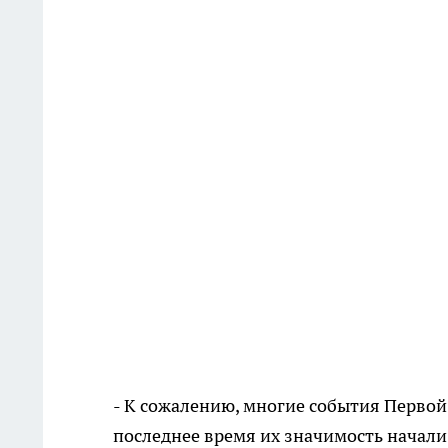
- К сожалению, многие события Перво
последнее время их значимость начали 