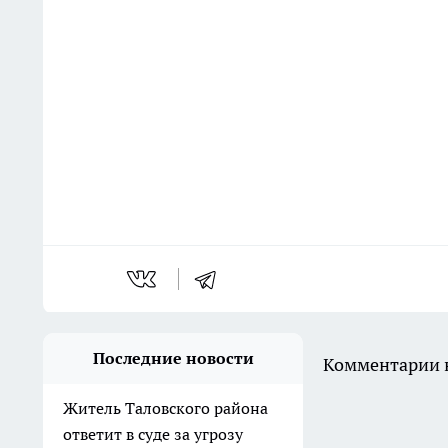
Последние новости
Комментарии н
Житель Таловского района
ответит в суде за угрозу