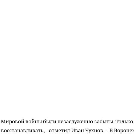
й Мировой войны были незаслуженно забыты. Только
восстанавливать, - отметил Иван Чухнов. – В Вороне