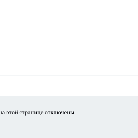
а этой странице отключены.