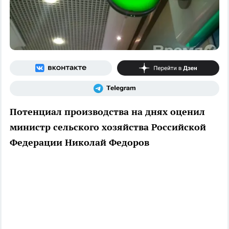
Потенциал производства на днях оценил
министр сельского хозяйства Российской
Федерации Николай Федоров