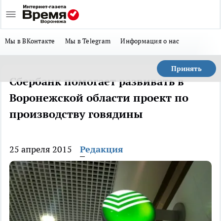
Мы в ВКонтакте
Мы в Telegram
Информация о нас
Принять
Сбербанк помогает развивать в
Воронежской области проект по
производству говядины
25 апреля 2015
Редакция