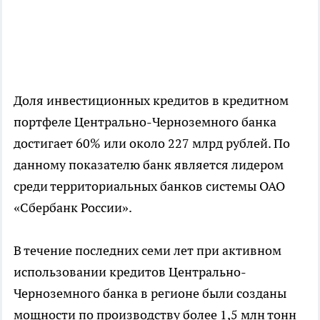
Доля инвестиционных кредитов в кредитном
портфеле Центрально-Черноземного банка
достигает 60% или около 227 млрд рублей. По
данному показателю банк является лидером
среди территориальных банков системы ОАО
«Сбербанк России».
В течение последних семи лет при активном
использовании кредитов Центрально-
Черноземного банка в регионе были созданы
мощности по производству более 1,5 млн тонн