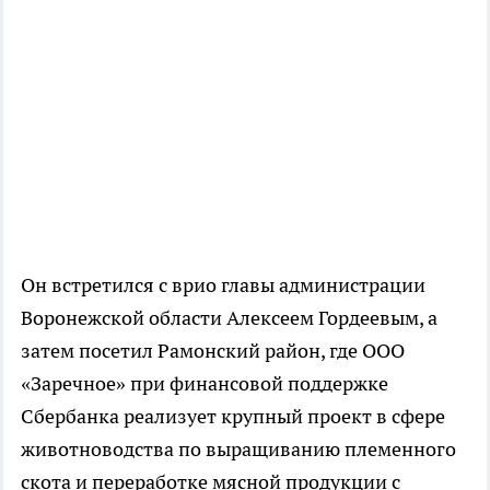
Он встретился с врио главы администрации
Воронежской области Алексеем Гордеевым, а
затем посетил Рамонский район, где ООО
«Заречное» при финансовой поддержке
Сбербанка реализует крупный проект в сфере
животноводства по выращиванию племенного
скота и переработке мясной продукции с