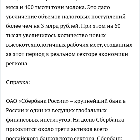
мяса и 400 тысяч тонн молока. Это дало
увеличение объемов налоговых поступлений
более чем на 3 млрд рублей. При этом на 60
тысяч увеличилось количество новых
высокотехнологичных рабочих мест, созданных
за этот период в реальном секторе экономики
региона.
Справка:
ОАО «Сбербанк России» – крупнейший банк в
России и один из ведущих глобальных
финансовых институтов. На долю Сбербанка
приходится около трети активов всего
российского банковского сектора. Сбербанк