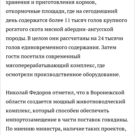
хранения и приготовления кормов,
откормочные площади, где на сегодняшний
день содержатся более 11 тысяч голов крупного
рогатого скота мясной абердин-ангусской
породы. В целом они рассчитаны на 24 тысячи
голов единовременного содержания. Затем
гости посетили современный
мясоперерабатывающий комплекс, где
осмотрели производственное оборудование.
Николай Федоров отметил, что в Воронежской
области создается мощный животноводческий
комплекс, который способен обеспечить
импортозамещение в части поставок говядины.
По мнению министра, наличие таких проектов,