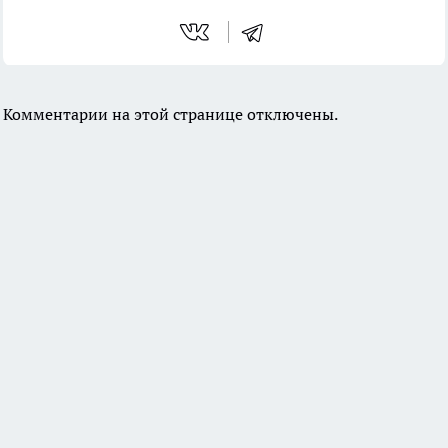
Комментарии на этой странице отключены.