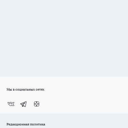
Мы в социальных сетях
Редакционная политика