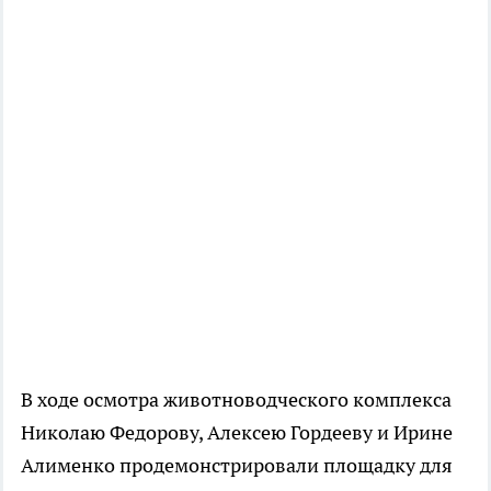
В ходе осмотра животноводческого комплекса
Николаю Федорову, Алексею Гордееву и Ирине
Алименко продемонстрировали площадку для