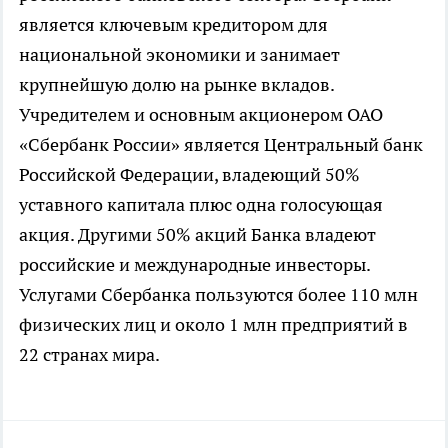
является ключевым кредитором для
национальной экономики и занимает
крупнейшую долю на рынке вкладов.
Учредителем и основным акционером ОАО
«Сбербанк России» является Центральный банк
Российской Федерации, владеющий 50%
уставного капитала плюс одна голосующая
акция. Другими 50% акций Банка владеют
российские и международные инвесторы.
Услугами Сбербанка пользуются более 110 млн
физических лиц и около 1 млн предприятий в
22 странах мира.