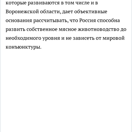
которые развиваются в том числе и в
Воронежской области, дает объективные
основания рассчитывать, что Россия способна
развить собственное мясное животноводство до
необходимого уровня и не зависеть от мировой
конъюнктуры.