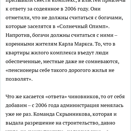
к ответу за содеянное в 2006 году. Они
отметили, что не должны считаться с богачами,
которые заселятся в «Солнечный Олимп».
Напротив, богачи должны считаться с ними –
коренными жителям Карла Маркса. То, что в
квартиры жилого комплекса въедут люди
обеспеченные, местные даже не сомневаются,
«пенсионеры себе такого дорогого жилья не
позволят».
Что же касается «ответа» чиновников, то от себя
добавим – с 2006 года администрация менялась
уже не раз. Команда Скрынникова, которая и
выдала разрешение на строительство, давно