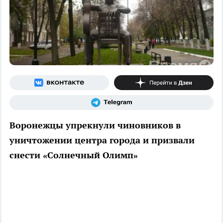
Воронежцы упрекнули чиновников в
уничтожении центра города и призвали
снести «Солнечный Олимп»