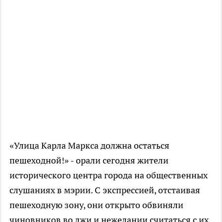
«Улица Карла Маркса должна остаться
пешеходной!» - орали сегодня жители
исторического центра города на общественных
слушаниях в мэрии. С экспрессией, отстаивая
пешеходную зону, они открыто обвиняли
чиновников во лжи и нежелании считаться с их