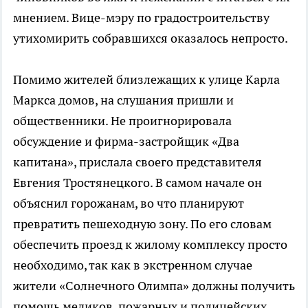
мнением. Вице-мэру по градостроительству
утихомирить собравшихся оказалось непросто.
Помимо жителей близлежащих к улице Карла
Маркса домов, на слушания пришли и
общественники. Не проигнорировала
обсуждение и фирма-застройщик «Два
капитана», прислала своего представителя
Евгения Тростянецкого. В самом начале он
объяснил горожанам, во что планируют
превратить пешеходную зону. По его словам
обеспечить проезд к жилому комплексу просто
необходимо, так как в экстренном случае
жители «Солнечного Олимпа» должны получить
помощь медиков, пожарных и полицейских.