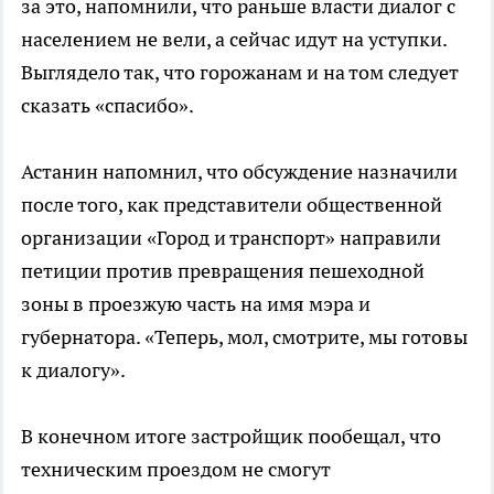
за это, напомнили, что раньше власти диалог с
населением не вели, а сейчас идут на уступки.
Выглядело так, что горожанам и на том следует
сказать «спасибо».
Астанин напомнил, что обсуждение назначили
после того, как представители общественной
организации «Город и транспорт» направили
петиции против превращения пешеходной
зоны в проезжую часть на имя мэра и
губернатора. «Теперь, мол, смотрите, мы готовы
к диалогу».
В конечном итоге застройщик пообещал, что
техническим проездом не смогут