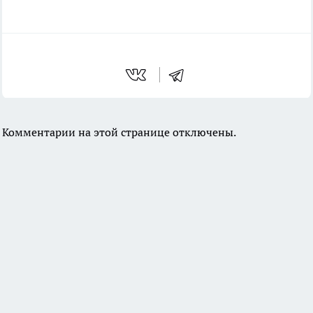
Комментарии на этой странице отключены.