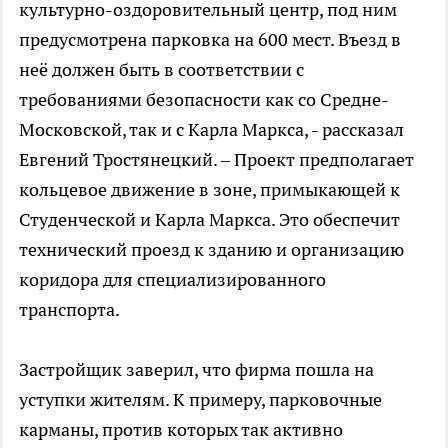
культурно-оздоровительный центр, под ним
предусмотрена парковка на 600 мест. Въезд в
неё должен быть в соответствии с
требованиями безопасности как со Средне-
Московской, так и с Карла Маркса, - рассказал
Евгений Тростянецкий. – Проект предполагает
кольцевое движение в зоне, примыкающей к
Студенческой и Карла Маркса. Это обеспечит
технический проезд к зданию и организацию
коридора для специализированного
транспорта.
Застройщик заверил, что фирма пошла на
уступки жителям. К примеру, парковочные
карманы, против которых так активно