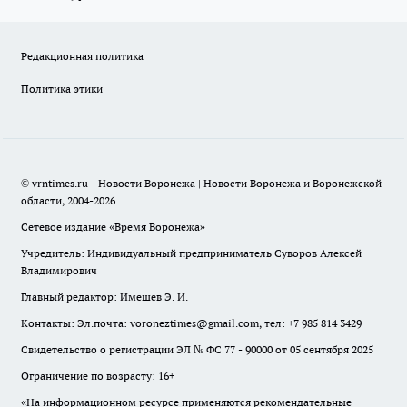
Редакционная политика
Политика этики
© vrntimes.ru - Новости Воронежа | Новости Воронежа и Воронежской
области, 2004-2026
Сетевое издание «Время Воронежа»
Учредитель: Индивидуальный предприниматель Суворов Алексей
Владимирович
Главный редактор: Имешев Э. И.
Контакты: Эл.почта: voroneztimes@gmail.com, тел: +7 985 814 3429
Свидетельство о регистрации ЭЛ № ФС 77 - 90000 от 05 сентября 2025
Ограничение по возрасту: 16+
«На информационном ресурсе применяются рекомендательные