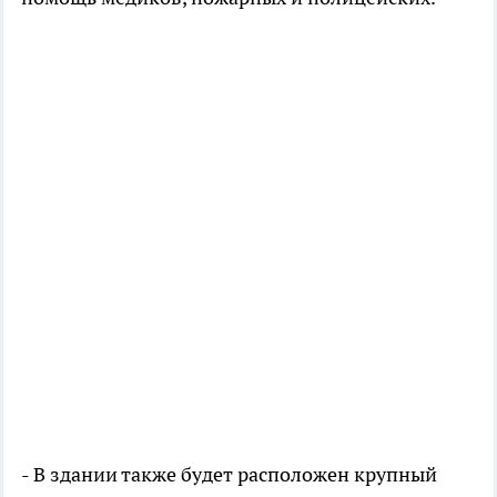
- В здании также будет расположен крупный