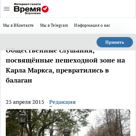
Мы в ВКонтакте
Мы в Telegram
Информация о нас
Принять
Общественные слушания,
посвящённые пешеходной зоне на
Карла Маркса, превратились в
балаган
25 апреля 2015
Редакция