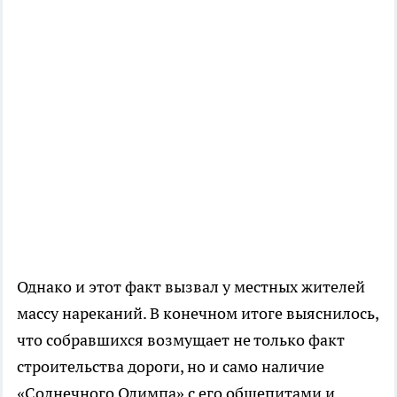
Однако и этот факт вызвал у местных жителей
массу нареканий. В конечном итоге выяснилось,
что собравшихся возмущает не только факт
строительства дороги, но и само наличие
«Солнечного Олимпа» с его общепитами и