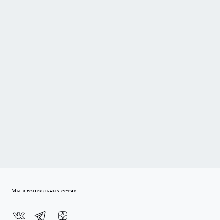
Мы в социальных сетях