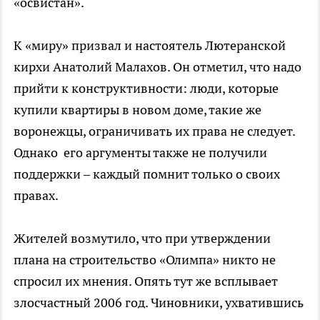
«освистан».
К «миру» призвал и настоятель Лютеранской
кирхи Анатолий Малахов. Он отметил, что надо
прийти к конструктивности: люди, которые
купили квартиры в новом доме, такие же
воронежцы, ограничивать их права не следует.
Однако его аргументы также не получили
поддержки – каждый помнит только о своих
правах.
Жителей возмутило, что при утверждении
плана на строительство «Олимпа» никто не
спросил их мнения. Опять тут же всплывает
злосчастный 2006 год. Чиновники, ухватившись