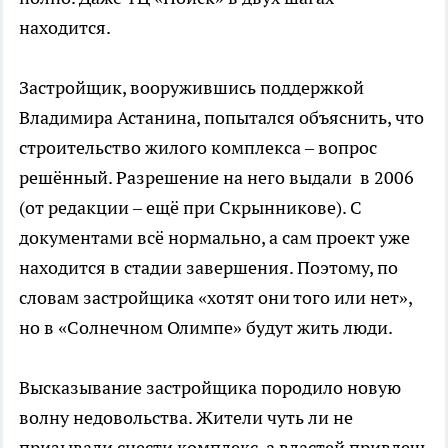
находится.
Застройщик, вооружившись поддержкой
Владимира Астанина, попытался объяснить, что
строительство жилого комплекса – вопрос
решённый. Разрешение на него выдали в 2006
(от редакции – ещё при Скрынникове). С
документами всё нормально, а сам проект уже
находится в стадии завершения. Поэтому, по
словам застройщика «хотят они того или нет»,
но в «Солнечном Олимпе» будут жить люди.
Высказывание застройщика породило новую
волну недовольства. Жители чуть ли не
призывали снести комплекс, а властей привлечь