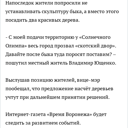
Напоследок жители попросили не
устанавливать скульптуру быка, а вместо этого
посадить два красивых дерева.
- С моей подачи территорию у «Солнечного
Олимпа» весь город прозвал «скотский двор».
Давайте после быка туда поросят поставим? –
пошутил местный житель Владимир Ющенко.
Выслушав позицию жителей, вице-мэр
пообещал, что предложение насчёт деревьев
учтут при дальнейшем принятии решений.
Интернет-газета «Время Воронежа» будет
следить за развитием событий.