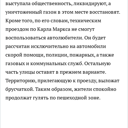
выступала общественность, ликвидируют, а
уничтоженный газон в этом месте восстановят.
Кроме того, по его словам, техническим
проездом по Карла Маркса не смогут
воспользоваться автолюбители. Он будет
рассчитан исключительно на автомобили
скорой помощи, полиции, пожарных, а также
газовых и коммунальных служб. Остальную
часть улицы оставят в прежнем варианте.
Территорию, прилегающую к проезду, выложат
брусчаткой. Таким образом, жители спокойно
продолжат гулять по пешеходной зоне.