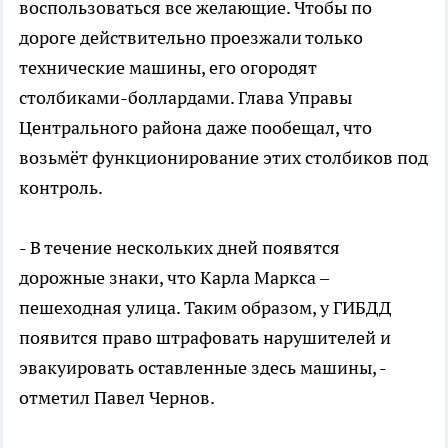
воспользоваться все желающие. Чтобы по
дороге действительно проезжали только
технические машины, его огородят
столбиками-боллардами. Глава Управы
Центрального района даже пообещал, что
возьмёт функционирование этих столбиков под
контроль.
- В течение нескольких дней появятся
дорожные знаки, что Карла Маркса –
пешеходная улица. Таким образом, у ГИБДД
появится право штрафовать нарушителей и
эвакуировать оставленные здесь машины, -
отметил Павел Чернов.