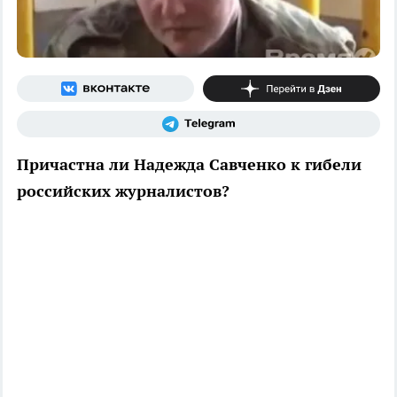
Причастна ли Надежда Савченко к гибели
российских журналистов?