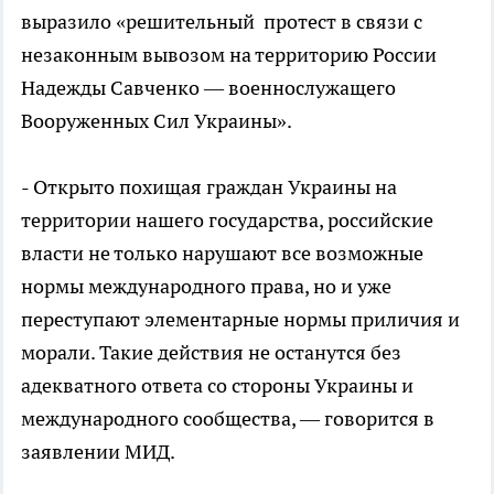
выразило «решительный протест в связи с
незаконным вывозом на территорию России
Надежды Савченко — военнослужащего
Вооруженных Сил Украины».
- Открыто похищая граждан Украины на
территории нашего государства, российские
власти не только нарушают все возможные
нормы международного права, но и уже
переступают элементарные нормы приличия и
морали. Такие действия не останутся без
адекватного ответа со стороны Украины и
международного сообщества, — говорится в
заявлении МИД.