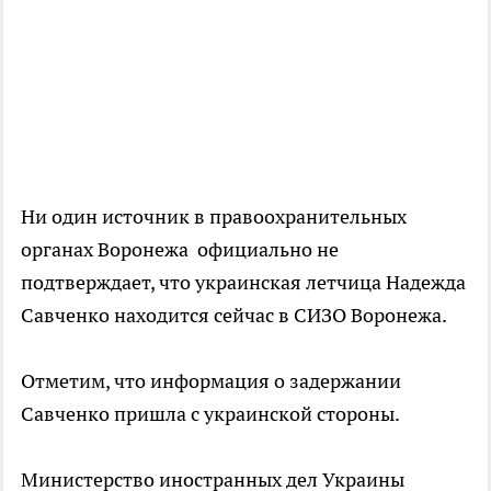
Ни один источник в правоохранительных
органах Воронежа официально не
подтверждает, что украинская летчица Надежда
Савченко находится сейчас в СИЗО Воронежа.
Отметим, что информация о задержании
Савченко пришла с украинской стороны.
Министерство иностранных дел Украины