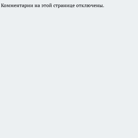
Комментарии на этой странице отключены.