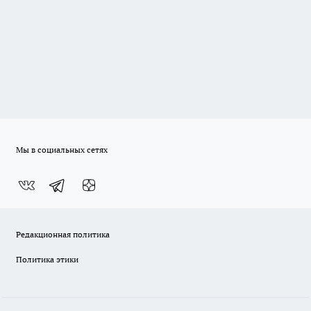
Мы в социальных сетях
Редакционная политика
Политика этики