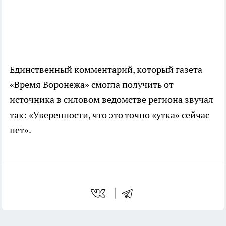
Единственный комментарий, который газета
«Время Воронежа» смогла получить от
источника в силовом ведомстве региона звучал
так: «Уверенности, что это точно «утка» сейчас
нет».