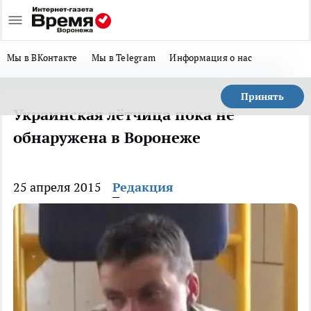
Мы в ВКонтакте
Мы в Telegram
Информация о нас
Принять
Украинская лётчица пока не
обнаружена в Воронеже
25 апреля 2015
Редакция