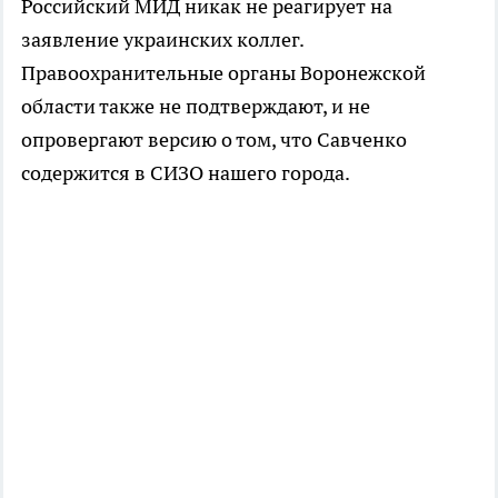
Российский МИД никак не реагирует на
заявление украинских коллег.
Правоохранительные органы Воронежской
области также не подтверждают, и не
опровергают версию о том, что Савченко
содержится в СИЗО нашего города.