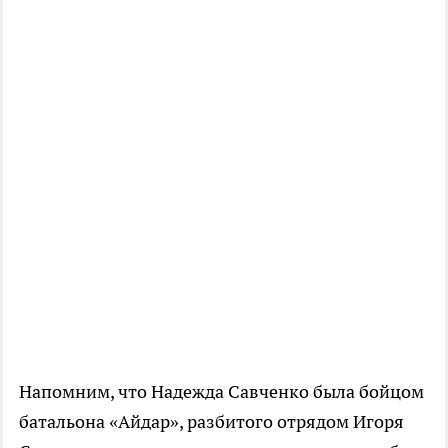
Напомним, что Надежда Савченко была бойцом
батальона «Айдар», разбитого отрядом Игоря