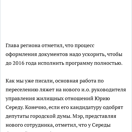
Глава региона отметил, что процесс
оформления документов надо ускорить, чтобы
до 2016 года исполнить программу полностью.
Как мы уже писали, основная работа по
переселению ляжет на нового и.о. руководителя
управления жилищных отношений Юрию
Середу. Конечно, если его кандидатуру одобрят
депутаты городской думы. Мэр, представляя
нового сотрудника, отметил, что у Середы