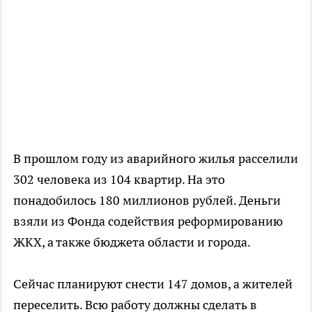
В прошлом году из аварийного жилья расселили
302 человека из 104 квартир. На это
понадобилось 180 миллионов рублей. Деньги
взяли из Фонда содействия реформированию
ЖКХ, а также бюджета области и города.
Сейчас планируют снести 147 домов, а жителей
переселить. Всю работу должны сделать в