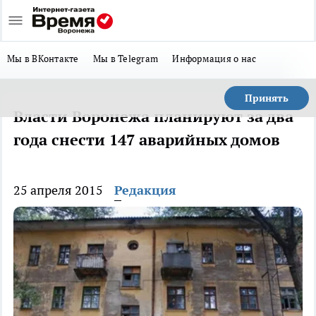
Мы в ВКонтакте
Мы в Telegram
Информация о нас
Принять
Власти Воронежа планируют за два
года снести 147 аварийных домов
25 апреля 2015
Редакция