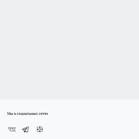
Мы в социальных сетях