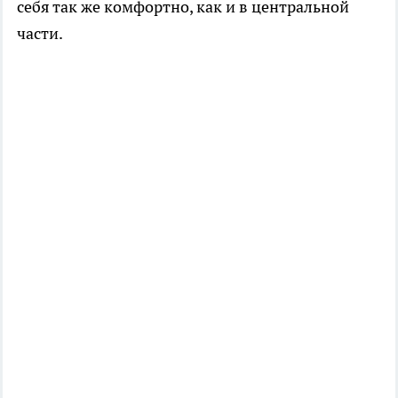
себя так же комфортно, как и в центральной
части.