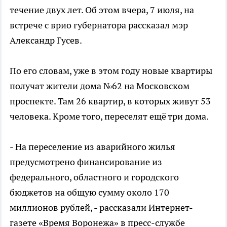
течение двух лет. Об этом вчера, 7 июля, на
встрече с врио губернатора рассказал мэр
Александр Гусев.
По его словам, уже в этом году новые квартиры
получат жители дома №62 на Московском
проспекте. Там 26 квартир, в которых живут 53
человека. Кроме того, переселят ещё три дома.
- На переселение из аварийного жилья
предусмотрено финансирование из
федерального, областного и городского
бюджетов на общую сумму около 170
миллионов рублей, - рассказали Интернет-
газете «Время Воронежа» в пресс-службе