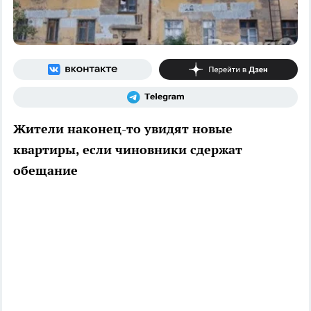
Жители наконец-то увидят новые
квартиры, если чиновники сдержат
обещание