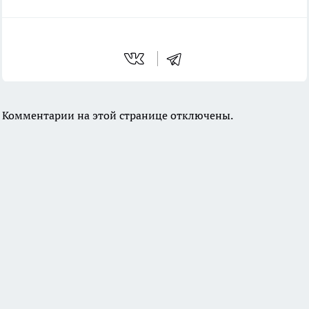
Комментарии на этой странице отключены.