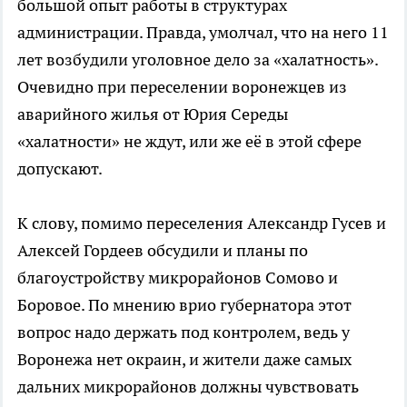
большой опыт работы в структурах
администрации. Правда, умолчал, что на него 11
лет возбудили уголовное дело за «халатность».
Очевидно при переселении воронежцев из
аварийного жилья от Юрия Середы
«халатности» не ждут, или же её в этой сфере
допускают.
К слову, помимо переселения Александр Гусев и
Алексей Гордеев обсудили и планы по
благоустройству микрорайонов Сомово и
Боровое. По мнению врио губернатора этот
вопрос надо держать под контролем, ведь у
Воронежа нет окраин, и жители даже самых
дальних микрорайонов должны чувствовать