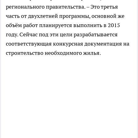
регионального правительства. – Это третья
часть от двухлетней программы, основной же
объём работ планируется выполнить в 2015
году. Сейчас под эти цели разрабатывается
соответствующая конкурсная документация на
строительство необходимого жилья.