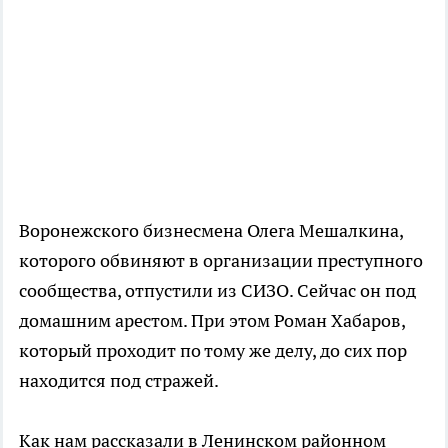
Воронежского бизнесмена Олега Мешалкина,
которого обвиняют в организации преступного
сообщества, отпустили из СИЗО. Сейчас он под
домашним арестом. При этом Роман Хабаров,
который проходит по тому же делу, до сих пор
находится под стражей.
Как нам рассказали в Ленинском районном