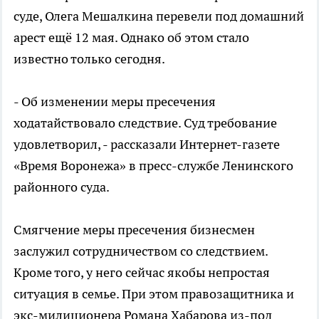
суде, Олега Мешалкина перевели под домашний
арест ещё 12 мая. Однако об этом стало
известно только сегодня.
- Об изменении меры пресечения
ходатайствовало следствие. Суд требование
удовлетворил, - рассказали Интернет-газете
«Время Воронежа» в пресс-службе Ленинского
районного суда.
Смягчение меры пресечения бизнесмен
заслужил сотрудничеством со следствием.
Кроме того, у него сейчас якобы непростая
ситуация в семье. При этом правозащитника и
экс-милиционера Романа Хабарова из-под