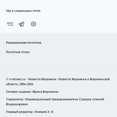
Мы в социальных сетях
Редакционная политика
Политика этики
© vrntimes.ru - Новости Воронежа | Новости Воронежа и Воронежской
области, 2004-2026
Сетевое издание «Время Воронежа»
Учредитель: Индивидуальный предприниматель Суворов Алексей
Владимирович
Главный редактор: Имешев Э. И.