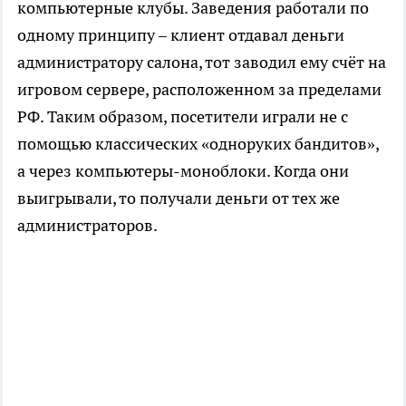
компьютерные клубы. Заведения работали по
одному принципу – клиент отдавал деньги
администратору салона, тот заводил ему счёт на
игровом сервере, расположенном за пределами
РФ. Таким образом, посетители играли не с
помощью классических «одноруких бандитов»,
а через компьютеры-моноблоки. Когда они
выигрывали, то получали деньги от тех же
администраторов.