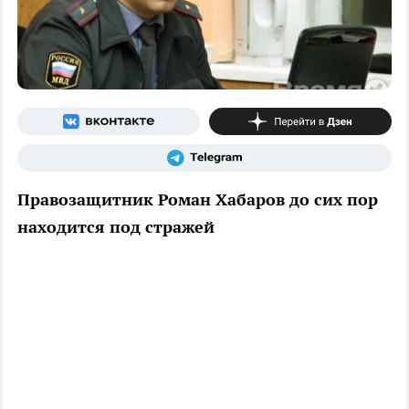
Правозащитник Роман Хабаров до сих пор
находится под стражей