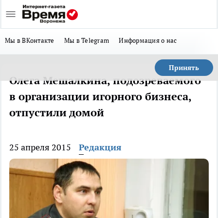
Мы в ВКонтакте
Мы в Telegram
Информация о нас
Принять
Олега Мешалкина, подозреваемого
в организации игорного бизнеса,
отпустили домой
25 апреля 2015
Редакция