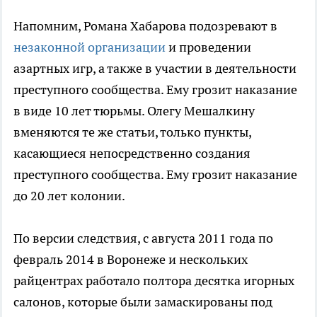
Напомним, Романа Хабарова подозревают в
незаконной организации
и проведении
азартных игр, а также в участии в деятельности
преступного сообщества. Ему грозит наказание
в виде 10 лет тюрьмы. Олегу Мешалкину
вменяются те же статьи, только пункты,
касающиеся непосредственно создания
преступного сообщества. Ему грозит наказание
до 20 лет колонии.
По версии следствия, с августа 2011 года по
февраль 2014 в Воронеже и нескольких
райцентрах работало полтора десятка игорных
салонов, которые были замаскированы под