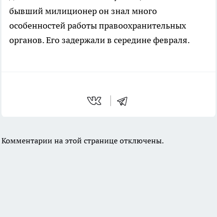
бывший милиционер он знал много
особенностей работы правоохранительных
органов. Его задержали в середине февраля.
Комментарии на этой странице отключены.