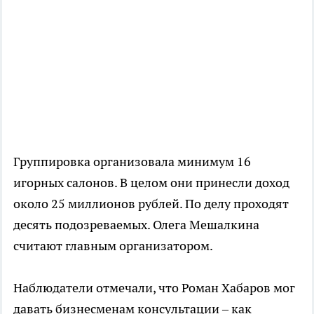
Группировка организовала минимум 16
игорных салонов. В целом они принесли доход
около 25 миллионов рублей. По делу проходят
десять подозреваемых. Олега Мешалкина
считают главным организатором.
Наблюдатели отмечали, что Роман Хабаров мог
давать бизнесменам консультации – как