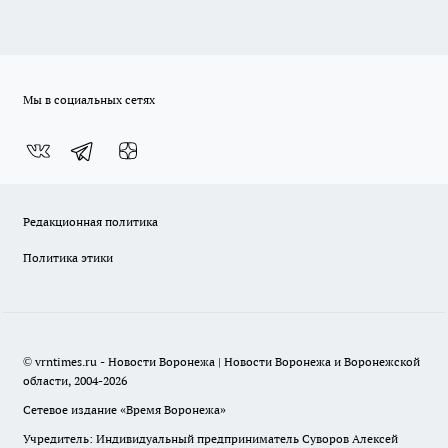
Мы в социальных сетях
Редакционная политика
Политика этики
© vrntimes.ru - Новости Воронежа | Новости Воронежа и Воронежской
области, 2004-2026
Сетевое издание «Время Воронежа»
Учредитель: Индивидуальный предприниматель Суворов Алексей