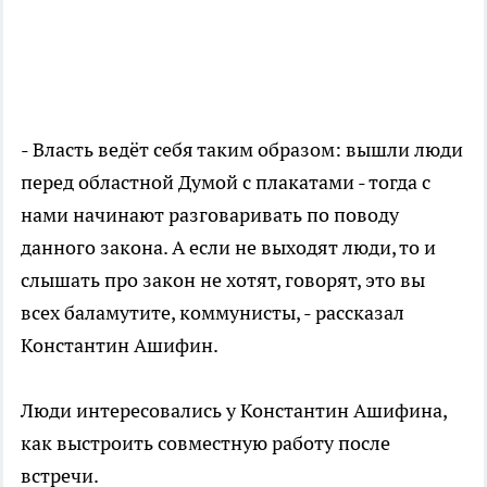
- Власть ведёт себя таким образом: вышли люди
перед областной Думой с плакатами - тогда с
нами начинают разговаривать по поводу
данного закона. А если не выходят люди, то и
слышать про закон не хотят, говорят, это вы
всех баламутите, коммунисты, - рассказал
Константин Ашифин.
Люди интересовались у Константин Ашифина,
как выстроить совместную работу после
встречи.