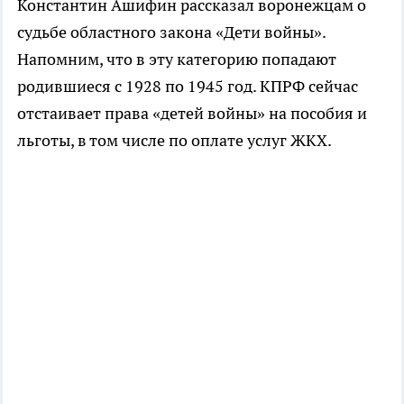
Константин Ашифин рассказал воронежцам о
судьбе областного закона «Дети войны».
Напомним, что в эту категорию попадают
родившиеся с 1928 по 1945 год. КПРФ сейчас
отстаивает права «детей войны» на пособия и
льготы, в том числе по оплате услуг ЖКХ.