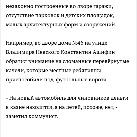
незаконно построенные во дворе гаражи,
отсутствие парковок и детских площадок,
малых архитектурных форм и сооружений.
Например, во дворе дома №46 на улице
Владимира Невского Константин Ашифин
обратил внимание на сломанные перевёрнутые
качели, которые местные ребятишки
приспособили под футбольные ворота.
- На новый автомобиль для чиновников деньги
в казне находятся, а на детей, похоже, нет, -
заметил коммунист.