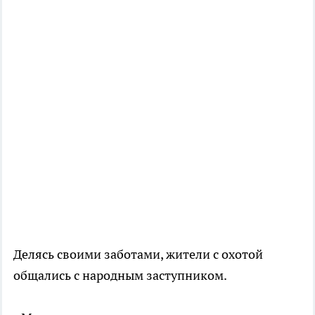
Делясь своими заботами, жители с охотой
общались с народным заступником.