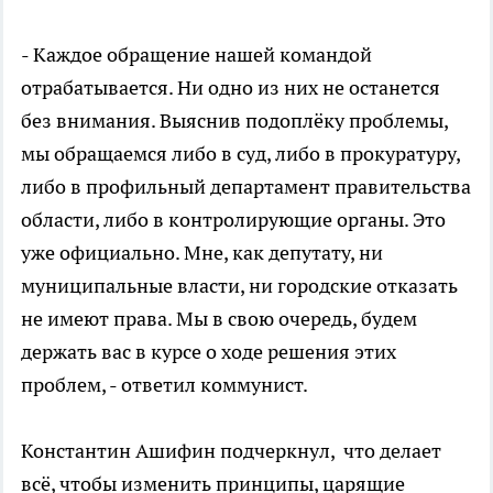
- Каждое обращение нашей командой
отрабатывается. Ни одно из них не останется
без внимания. Выяснив подоплёку проблемы,
мы обращаемся либо в суд, либо в прокуратуру,
либо в профильный департамент правительства
области, либо в контролирующие органы. Это
уже официально. Мне, как депутату, ни
муниципальные власти, ни городские отказать
не имеют права. Мы в свою очередь, будем
держать вас в курсе о ходе решения этих
проблем, - ответил коммунист.
Константин Ашифин подчеркнул, что делает
всё, чтобы изменить принципы, царящие