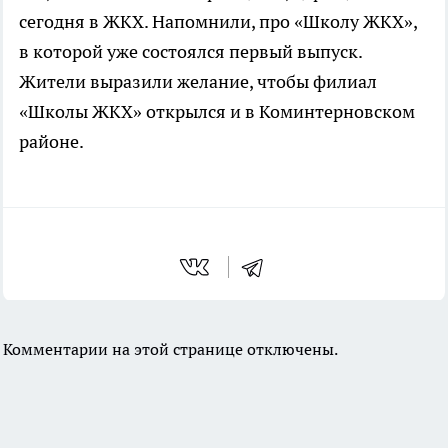
сегодня в ЖКХ. Напомнили, про «Школу ЖКХ»,
в которой уже состоялся первый выпуск.
Жители выразили желание, чтобы филиал
«Школы ЖКХ» открылся и в Коминтерновском
районе.
Комментарии на этой странице отключены.