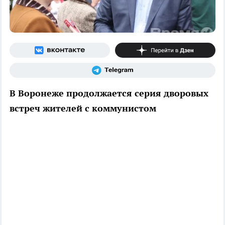
В Воронеже продолжается серия дворовых
встреч жителей с коммунистом