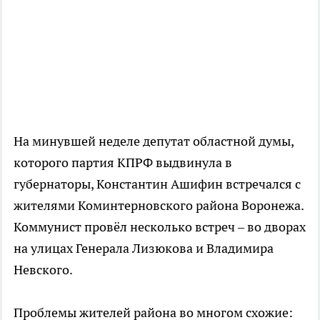
На минувшей неделе депутат областной думы,
которого партия КПРФ выдвинула в
губернаторы, Константин Ашифин встречался с
жителями Коминтерновского района Воронежа.
Коммунист провёл несколько встреч – во дворах
на улицах Генерала Лизюкова и Владимира
Невского.
Проблемы жителей района во многом схожие: