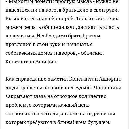
- Мы хотим донести простую мысль - нужно не
надеяться ни на кого, а брать дело в свои руки.
Вы являетесь нашей опорой. Только вместе мы
можем решать общие задачи, заставить власть
шевелиться. Необходимо брать бразды
правления в свои руки и начинать с
собственных домов и дворов, - объяснил
Константин Ашифин.
Как справедливо заметил Константин Ашифин,
люди брошены на произвол судьбы. Чиновники
закрывают глаза на огромное количество
проблем, с которыми каждый день
сталкиваются жители, а также на те, решения
которых требуются в ближайшем будущем.