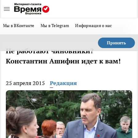
Мы в ВКонтакте
Мы в Telegram
Информация о нас
Принять
Не работают чиновники?
Константин Ашифин идет к вам!
25 апреля 2015
Редакция