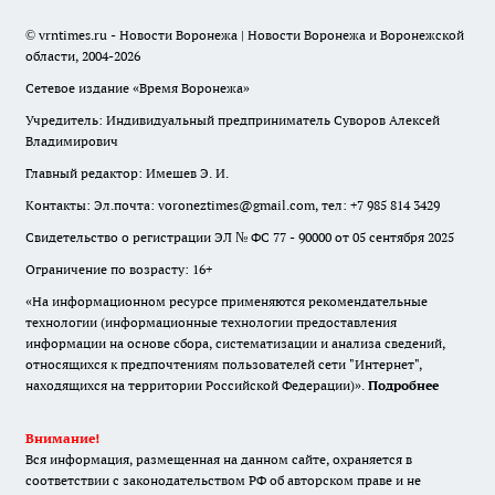
© vrntimes.ru - Новости Воронежа | Новости Воронежа и Воронежской
области, 2004-2026
Сетевое издание «Время Воронежа»
Учредитель: Индивидуальный предприниматель Суворов Алексей
Владимирович
Главный редактор: Имешев Э. И.
Контакты: Эл.почта: voroneztimes@gmail.com, тел: +7 985 814 3429
Свидетельство о регистрации ЭЛ № ФС 77 - 90000 от 05 сентября 2025
Ограничение по возрасту: 16+
«На информационном ресурсе применяются рекомендательные
технологии (информационные технологии предоставления
информации на основе сбора, систематизации и анализа сведений,
относящихся к предпочтениям пользователей сети "Интернет",
находящихся на территории Российской Федерации)».
Подробнее
Внимание!
Вся информация, размещенная на данном сайте, охраняется в
соответствии с законодательством РФ об авторском праве и не