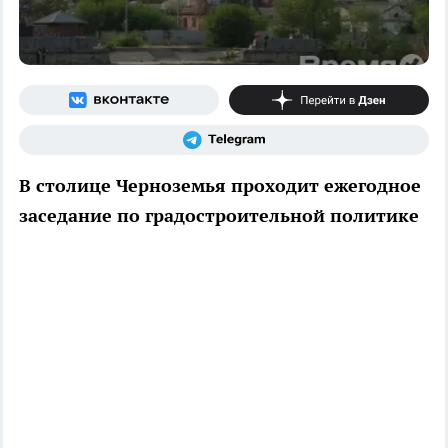
В столице Черноземья проходит ежегодное
заседание по градостроительной политике