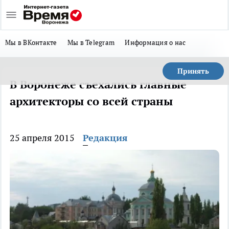
Мы в ВКонтакте
Мы в Telegram
Информация о нас
Принять
В Воронеже съехались главные
архитекторы со всей страны
25 апреля 2015
Редакция