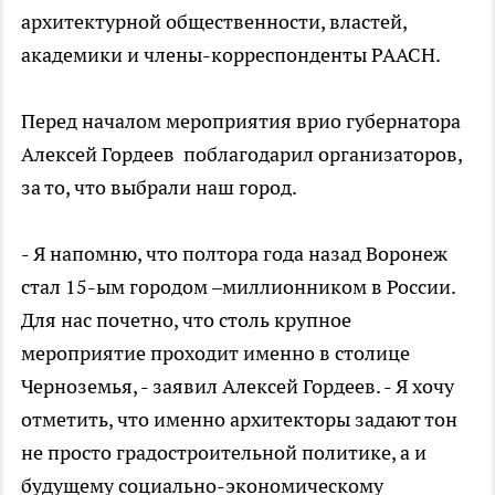
архитектурной общественности, властей,
академики и члены-корреспонденты РААСН.
Перед началом мероприятия врио губернатора
Алексей Гордеев поблагодарил организаторов,
за то, что выбрали наш город.
- Я напомню, что полтора года назад Воронеж
стал 15-ым городом –миллионником в России.
Для нас почетно, что столь крупное
мероприятие проходит именно в столице
Черноземья, - заявил Алексей Гордеев. - Я хочу
отметить, что именно архитекторы задают тон
не просто градостроительной политике, а и
будущему социально-экономическому