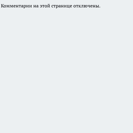
Комментарии на этой странице отключены.