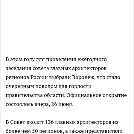
В этом году для проведения ежегодного
заседания совета главных архитекторов
регионов России выбрали Воронеж, что стало
очередным поводом для гордости
правительства области. Официальное открытие
состоялось вчера, 26 июня.
В Совет входят 136 главных архитекторов из
более чем 50 регионов, а также представители