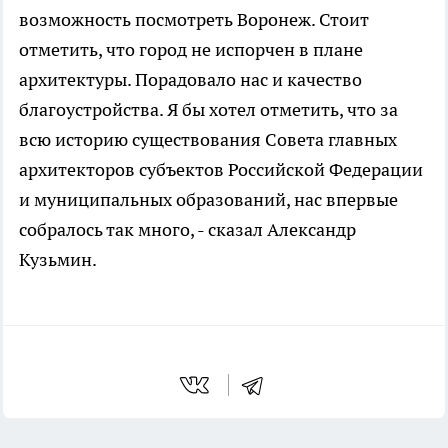
возможность посмотреть Воронеж. Стоит
отметить, что город не испорчен в плане
архитектуры. Порадовало нас и качество
благоустройства. Я бы хотел отметить, что за
всю историю существования Совета главных
архитекторов субъектов Российской Федерации
и муниципальных образований, нас впервые
собралось так много, - сказал Александр
Кузьмин.