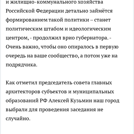
и жилищно-коммунального хозяйства
Российской Федерации детально займётся
формированием такой политики – станет
политическим штабом и идеологическим
центром, - продолжил врио губернатора. -
Очень важно, чтобы оно опиралось в первую
очередь на ваше сообщество, а потом уже на
подрядчика.
Как отметил председатель совета главных
архитекторов субъектов и муниципальных
образований РФ Алексей Кузьмин наш город
выбрали для проведения заседания не
случайно.