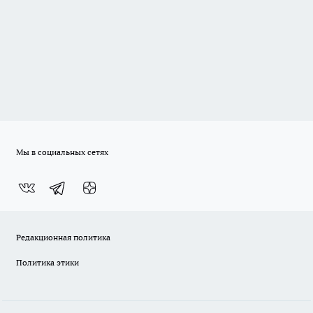
Мы в социальных сетях
Редакционная политика
Политика этики