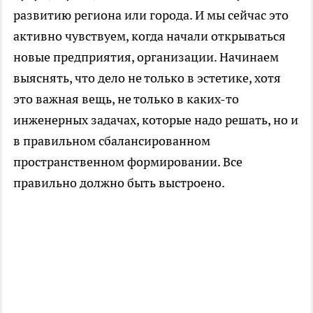
развитию региона или города. И мы сейчас это
активно чувствуем, когда начали открываться
новые предприятия, организации. Начинаем
выяснять, что дело не только в эстетике, хотя
это важная вещь, не только в каких-то
инженерных задачах, которые надо решать, но и
в правильном сбалансированном
пространственном формировании. Все
правильно должно быть выстроено.