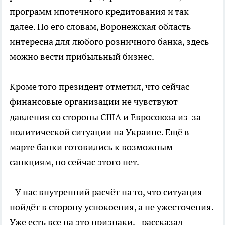
программ ипотечного кредитования и так
далее. По его словам, Воронежская область
интересна для любого розничного банка, здесь
можно вести прибыльный бизнес.
Кроме того президент отметил, что сейчас
финансовые организации не чувствуют
давления со стороны США и Евросоюза из-за
политической ситуации на Украине. Ещё в
марте банки готовились к возможным
санкциям, но сейчас этого нет.
- У нас внутренний расчёт на то, что ситуация
пойдёт в сторону успокоения, а не ужесточения.
Уже есть все на это признаки, - рассказал