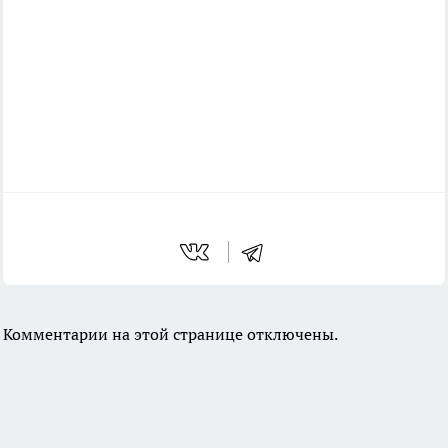
Комментарии на этой странице отключены.