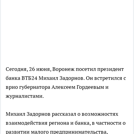
Сегодня, 26 июня, Воронеж посетил президент
банка ВТБ24 Михаил Задорнов. Он встретился с
врио губернатора Алексеем Гордеевым и
журналистами.
Михаил Задорнов рассказал о возможностях
взаимодействия региона и банка, в частности о
развитии малого предпринимательства,