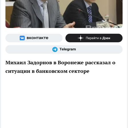
Михаил Задорнов в Воронеже рассказал о
ситуации в банковском секторе