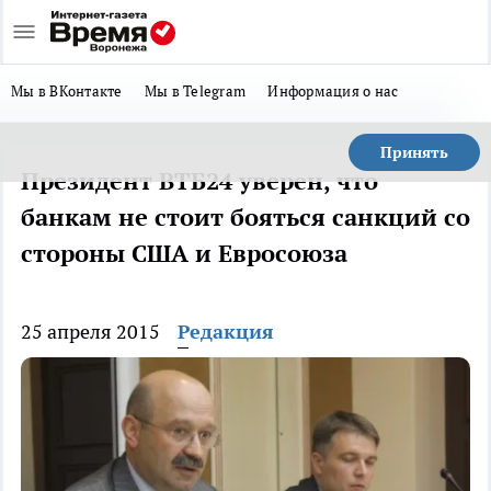
Мы в ВКонтакте
Мы в Telegram
Информация о нас
Принять
Президент ВТБ24 уверен, что
банкам не стоит бояться санкций со
стороны США и Евросоюза
25 апреля 2015
Редакция