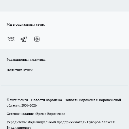
Мы в социальных сетях
Редакционная политика
Политика этики
© vrntimes.ru - Новости Воронежа | Новости Воронежа и Воронежской
области, 2004-2026
Сетевое издание «Время Воронежа»
Учредитель: Индивидуальный предприниматель Суворов Алексей
Владимирович