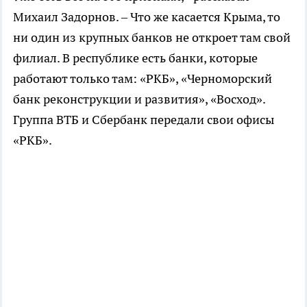
Михаил Задорнов. – Что же касается Крыма, то
ни один из крупных банков не откроет там свой
филиал. В республике есть банки, которые
работают только там: «РКБ», «Черноморский
банк реконструкции и развития», «Восход».
Группа ВТБ и Сбербанк передали свои офисы
«РКБ».