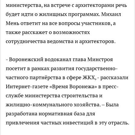
министерства, на встрече с архитекторами речь
будет идти о жилищных программах. Михаил
Мень ответит на все вопросы участников, а
также расскажет о возможностях
сотрудничества ведомства и архитекторов.
- Воронежский водоканал глава Минстроя
посетит в рамках развития государственно-
частного партнёрства в сфере ЖКХ, - рассказали
Интернет-газете «Время Воронежа» в пресс-
службе министерства строительства и
жилищно-коммунального хозяйства. – Была
разработана нормативная база для
привлечения частных инвестиций в эту отрасль.