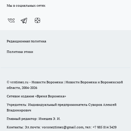
Мы в социальных сетях
Редакционная политика
Политика этики
© vrntimes.ru - Новости Воронежа | Новости Воронежа и Воронежской
области, 2004-2026
Сетевое издание «Время Воронежа»
Учредитель: Индивидуальный предприниматель Суворов Алексей
Владимирович
Главный редактор: Имешев Э. И.
Контакты: Эл.почта: voroneztimes@gmail.com, тел: +7 985 814 3429