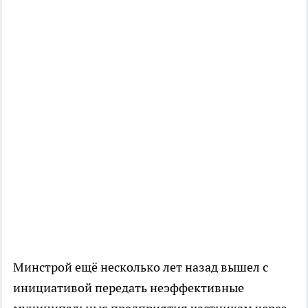
Минстрой ещё несколько лет назад вышел с
инициативой передать неэффективные