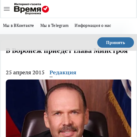
Мы в ВКонтакте
Мы в Telegram
Информация о нас
Принять
В Воронеж приедет глава Минстроя
25 апреля 2015
Редакция