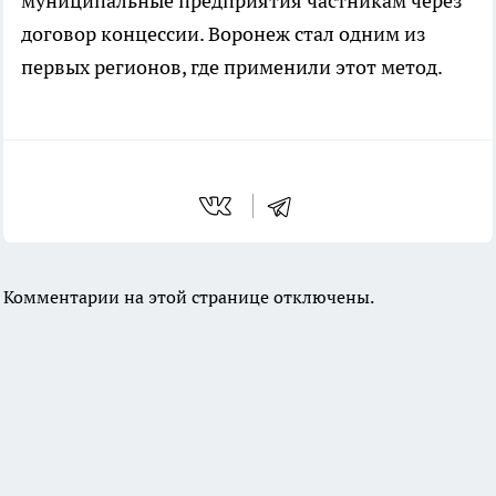
муниципальные предприятия частникам через
договор концессии. Воронеж стал одним из
первых регионов, где применили этот метод.
Комментарии на этой странице отключены.