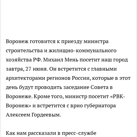
Воронеж готовится к приезду министра
строительства и жилищно-коммунального
хозяйства РФ. Михаил Мень посетит наш город
завтра, 27 июня. Он встретится с главными
архитекторами регионов России, которые в этот
день будут проводить заседание Совета в
Воронеже. Кроме того, министр посетит «РВК-
Воронеж» и встретится с врио губернатора
Алексеем Гордеевым.
Как нам рассказали в пресс-службе