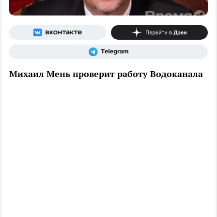
Михаил Мень проверит работу Водоканала