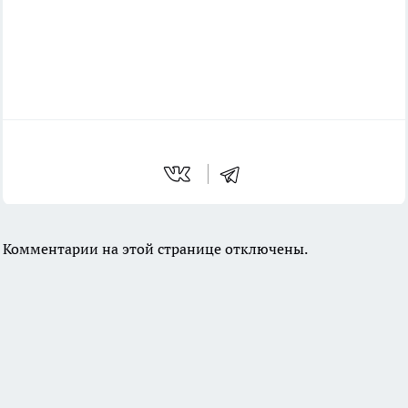
Комментарии на этой странице отключены.