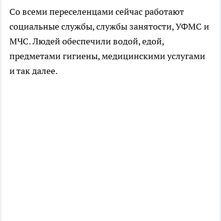
Со всеми переселенцами сейчас работают
социальные службы, службы занятости, УФМС и
МЧС. Людей обеспечили водой, едой,
предметами гигиены, медицинскими услугами
и так далее.