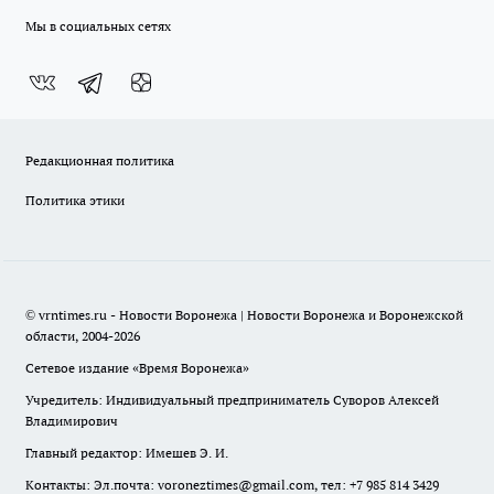
Мы в социальных сетях
Редакционная политика
Политика этики
© vrntimes.ru - Новости Воронежа | Новости Воронежа и Воронежской
области, 2004-2026
Сетевое издание «Время Воронежа»
Учредитель: Индивидуальный предприниматель Суворов Алексей
Владимирович
Главный редактор: Имешев Э. И.
Контакты: Эл.почта: voroneztimes@gmail.com, тел: +7 985 814 3429