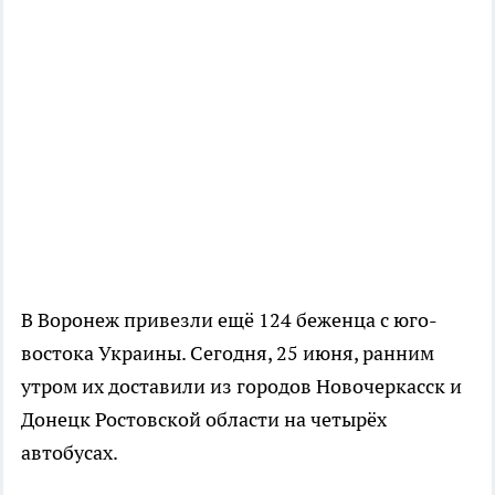
В Воронеж привезли ещё 124 беженца с юго-
востока Украины. Сегодня, 25 июня, ранним
утром их доставили из городов Новочеркасск и
Донецк Ростовской области на четырёх
автобусах.