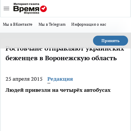
Мы в ВКонтакте
Мы в Telegram
Информация о нас
Принять
Ростовчане отправляют украинских
беженцев в Воронежскую область
25 апреля 2015
Редакция
Людей привезли на четырёх автобусах