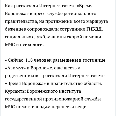
Как рассказали Интернет-газете «Время
Воронежа» в пресс-службе регионального
правительства, на протяжении всего маршрута
беженцев сопровождали сотрудники ГИБДД,
социальных служб, машины скорой помощи,
МЧС и психологи.
- Сейчас 118 человек размещены в гостинице
«Азимут» в Воронеже, ещё шесть у
родственников, - рассказали Интернет-газете
«Время Воронежа» в правительстве области. –
Курсанты Воронежского института
государственной противопожарной службы
МЧС помогли людям перенести вещи.