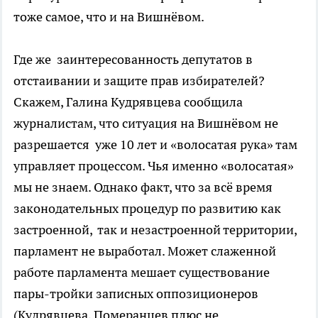
тоже самое, что и на Вишнёвом.
Где же заинтересованность депутатов в
отстаивании и защите прав избирателей?
Скажем, Галина Кудрявцева сообщила
журналистам, что ситуация на Вишнёвом не
разрешается уже 10 лет и «волосатая рука» там
управляет процессом. Чья именно «волосатая»
мы не знаем. Однако факт, что за всё время
законодательных процедур по развитию как
застроенной, так и незастроенной территории,
парламент не выработал. Может слаженной
работе парламента мешает существование
пары-тройки записных оппозиционеров
(Кудрявцева, Померанцев плюс не