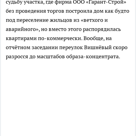
судьбу участка, где фирма ООО «Гарант-Строй»
без проведения торгов построила дом как будто
под переселение жильцов из «ветхого и
аварийного», но вместо этого распорядилась
квартирами по-коммерчески. Вообще, на
отчётном заседании переулок Вишнёвый скоро
разросся до масштабов образа-концентрата.