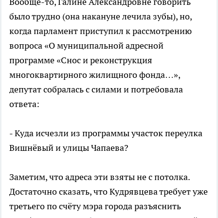
Вообще-то, Галине Александровне говорить
было трудно (она накануне лечила зубы), но,
когда парламент приступил к рассмотрению
вопроса «О муниципальной адресной
программе «Снос и реконструкция
многоквартирного жилищного фонда…»,
депутат собралась с силами и потребовала
ответа:
- Куда исчезли из программы участок переулка
Вишнёвый и улицы Чапаева?
Заметим, что адреса эти взяты не с потолка.
Достаточно сказать, что Кудрявцева требует уже
третьего по счёту мэра города разъяснить