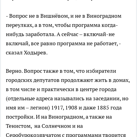
- Вопрос не в Вишнёвом, и не в Виноградном
переулках, а в том, чтобы программа когда-
нибудь заработала. А сейчас – включай-не
включай, все равно программа не работает, -
сказал Ходырев.
Верно. Вопрос также в том, что избиратели
городских депутатов продолжают жить в домах,
в том числе и практически в центре города
(отдельные адреса назывались на заседании, но
имя им – легион) 1917, 1908 и даже 1885 года
постройки. И на Виноградном, а также на
Тенистом, на Солнечном и на
Серобурокозявчатом с программами творится