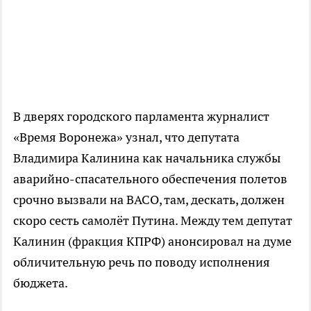
В дверях городского парламента журналист
«Время Воронежа» узнал, что депутата
Владимира Калинина как начальника службы
аварийно-спасательного обеспечения полетов
срочно вызвали на ВАСО, там, дескать, должен
скоро сесть самолёт Путина. Между тем депутат
Калинин (фракция КПРФ) анонсировал на думе
обличительную речь по поводу исполнения
бюджета.