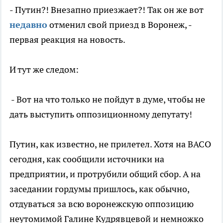
- Путин?! Внезапно приезжает?! Так он же вот
недавно
отменил свой приезд в Воронеж, -
первая реакция на новость.
И тут же следом:
- Вот на что только не пойдут в думе, чтобы не
дать выступить оппозиционному депутату!
Путин, как известно, не прилетел. Хотя на ВАСО
сегодня, как сообщили источники на
предприятии, и протрубили общий сбор. А на
заседании гордумы пришлось, как обычно,
отдуваться за всю воронежскую оппозицию
неутомимой Галине Кудрявцевой и немножко