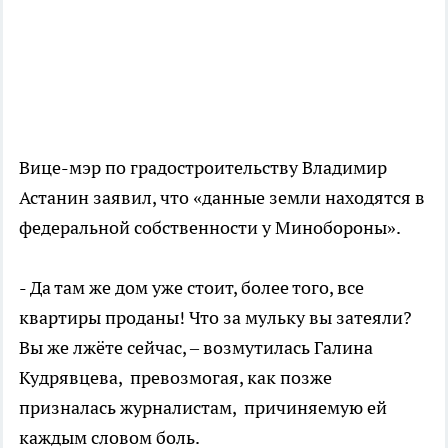
Вице-мэр по градостроительству Владимир
Астанин заявил, что «данные земли находятся в
федеральной собственности у Минобороны».
- Да там же дом уже стоит, более того, все
квартиры проданы! Что за мульку вы затеяли?
Вы же лжёте сейчас, – возмутилась Галина
Кудрявцева, превозмогая, как позже
призналась журналистам, причиняемую ей
каждым словом боль.