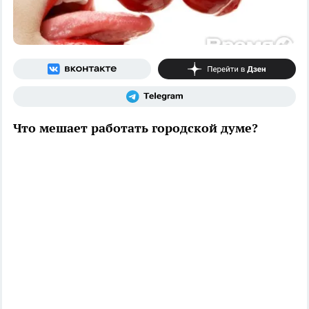
Что мешает работать городской думе?