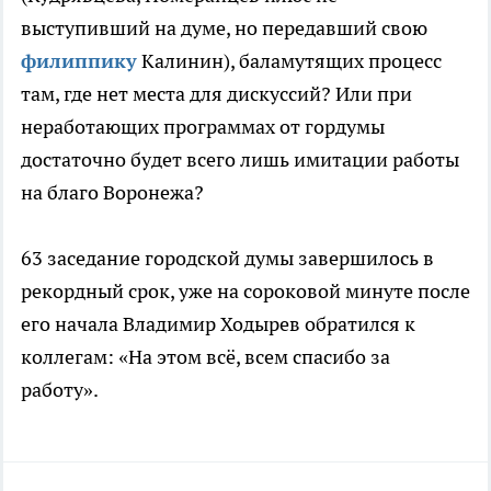
выступивший на думе, но передавший свою
филиппику
Калинин), баламутящих процесс
там, где нет места для дискуссий? Или при
неработающих программах от гордумы
достаточно будет всего лишь имитации работы
на благо Воронежа?
63 заседание городской думы завершилось в
рекордный срок, уже на сороковой минуте после
его начала Владимир Ходырев обратился к
коллегам: «На этом всё, всем спасибо за
работу».