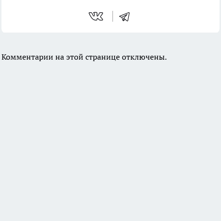
Комментарии на этой странице отключены.