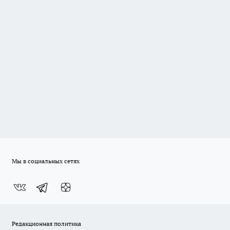
Мы в социальных сетях
Редакционная политика