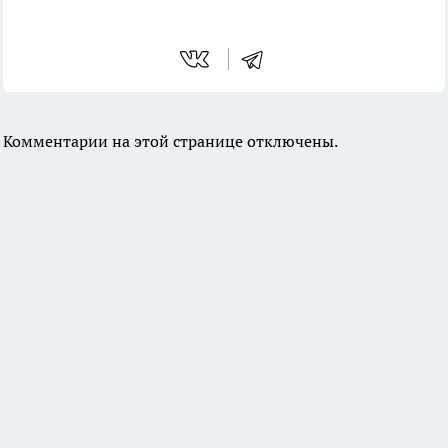
Комментарии на этой странице отключены.