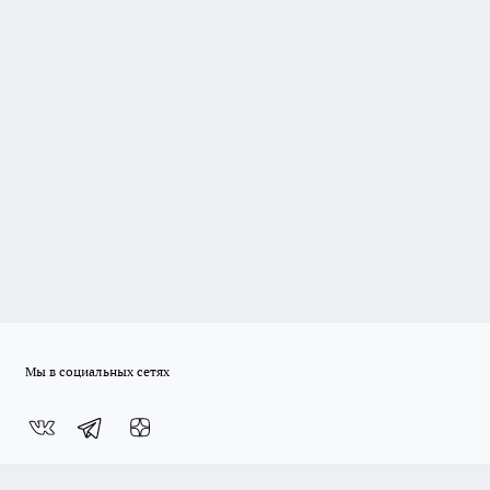
Мы в социальных сетях