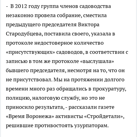
- В 2012 году группа членов садоводства
незаконно провела собрание, сместила
предыдущего председателя Виктора
Стародубцева, поставила своего, указала в
протоколе недостоверное количество
«присутствующих» садоводов, в соответствии с
записью в том же протоколе «выслушала»
бывшего председателя, несмотря на то, что он
не присутствовал. Мы на протяжении долгого
времени много раз обращались в прокуратуру,
полицию, налоговую службу, но это не
приносило результата, - рассказали газете
«Время Воронежа» активисты «Стройдетали»,
решившие противостоять узурпаторам.