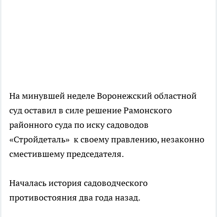
На минувшей неделе Воронежский областной
суд оставил в силе решение Рамонского
районного суда по иску садоводов
«Стройдеталь» к своему правлению, незаконно
сместившему председателя.
Началась история садоводческого
противостояния два года назад.