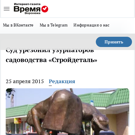
Мы в ВКонтакте
Мы в Telegram
Информация о нас
Принять
Суд урезонил узурпаторов
садоводства «Стройдеталь»
25 апреля 2015
Редакция