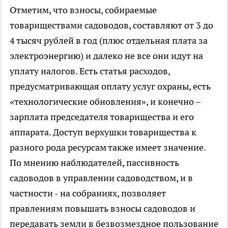
Отметим, что взносы, собираемые
товариществами садоводов, составляют от 3 до
4 тысяч рублей в год (плюс отдельная плата за
электроэнергию) и далеко не все они идут на
уплату налогов. Есть статья расходов,
предусматривающая оплату услуг охраны, есть
«технологические обновления», и конечно –
зарплата председателя товарищества и его
аппарата. Доступ верхушки товарищества к
разного рода ресурсам также имеет значение.
По мнению наблюдателей, пассивность
садоводов в управлении садоводством, и в
частности - на собраниях, позволяет
правлениям повышать взносы садоводов и
передавать земли в безвозмездное пользование