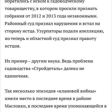
обратились с иском к садоводческому
товариществу, в котором просили признать
собрания от 2012 и 2013 года незаконными.
Районный суд признал нарушения и встал на
сторону истца. Узурпаторы подали апелляцию,
но теперь и областной суд признал правоту
истцов.
Их пример – другим наука. Ведь проблема
садоводства «Стройдеталь» далеко не
единичная.
Так несколько эпизодов «клановой войны»
имели место в последнее время в районе
Масловки, в последнее время упоминающейся в