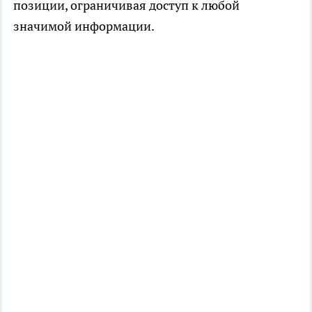
позиции, ограничивая доступ к любой
значимой информации.