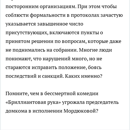
посторонним организациям. При этом чтобы
соблюсти формальности в протоколах зачастую
указывается завышенное число
присутствующих, включаются пункты о
принятом решении по вопросам, которые даже
не поднимались на собрании. Многие люди
понимают, что нарушений много, но не
стараются исправить положение, боясь
последствий и санкций. Каких именно?
Помните, чем в бессмертной комедии
«Бриллиантовая рука» угрожала председатель
домкома в исполнении Мордюковой?