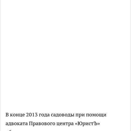
В конце 2013 года садоводы при помощи
адвоката Правового центра «ЮристЪ»