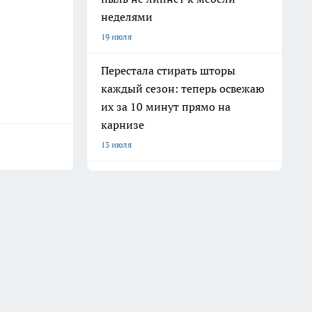
неделями
19 июля
Перестала стирать шторы
каждый сезон: теперь освежаю
их за 10 минут прямо на
карнизе
13 июля