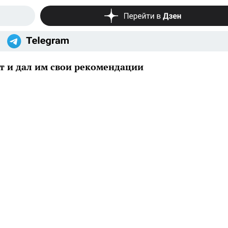
т и дал им свои рекомендации