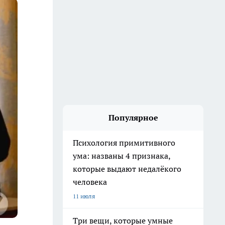
Популярное
Психология примитивного
ума: названы 4 признака,
которые выдают недалёкого
человека
11 июля
Три вещи, которые умные