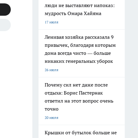
люди не выставляют напоказ:
мудрость Омара Хайяма
17 июля
Ленивая хозяйка рассказала 9
привычек, благодаря которым
дома всегда чисто — больше
никаких генеральных уборок
26 июля
Почему сил нет даже после
отдыха: Борис Пастернак
ответил на этот вопрос очень
точно
20 июля
Крышки от бутылок больше не