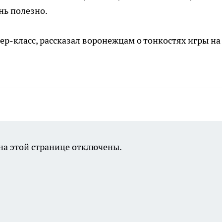
нь полезно.
р-класс, рассказал воронежцам о тонкостях игры на
а этой странице отключены.