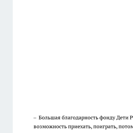
– Большая благодарность фонду Дети Р
возможность приехать, поиграть, потом