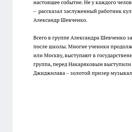
настоящее событие. Не у каждого чело
– рассказал заслуженный работник кул
Александр Шевченко.
Всего в группе Александра Шевченко з
после школы. Многие ученики продолж
или Москву, выступают в государственн
группа, перед Накаряковым выступили 
Джиджилава – золотой призер музыкал