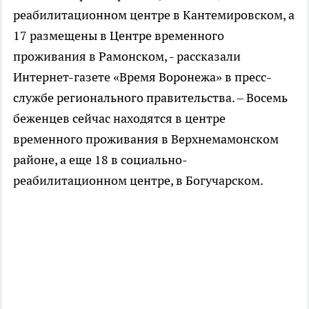
реабилитационном центре в Кантемировском, а
17 размещены в Центре временного
проживания в Рамонском, - рассказали
Интернет-газете «Время Воронежа» в пресс-
службе регионального правительства. – Восемь
беженцев сейчас находятся в центре
временного проживания в Верхнемамонском
районе, а еще 18 в социально-
реабилитационном центре, в Богучарском.