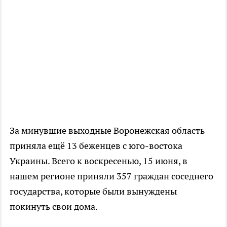
За минувшие выходные Воронежская область
приняла ещё 13 беженцев с юго-востока
Украины. Всего к воскресенью, 15 июня, в
нашем регионе приняли 357 граждан соседнего
государства, которые были вынуждены
покинуть свои дома.