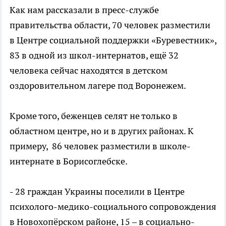
Как нам рассказали в пресс-службе
правительства области, 70 человек разместили
в Центре социальной поддержки «Буревестник»,
83 в одной из школ-интернатов, ещё 32
человека сейчас находятся в детском
оздоровительном лагере под Воронежем.
Кроме того, беженцев селят не только в
областном центре, но и в других районах. К
примеру, 86 человек разместили в школе-
интернате в Борисоглебске.
- 28 граждан Украины поселили в Центре
психолого-медико-социального сопровождения
в Новохопёрском районе, 15 – в социально-