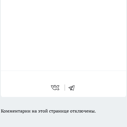
Комментарии на этой странице отключены.