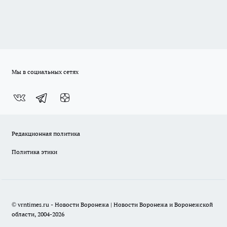
Мы в социальных сетях
Редакционная политика
Политика этики
© vrntimes.ru - Новости Воронежа | Новости Воронежа и Воронежской
области, 2004-2026