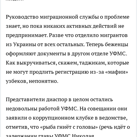
Руководство миграционной службы о проблеме
знает, но пока никаких активных действий не
предпринимает. Разве что отделило мигрантов
из Украины от всех остальных. Теперь беженцы
оформляют документы в другом отделе УФМС.
Как выкручиваться, скажем, таджикам, которые
не могут продлить регистрацию из-за «мафии»
узбеков, непонятно.
Представители диаспор в целом остались
недовольны работой УФМС. На совещании они
заявили о коррупционном клубке в ведомстве,
отметив, что «рыба гниёт с головы» (речь идёт о
задержании главы УФМС Николая