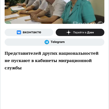
Представителей других национальностей
не пускают в кабинеты миграционной
службы