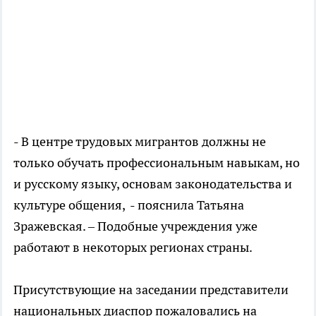
- В центре трудовых мигрантов должны не
только обучать профессиональным навыкам, но
и русскому языку, основам законодательства и
культуре общения, - пояснила Татьяна
Зражевская. – Подобные учреждения уже
работают в некоторых регионах страны.
Присутствующие на заседании представители
национальных диаспор пожаловались на