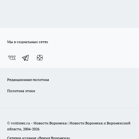
Мы в социальных сетях
Редакционная политика
Политика этики
© vrntimes.ru - Новости Воронежа | Новости Воронежа и Воронежской
области, 2004-2026
Сетевое издание «Время Воронежа»