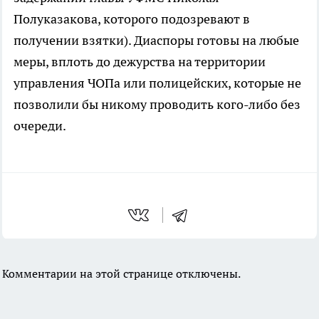
Полуказакова, которого подозревают в
получении взятки). Диаспоры готовы на любые
меры, вплоть до дежурства на территории
управления ЧОПа или полицейских, которые не
позволили бы никому проводить кого-либо без
очереди.
Комментарии на этой странице отключены.