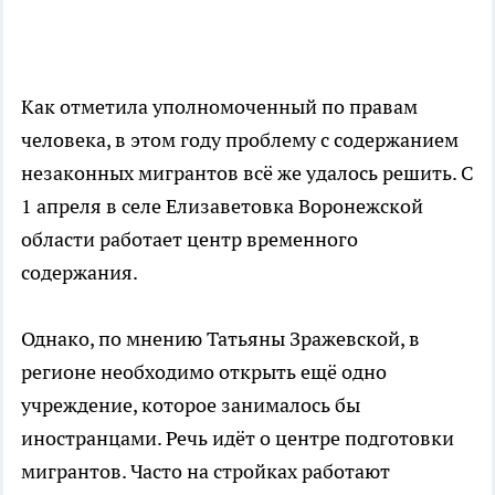
Как отметила уполномоченный по правам
человека, в этом году проблему с содержанием
незаконных мигрантов всё же удалось решить. С
1 апреля в селе Елизаветовка Воронежской
области работает центр временного
содержания.
Однако, по мнению Татьяны Зражевской, в
регионе необходимо открыть ещё одно
учреждение, которое занималось бы
иностранцами. Речь идёт о центре подготовки
мигрантов. Часто на стройках работают