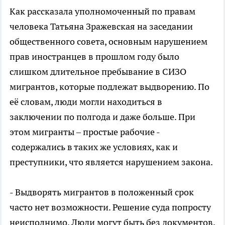
Как рассказала уполномоченный по правам
человека Татьяна Зражевская на заседании
общественного совета, основным нарушением
прав иностранцев в прошлом году было
слишком длительное пребывание в СИЗО
мигрантов, которые подлежат выдворению. По
её словам, люди могли находиться в
заключении по полгода и даже больше. При
этом мигранты – простые рабочие -
содержались в таких же условиях, как и
преступники, что является нарушением закона.
- Выдворять мигрантов в положенный срок
часто нет возможности. Решение суда попросту
неисполнимо. Люди могут быть без документов,