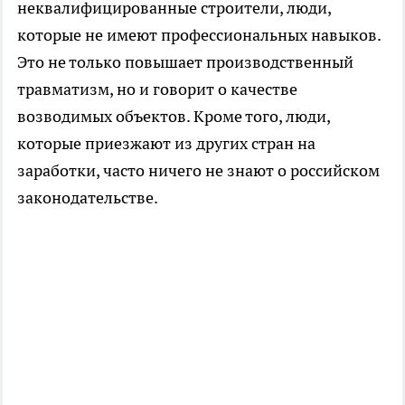
неквалифицированные строители, люди,
которые не имеют профессиональных навыков.
Это не только повышает производственный
травматизм, но и говорит о качестве
возводимых объектов. Кроме того, люди,
которые приезжают из других стран на
заработки, часто ничего не знают о российском
законодательстве.