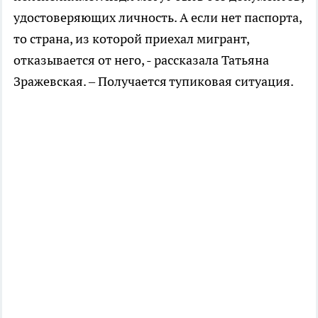
удостоверяющих личность. А если нет паспорта,
то страна, из которой приехал мигрант,
отказывается от него, - рассказала Татьяна
Зражевская. – Получается тупиковая ситуация.