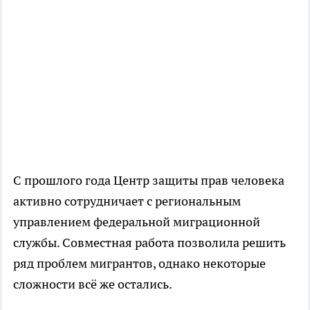
С прошлого года Центр защиты прав человека
активно сотрудничает с региональным
управлением федеральной миграционной
службы. Совместная работа позволила решить
ряд проблем мигрантов, однако некоторые
сложности всё же остались.