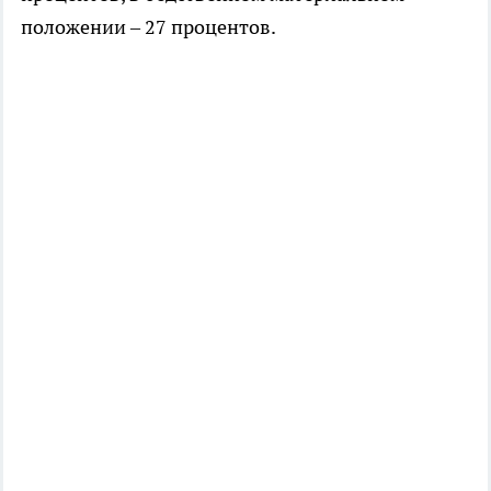
положении – 27 процентов.