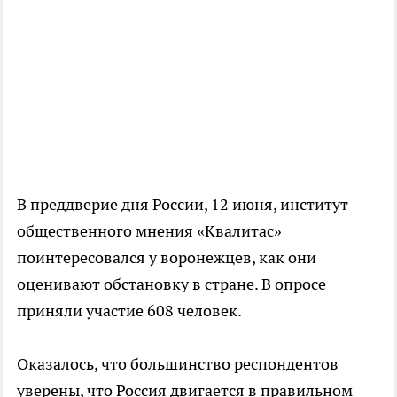
В преддверие дня России, 12 июня, институт
общественного мнения «Квалитас»
поинтересовался у воронежцев, как они
оценивают обстановку в стране. В опросе
приняли участие 608 человек.
Оказалось, что большинство респондентов
уверены, что Россия двигается в правильном