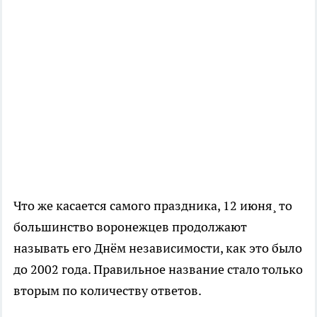
Что же касается самого праздника, 12 июня¸ то
большинство воронежцев продолжают
называть его Днём независимости, как это было
до 2002 года. Правильное название стало только
вторым по количеству ответов.