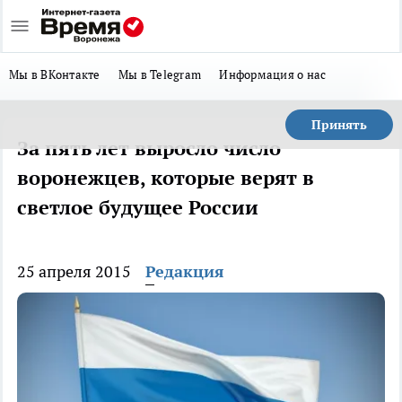
Мы в ВКонтакте
Мы в Telegram
Информация о нас
Принять
За пять лет выросло число
воронежцев, которые верят в
светлое будущее России
25 апреля 2015
Редакция