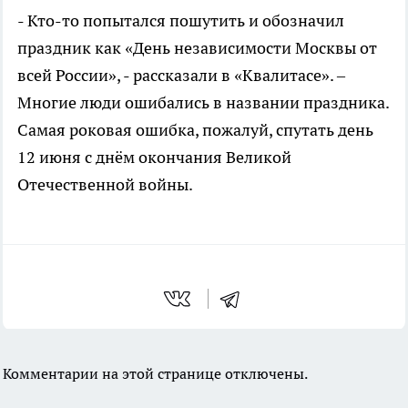
- Кто-то попытался пошутить и обозначил
праздник как «День независимости Москвы от
всей России», - рассказали в «Квалитасе». –
Многие люди ошибались в названии праздника.
Самая роковая ошибка, пожалуй, спутать день
12 июня с днём окончания Великой
Отечественной войны.
Комментарии на этой странице отключены.