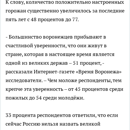
К слову, количество положительно настроенных
горожан существенно увеличилось за последние
пять лет с 48 процентов до 77.
- Большинство воронежцев прибывают в
счастливой уверенности, что они живут в
стране, которая в настоящее время является
одной из великих держав – 51 процент, -
рассказали Интернет-газете «Время Воронежа»
исследователи. – Чем моложе респонденты, тем
крепче эта уверенность – от 45 процентов среди
пожилых до 54 среди молодёжи.
33 процента респондентов ответили, что если
сейчас Россию нельзя назвать великой