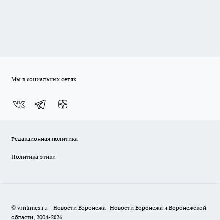
Мы в социальных сетях
Редакционная политика
Политика этики
© vrntimes.ru - Новости Воронежа | Новости Воронежа и Воронежской
области, 2004-2026