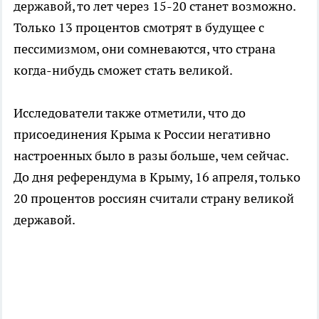
державой, то лет через 15-20 станет возможно.
Только 13 процентов смотрят в будущее с
пессимизмом, они сомневаются, что страна
когда-нибудь сможет стать великой.
Исследователи также отметили, что до
присоединения Крыма к России негативно
настроенных было в разы больше, чем сейчас.
До дня референдума в Крыму, 16 апреля, только
20 процентов россиян считали страну великой
державой.