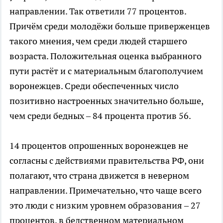
направлении. Так ответили 77 процентов.
Причём среди молодёжи больше приверженцев
такого мнения, чем среди людей старшего
возраста. Положительная оценка выбранного
пути растёт и с материальным благополучием
воронежцев. Среди обеспеченных число
позитивно настроенных значительно больше,
чем среди бедных – 84 процента против 56.
14 процентов опрошенных воронежцев не
согласны с действиями правительства РФ, они
полагают, что страна движется в неверном
направлении. Примечательно, что чаще всего
это люди с низким уровнем образования – 27
процентов, в бедственном материальном