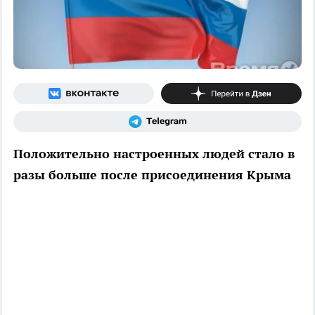
Положительно настроенных людей стало в
разы больше после присоединения Крыма