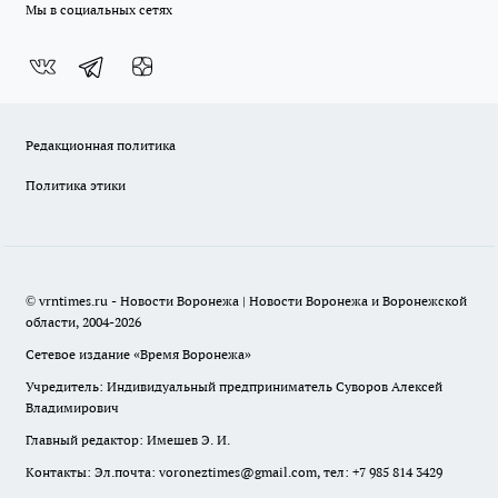
Мы в социальных сетях
Редакционная политика
Политика этики
© vrntimes.ru - Новости Воронежа | Новости Воронежа и Воронежской
области, 2004-2026
Сетевое издание «Время Воронежа»
Учредитель: Индивидуальный предприниматель Суворов Алексей
Владимирович
Главный редактор: Имешев Э. И.
Контакты: Эл.почта: voroneztimes@gmail.com, тел: +7 985 814 3429