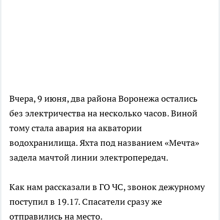
Вчера, 9 июня, два района Воронежа остались
без электричества на несколько часов. Виной
тому стала авария на акватории
водохранилища. Яхта под названием «Мечта»
задела мачтой линии электропередач.
Как нам рассказали в ГО ЧС, звонок дежурному
поступил в 19.17. Спасатели сразу же
отправились на место.