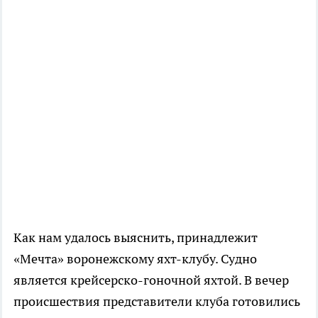
Как нам удалось выяснить, принадлежит
«Мечта» воронежскому яхт-клубу. Судно
является крейсерско-гоночной яхтой. В вечер
происшествия представители клуба готовились