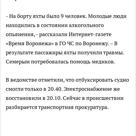
- На борту яхты было 9 человек. Молодые люди
находились в состоянии алкогольного
опьянения, - рассказали Интернет-газете
«Время Воронежа» в ГО ЧС по Воронежу. – В
результате пассажиры яхты получили травмы.
Семерым потребовалась помощь медиков.
В ведомстве отметили, что отбуксировать судно
смогли только в 20.40. Электроснабжение же
восстановили в 20.10. Сейчас в происшествии
разбирается транспортная прокуратура.