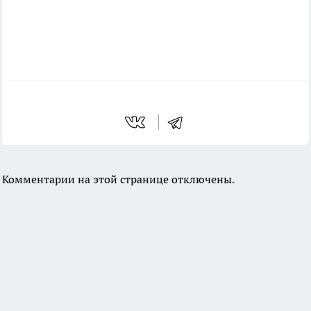
Комментарии на этой странице отключены.