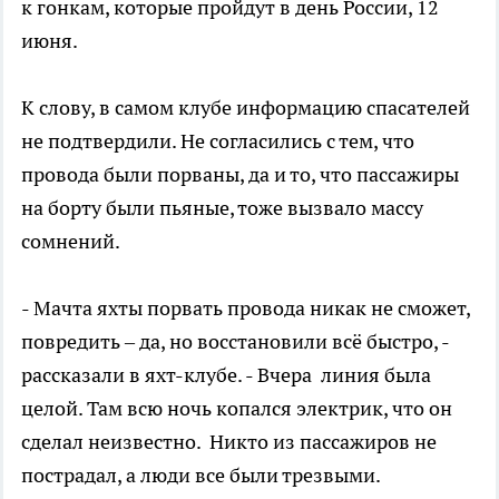
к гонкам, которые пройдут в день России, 12
июня.
К слову, в самом клубе информацию спасателей
не подтвердили. Не согласились с тем, что
провода были порваны, да и то, что пассажиры
на борту были пьяные, тоже вызвало массу
сомнений.
- Мачта яхты порвать провода никак не сможет,
повредить – да, но восстановили всё быстро, -
рассказали в яхт-клубе. - Вчера линия была
целой. Там всю ночь копался электрик, что он
сделал неизвестно. Никто из пассажиров не
пострадал, а люди все были трезвыми.