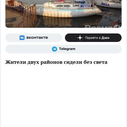
Жители двух районов сидели без света