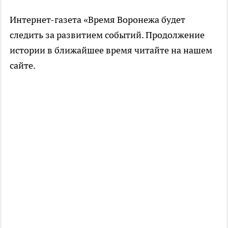
Интернет-газета «Время Воронежа будет
следить за развитием событий. Продолжение
истории в ближайшее время читайте на нашем
сайте.